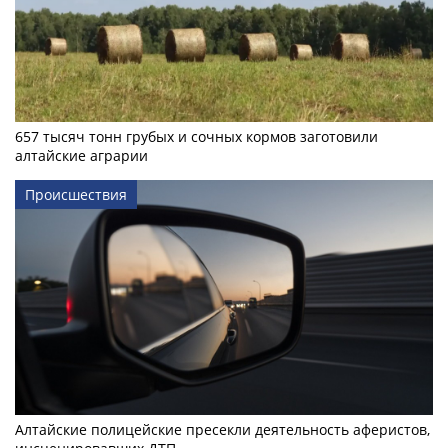
657 тысяч тонн грубых и сочных кормов заготовили
алтайские аграрии
Происшествия
Алтайские полицейские пресекли деятельность аферистов,