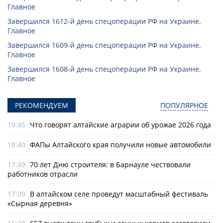
Главное
Завершился 1612-й день спецоперации РФ на Украине.
Главное
Завершился 1609-й день спецоперации РФ на Украине.
Главное
Завершился 1608-й день спецоперации РФ на Украине.
Главное
РЕКОМЕНДУЕМ
ПОПУЛЯРНОЕ
19:45
Что говорят алтайские аграрии об урожае 2026 года
18:40
ФАПы Алтайского края получили новые автомобили
17:49
70 лет Дню строителя: в Барнауле чествовали
работников отрасли
17:09
В алтайском селе проведут масштабный фестиваль
«Сырная деревня»