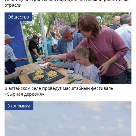
отрасли
Общество
В алтайском селе проведут масштабный фестиваль
«Сырная деревня»
Экономика