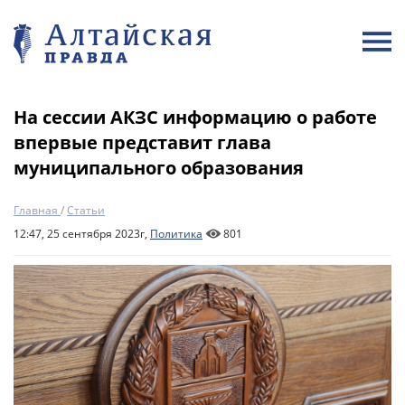
На сессии АКЗС информацию о работе
впервые представит глава
муниципального образования
Главная
/
Статьи
12:47, 25 сентября 2023г,
Политика
801