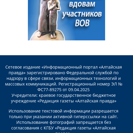
Сетевое издание «Информационный портал «Алтайская
правда» зарегистрировано Федеральной службой по
надзору в сфере связи, информационных технологий и
массовых коммуникаций. Регистрационный номер ЭЛ №
ФС77-89275 от 09.04.2025
Учредители: краевое государственное бюджетное
учреждение «Редакция газеты «Алтайская правда»
Использование текстовой информации разрешается
только при указании активной гиперссылки на сайт.
Использование фотографий запрещается без
согласования с КГБУ «Редакция газеты «Алтайская