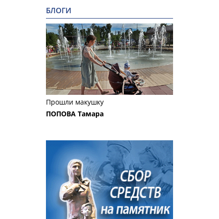
БЛОГИ
Прошли макушку
ПОПОВА Тамара