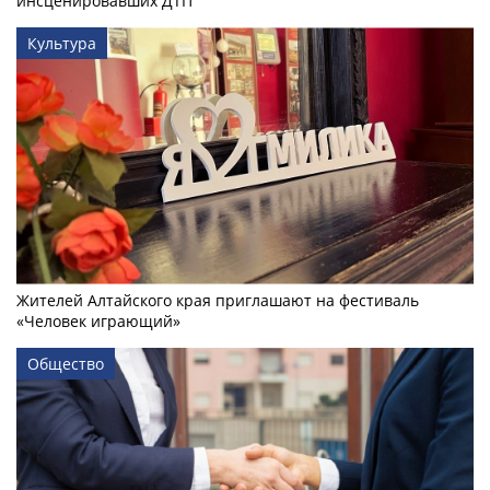
инсценировавших ДТП
Культура
Жителей Алтайского края приглашают на фестиваль
«Человек играющий»
Общество