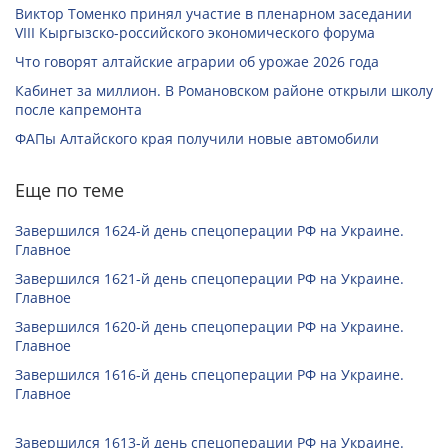
Виктор Томенко принял участие в пленарном заседании
VIII Кыргызско-российского экономического форума
Что говорят алтайские аграрии об урожае 2026 года
Кабинет за миллион. В Романовском районе открыли школу
после капремонта
ФАПы Алтайского края получили новые автомобили
Еще по теме
Завершился 1624-й день спецоперации РФ на Украине.
Главное
Завершился 1621-й день спецоперации РФ на Украине.
Главное
Завершился 1620-й день спецоперации РФ на Украине.
Главное
Завершился 1616-й день спецоперации РФ на Украине.
Главное
Завершился 1613-й день спецоперации РФ на Украине.