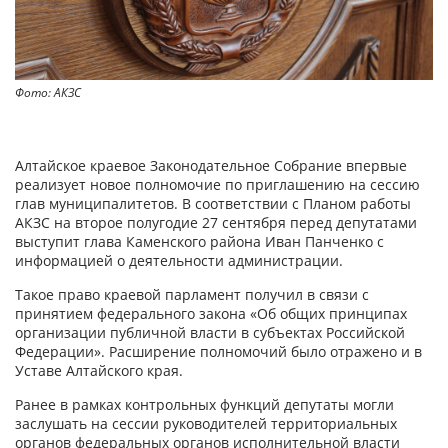
Фото: АКЗС
Алтайское краевое Законодательное Собрание впервые
реализует новое полномочие по приглашению на сессию
глав муниципалитетов. В соответствии с Планом работы
АКЗС на второе полугодие 27 сентября перед депутатами
выступит глава Каменского района Иван Панченко с
информацией о деятельности администрации.
Такое право краевой парламент получил в связи с
принятием федерального закона «Об общих принципах
организации публичной власти в субъектах Российской
Федерации». Расширение полномочий было отражено и в
Уставе Алтайского края.
Ранее в рамках контрольных функций депутаты могли
заслушать на сессии руководителей территориальных
органов федеральных органов исполнительной власти