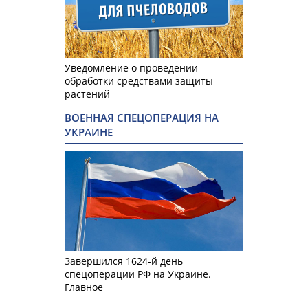
Уведомление о проведении
обработки средствами защиты
растений
ВОЕННАЯ СПЕЦОПЕРАЦИЯ НА
УКРАИНЕ
Завершился 1624-й день
спецоперации РФ на Украине.
Главное