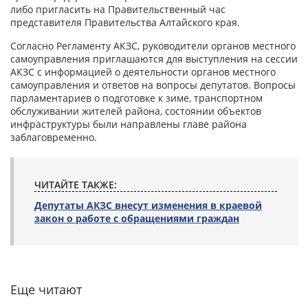
либо пригласить на Правительственный час
представителя Правительства Алтайского края.
Согласно Регламенту АКЗС, руководители органов местного
самоуправления приглашаются для выступления на сессии
АКЗС с информацией о деятельности органов местного
самоуправления и ответов на вопросы депутатов. Вопросы
парламентариев о подготовке к зиме, транспортном
обслуживании жителей района, состоянии объектов
инфраструктуры были направлены главе района
заблаговременно.
ЧИТАЙТЕ ТАКЖЕ:
Депутаты АКЗС внесут изменения в краевой
закон о работе с обращениями граждан
Еще читают