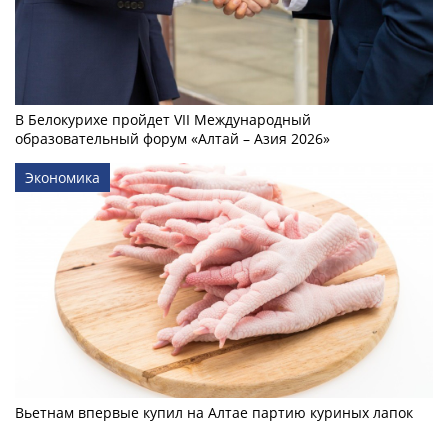
В Белокурихе пройдет VII Международный
образовательный форум «Алтай – Азия 2026»
Экономика
Вьетнам впервые купил на Алтае партию куриных лапок