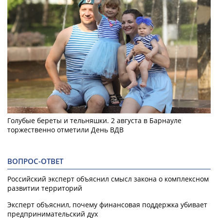
Голубые береты и тельняшки. 2 августа в Барнауле
торжественно отметили День ВДВ
ВОПРОС-ОТВЕТ
Российский эксперт объяснил смысл закона о комплексном
развитии территорий
Эксперт объяснил, почему финансовая поддержка убивает
предпринимательский дух