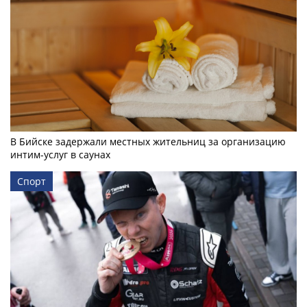
В Бийске задержали местных жительниц за организацию
интим-услуг в саунах
Спорт