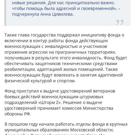
новые решения. Для нас принципиально важно,
чтобы помощь была адресной и своевременной», –
подчеркнула Анна Цивилева.
Также глава государства поддержал инициативу фонда о
включении в контур работы фонда действующих
военнослужащих с инвалидностью и участников
отражения агрессии на приграничных территориях,
получивших в результате этого инвалидность. Фонд будет
обеспечивать защитников техническими средствами
реабилитации, адаптацией жилых помещений. Также
военнослужащих будут вовлекать в занятия адаптивной
физической культурой и спортом.
Фонд приступил к выдаче удостоверений ветеранов
боевых действий военнослужащим штурмовых
подразделений «Шторм Z». Решение о выдаче
удостоверений принимает комиссия Министерства
обороны РФ.
В прошлом году начали работать отделы фонда в крупных
муниципальных образованиях Московской области,