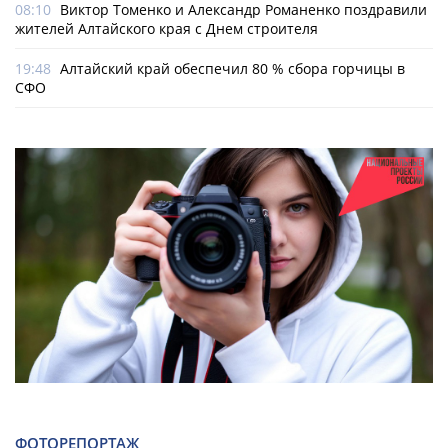
08:10
Виктор Томенко и Александр Романенко поздравили
жителей Алтайского края с Днем строителя
19:48
Алтайский край обеспечил 80 % сбора горчицы в
СФО
ФОТОРЕПОРТАЖ