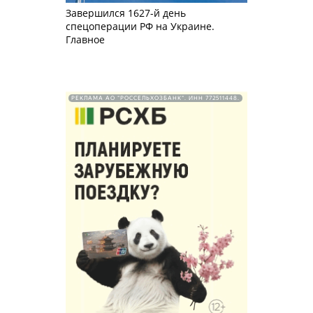
Завершился 1627-й день
спецоперации РФ на Украине.
Главное
РЕКЛАМА АО "РОССЕЛЬХОЗБАНК". ИНН 772511448.