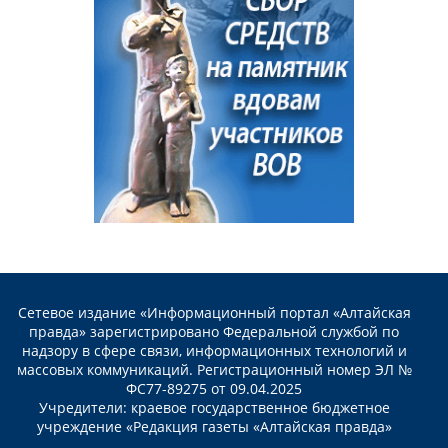
Сетевое издание «Информационный портал «Алтайская
правда» зарегистрировано Федеральной службой по
надзору в сфере связи, информационных технологий и
массовых коммуникаций. Регистрационный номер ЭЛ №
ФС77-89275 от 09.04.2025
Учредители: краевое государственное бюджетное
учреждение «Редакция газеты «Алтайская правда»