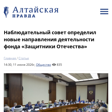
Наблюдательный совет определил
новые направления деятельности
фонда «Защитники Отечества»
Главная
/
Статьи
14:30, 11 июня 2026г,
Общество
835