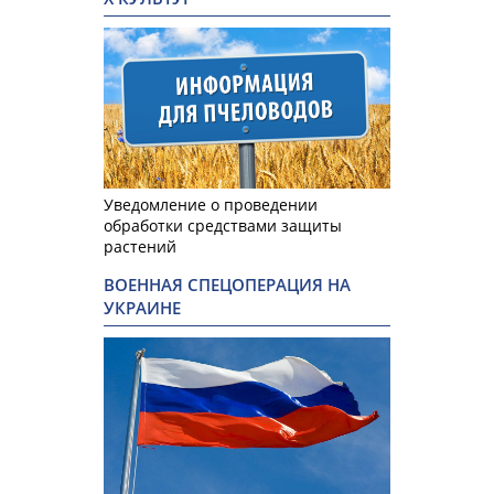
Уведомление о проведении
обработки средствами защиты
растений
ВОЕННАЯ СПЕЦОПЕРАЦИЯ НА
УКРАИНЕ