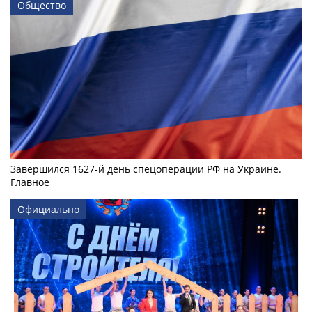
Общество
Завершился 1627-й день спецоперации РФ на Украине.
Главное
Официально