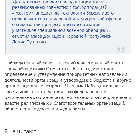
эффективных проектов по адаптации жилья,
реализованных совместно с госкорпорацией
«Росатом», внедрению технологий бережливого
производства в социальной и медицинской сферах,
оптимизации процесса диспансеризации
участников специальной военной операции», –
отметил глава Донецкой Народной Республики
Денис Пушилин.
Наблюдательный совет – высший коллегиальный орган
фонда «Защитники Отечества». В его задачи входит
определение и утверждение приоритетных направлений
деятельности организации, утверждение бюджета и другие
организационные вопросы. Членами Наблюдательного
совета являются представители федеральных и
региональных органов исполнительной и законодательной
власти, религиозных и благотворительных организаций,
общественные деятели и журналисты.
Еще читают