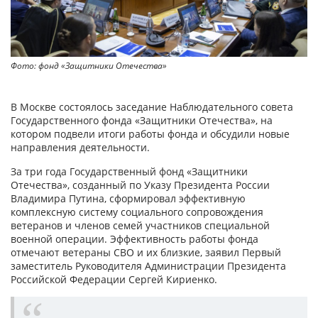
Фото: фонд «Защитники Отечества»
В Москве состоялось заседание Наблюдательного совета
Государственного фонда «Защитники Отечества», на
котором подвели итоги работы фонда и обсудили новые
направления деятельности.
За три года Государственный фонд «Защитники
Отечества», созданный по Указу Президента России
Владимира Путина, сформировал эффективную
комплексную систему социального сопровождения
ветеранов и членов семей участников специальной
военной операции. Эффективность работы фонда
отмечают ветераны СВО и их близкие, заявил Первый
заместитель Руководителя Администрации Президента
Российской Федерации Сергей Кириенко.