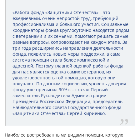
«Работа фонда «Защитники Отечества» – это
ежедневный, очень непростой труд, требующий
профессионализма и большого участия. Социальные
координаторы фонда круглосуточно находятся рядом
с ветеранами и их семьями, помогают решать самые
разные вопросы, сопровождают на каждом этапе. За
три года расширились направления деятельности
фонда, появились новые меры поддержки, а сама
система помощи стала более комплексной и
адресной. Поэтому главной оценкой работы фонда
для нас является оценка самих ветеранов, их
удовлетворенность той помощью, которую они
получают. По данным социологии, уровень доверия
фонду уже превысил 90%», – сказал Первый
заместитель Руководителя Администрации
Президента Российской Федерации, председатель
Наблюдательного совета Государственного фонда
«Защитники Отечества» Сергей Кириенко.
Наиболее востребованными видами помощи, которую