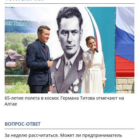
65-летие полета в космос Германа Титова отмечают на
Алтае
ВОПРОС-ОТВЕТ
За неделю рассчитаться. Может ли предприниматель