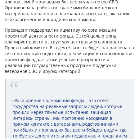
членов семей пропавших без вести участников СВО.
Организована работа по сдаче ими биологического
материала, заполнению опознавательных карт, оказанию
психологической и юридической помощи.
Президент поддержал инициативу по организации
проектной деятельности фонда. С этой целью фонд
планирует ввести в структуру центрального аппарата
Проектный комитет. Его деятельность будет направлена на
систематизацию подготовки, реализации и сопровождения
проектов фонда, а также участие в разработке и
реализации государственных программ поддержки
ветеранов СВО и других категорий.
«Расширение полномочий фонда – это ответ
государства на реальные запросы людей, которые
прошли через тяжелые испытания, защищая
интересы страны. Мы постоянно находимся в
прямом контакте с ветеранами, родственниками
погибших и пропавших без вести бойцов, видим, где
требуется дополнительная поддержка, и предлагаем