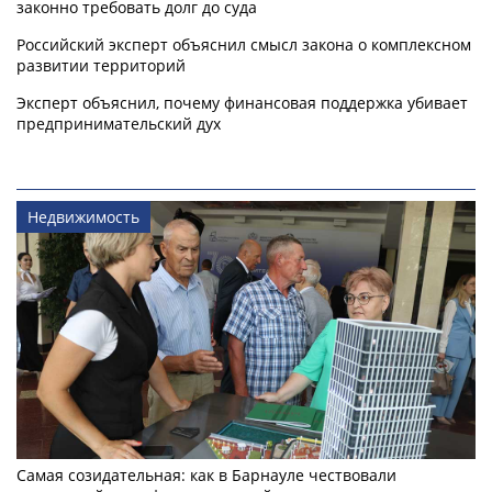
законно требовать долг до суда
Российский эксперт объяснил смысл закона о комплексном
развитии территорий
Эксперт объяснил, почему финансовая поддержка убивает
предпринимательский дух
Недвижимость
Самая созидательная: как в Барнауле чествовали