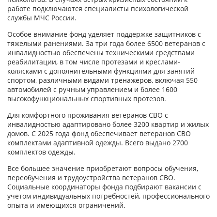
работе подключаются специалисты психологической
службы МЧС России.
Особое внимание фонд уделяет поддержке защитников с
тяжелыми ранениями. За три года более 6500 ветеранов с
инвалидностью обеспечены техническими средствами
реабилитации, в том числе протезами и креслами-
колясками с дополнительными функциями для занятий
спортом, различными видами тренажеров, включая 550
автомобилей с ручным управлением и более 1600
высокофункциональных спортивных протезов.
Для комфортного проживания ветеранов СВО с
инвалидностью адаптировано более 3200 квартир и жилых
домов. С 2025 года фонд обеспечивает ветеранов СВО
комплектами адаптивной одежды. Всего выдано 2700
комплектов одежды.
Все большее значение приобретают вопросы обучения,
переобучения и трудоустройства ветеранов СВО.
Социальные координаторы фонда подбирают вакансии с
учетом индивидуальных потребностей, профессионального
опыта и имеющихся ограничений.