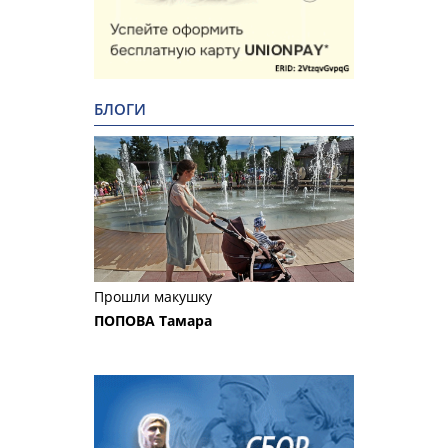
БЛОГИ
Прошли макушку
ПОПОВА Тамара