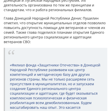
Донецкой и Луганской народных республик. Их
деятельность организована по тем же принципам и
стандартам, что и работа региональных филиалов.
Глава Донецкой Народной Республики Денис Пушилин
отметил, что открытие муниципальных отделов позволило
повысить доступность помощи для ветеранов и членов их
семей. Также глава поделился планами открытия Единого
регионального центра социализации и адаптации
ветеранов СВО:
«Филиал фонда «Защитники Отечества» в Донецкой
Народной Республике развиваем как центр
компетенций и методическую базу для других
регионов страны. Мы не только расширяем сеть
присутствия в муниципалитетах, но и запускаем
создание Единого регионального центра
социализации и адаптации, где будет оказываться
комплексная психологическая и физическая
реабилитация всем демобилизованным. Будем
масштабировать наш опыт. Это касается