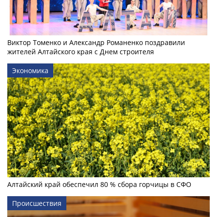
Виктор Томенко и Александр Романенко поздравили
жителей Алтайского края с Днем строителя
Экономика
Алтайский край обеспечил 80 % сбора горчицы в СФО
Происшествия