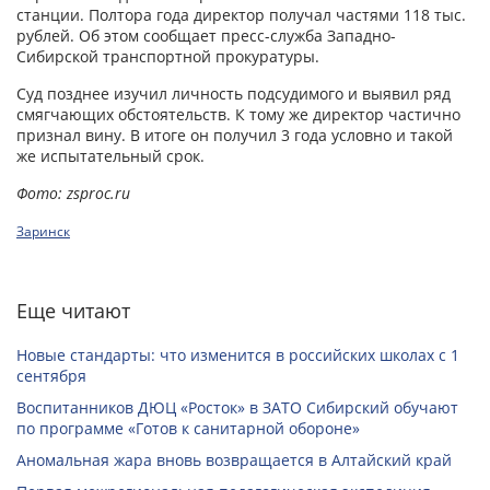
станции. Полтора года директор получал частями 118 тыс.
рублей. Об этом сообщает пресс-служба Западно-
Сибирской транспортной прокуратуры.
Суд позднее изучил личность подсудимого и выявил ряд
смягчающих обстоятельств. К тому же директор частично
признал вину. В итоге он получил 3 года условно и такой
же испытательный срок.
Фото: zsproc.ru
Заринск
Еще читают
Новые стандарты: что изменится в российских школах с 1
сентября
Воспитанников ДЮЦ «Росток» в ЗАТО Сибирский обучают
по программе «Готов к санитарной обороне»
Аномальная жара вновь возвращается в Алтайский край