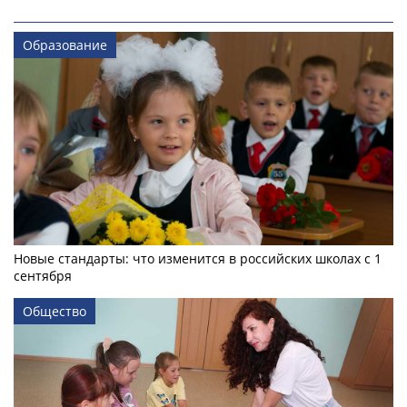
Образование
Новые стандарты: что изменится в российских школах с 1
сентября
Общество