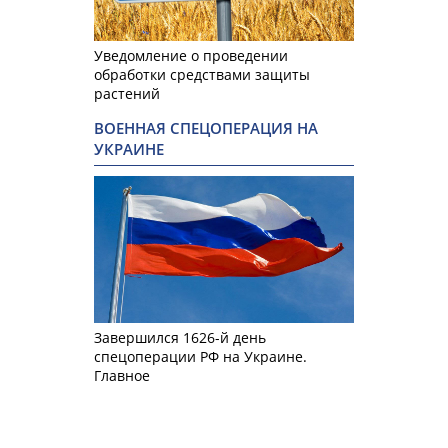
Уведомление о проведении
обработки средствами защиты
растений
ВОЕННАЯ СПЕЦОПЕРАЦИЯ НА
УКРАИНЕ
Завершился 1626-й день
спецоперации РФ на Украине.
Главное