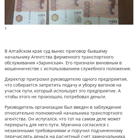
1
В Алтайском крае суд вынес приговор бывшему
начальнику Агентства фирменного транспортного
обслуживания «Заринская». Его признали виновным в
мошенничестве с использованием служебного положения.
Директор пригрозил руководителю одного предприятия,
что собирается запретить подачу и уборку вагонов на
участок пути, который использует это предприятие. А
чтобы этого не произошло, потребовал деньги.
Руководитель организации был введен в заблуждение
относительно полномочий начальника транспортного
агентства. Он испугался, что тот на самом деле может
перекрыть для него пути. Мужчина согласился с
незаконными требованиями и поручил подчиненному
перечислять деньги на расчетный счет замначальника