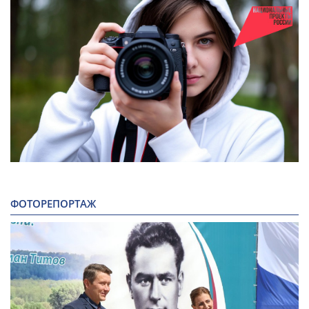
ФОТОРЕПОРТАЖ