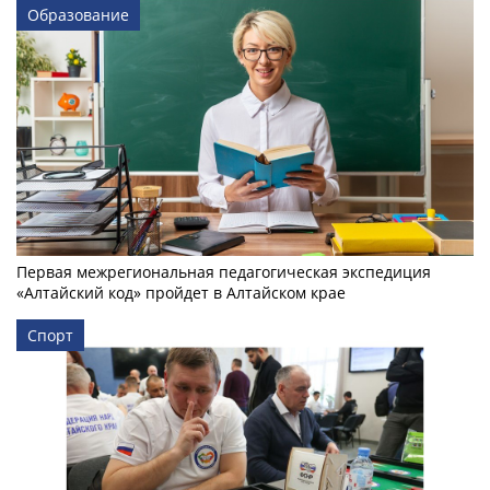
Образование
Первая межрегиональная педагогическая экспедиция
«Алтайский код» пройдет в Алтайском крае
Спорт