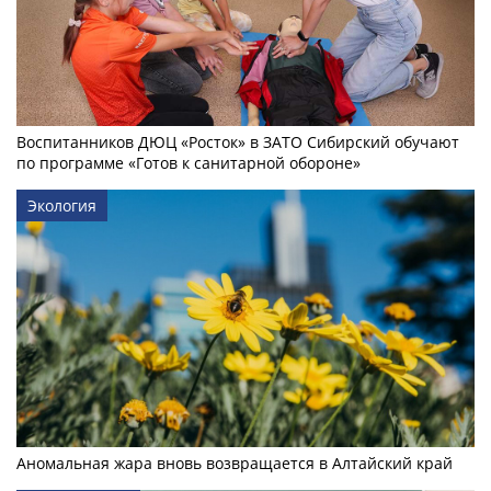
Воспитанников ДЮЦ «Росток» в ЗАТО Сибирский обучают
по программе «Готов к санитарной обороне»
Экология
Аномальная жара вновь возвращается в Алтайский край