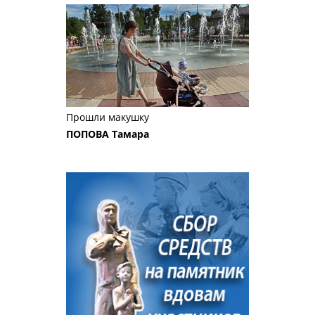
Прошли макушку
ПОПОВА Тамара