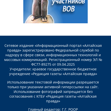
Сетевое издание «Информационный портал «Алтайская
правда» зарегистрировано Федеральной службой по
надзору в сфере связи, информационных технологий и
массовых коммуникаций. Регистрационный номер ЭЛ №
ФС77-89275 от 09.04.2025
Учредители: краевое государственное бюджетное
учреждение «Редакция газеты «Алтайская правда»
Использование текстовой информации разрешается
только при указании активной гиперссылки на сайт.
Использование фотографий запрещается без
согласования с КГБУ «Редакция газеты «Алтайская
правда»
Главный редактор: Г.Г. РООР