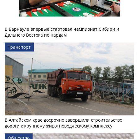
В Барнауле впервые стартовал чемпионат Сибири и
Дальнего Востока по нардам
Транспорт
В Алтайском крае досрочно завершили строительство
дороги к крупному животноводческому комплексу
Общество