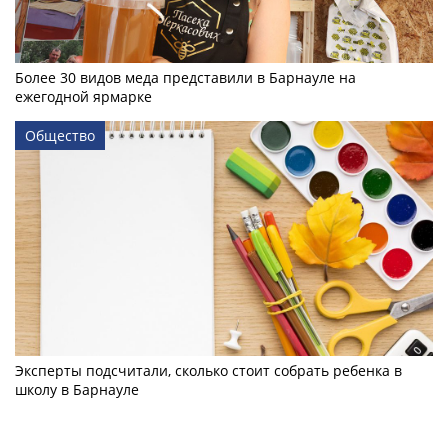
Более 30 видов меда представили в Барнауле на
ежегодной ярмарке
Общество
Эксперты подсчитали, сколько стоит собрать ребенка в
школу в Барнауле