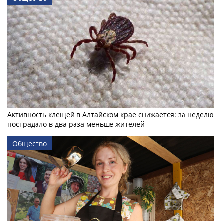
Активность клещей в Алтайском крае снижается: за неделю
пострадало в два раза меньше жителей
Общество