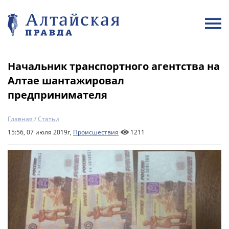
Начальник транспортного агентства на
Алтае шантажировал
предпринимателя
Главная
/
Статьи
15:56, 07 июля 2019г,
Происшествия
1211