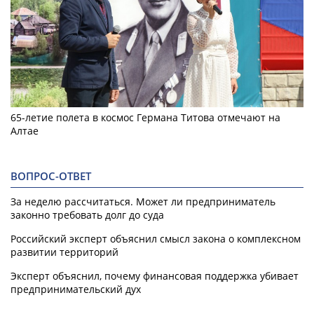
65-летие полета в космос Германа Титова отмечают на
Алтае
ВОПРОС-ОТВЕТ
За неделю рассчитаться. Может ли предприниматель
законно требовать долг до суда
Российский эксперт объяснил смысл закона о комплексном
развитии территорий
Эксперт объяснил, почему финансовая поддержка убивает
предпринимательский дух