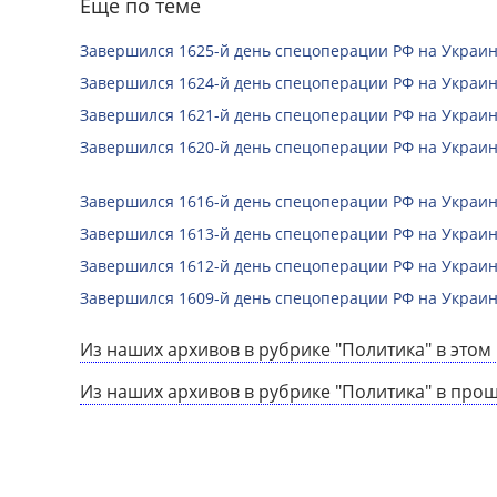
Еще по теме
Завершился 1625-й день спецоперации РФ на Украин
Завершился 1624-й день спецоперации РФ на Украин
Завершился 1621-й день спецоперации РФ на Украин
Завершился 1620-й день спецоперации РФ на Украин
Завершился 1616-й день спецоперации РФ на Украин
Завершился 1613-й день спецоперации РФ на Украин
Завершился 1612-й день спецоперации РФ на Украин
Завершился 1609-й день спецоперации РФ на Украин
Из наших архивов в рубрике "Политика" в этом 
Из наших архивов в рубрике "Политика" в про