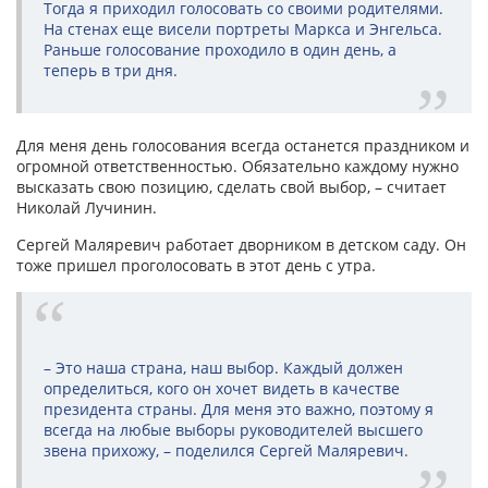
Тогда я приходил голосовать со своими родителями.
На стенах еще висели портреты Маркса и Энгельса.
Раньше голосование проходило в один день, а
теперь в три дня.
Для меня день голосования всегда останется праздником и
огромной ответственностью. Обязательно каждому нужно
высказать свою позицию, сделать свой выбор, – считает
Николай Лучинин.
Сергей Маляревич работает дворником в детском саду. Он
тоже пришел проголосовать в этот день с утра.
– Это наша страна, наш выбор. Каждый должен
определиться, кого он хочет видеть в качестве
президента страны. Для меня это важно, поэтому я
всегда на любые выборы руководителей высшего
звена прихожу, – поделился Сергей Маляревич.