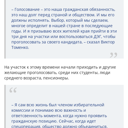
– Голосование – это наша гражданская обязанность,
это наш долг перед страной и обществом. И мы его
должны исполнять. Выбор, который мы сделаем,
многое определит в нашей стране в последующие
годы. И я призываю всех жителей края прийти в эти
три дня на участки или воспользоваться ДЭГ, чтобы
проголосовать за своего кандидата, – сказал Виктор
Томенко.
На участок к этому времени начали приходить и другие
желающие проголосовать, среди них студенты, люди
среднего возраста, пенсионеры.
– Я сам всю жизнь был членом избирательной
комиссии и понимаю всю важность и
ответсвенность момента, когда нужно проявить
гражданскую позицию. Сейчас, когда идет
спецоперация, общество должно объединиться.