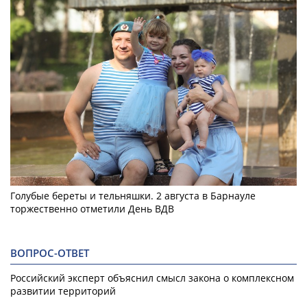
Голубые береты и тельняшки. 2 августа в Барнауле
торжественно отметили День ВДВ
ВОПРОС-ОТВЕТ
Российский эксперт объяснил смысл закона о комплексном
развитии территорий