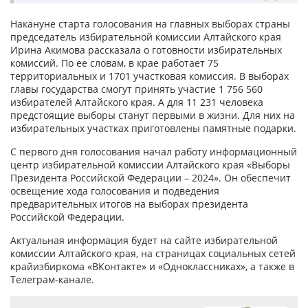
Накануне старта голосования на главных выборах страны
председатель избирательной комиссии Алтайского края
Ирина Акимова рассказала о готовности избирательных
комиссий. По ее словам, в крае работает 75
территориальных и 1701 участковая комиссия. В выборах
главы государства смогут принять участие 1 756 560
избирателей Алтайского края. А для 11 231 человека
предстоящие выборы станут первыми в жизни. Для них на
избирательных участках приготовлены памятные подарки.
С первого дня голосования начал работу информационный
центр избирательной комиссии Алтайского края «Выборы
Президента Российской Федерации – 2024». Он обеспечит
освещение хода голосования и подведения
предварительных итогов на выборах президента
Российской Федерации.
Актуальная информация будет на сайте избирательной
комиссии Алтайского края, на страницах социальных сетей
крайизбиркома «ВКонтакте» и «Одноклассниках», а также в
Телеграм-канале.