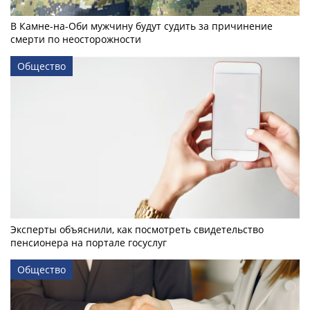
В Камне-на-Оби мужчину будут судить за причинение
смерти по неосторожности
Общество
Эксперты объяснили, как посмотреть свидетельство
пенсионера на портале госуслуг
Общество