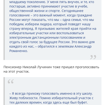
младшему поколению. У меня пять внучек, и те, кто
постарше, активно принимают участие в учебе,
общественной жизни и спорте. Сегодняшнее
голосование – это важный момент, когда граждане
России могут показать, что мы – одна семья, что мы
победим, изберем лидера, который поведет нашу
страну вперед. Я призываю жителей края прийти на
избирательные участки или воспользоваться
электронным дистанционным голосованием и
отдать свой голос за будущее России. Это важно для
каждого из нас, – обратился к землякам Александр
Романенко.
Пенсионер Николай Лучинин тоже пришел проголосовать
на этот участок.
– Я всегда прихожу голосовать именно в эту школу.
Живу поблизости. Помню избирательный участок с
тех далеких времен, когда здесь еще был буфет.