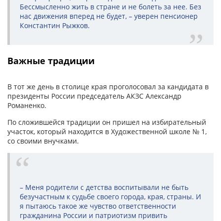
Бессмысленно жить в стране и не болеть за нее. Без
нас движения вперед не будет, – уверен пенсионер
Константин Рыжков.
Важные традиции
В тот же день в столице края проголосовал за кандидата в
президенты России председатель АКЗС Александр
Романенко.
По сложившейся традиции он пришел на избирательный
участок, который находится в Художественной школе № 1,
со своими внучками.
– Меня родители с детства воспитывали не быть
безучастным к судьбе своего города, края, страны. И
я пытаюсь такое же чувство ответственности
гражданина России и патриотизм привить