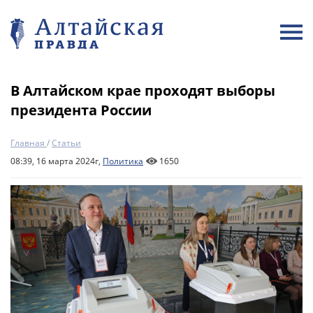
В Алтайском крае проходят выборы
президента России
Главная
/
Статьи
08:39, 16 марта 2024г,
Политика
1650