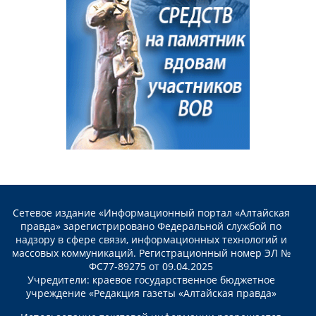
Сетевое издание «Информационный портал «Алтайская
правда» зарегистрировано Федеральной службой по
надзору в сфере связи, информационных технологий и
массовых коммуникаций. Регистрационный номер ЭЛ №
ФС77-89275 от 09.04.2025
Учредители: краевое государственное бюджетное
учреждение «Редакция газеты «Алтайская правда»