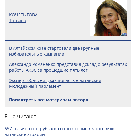
КОЧЕТЫГОВА
Татьяна
В Алтайском крае стартовали две крупные
избирательные кампании
Александр Романенко представил доклад о результатах
работы АКЗС за прошедшие пять лет
Эксперт объяснил, как попасть в алтайский
Молодёжный парламент
Посмотреть все материалы автора
Еще читают
657 тысяч тонн грубых и сочных кормов заготовили
алтайские аграрии