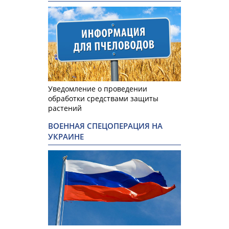
Уведомление о проведении
обработки средствами защиты
растений
ВОЕННАЯ СПЕЦОПЕРАЦИЯ НА
УКРАИНЕ