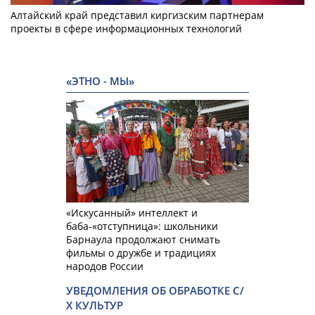
Алтайский край представил киргизским партнерам
проекты в сфере информационных технологий
«ЭТНО - МЫ»
«Искусанный» интеллект и
баба-«отступница»: школьники
Барнаула продолжают снимать
фильмы о дружбе и традициях
народов России
УВЕДОМЛЕНИЯ ОБ ОБРАБОТКЕ С/
Х КУЛЬТУР