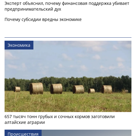
Эксперт объяснил, почему финансовая поддержка убивает
предпринимательский дух
Почему субсидии вредны экономике
Экономика
657 тысяч тонн грубых и сочных кормов заготовили
алтайские аграрии
Происшествия