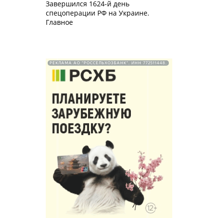
Завершился 1624-й день
спецоперации РФ на Украине.
Главное
РЕКЛАМА АО "РОССЕЛЬХОЗБАНК". ИНН 772511448.