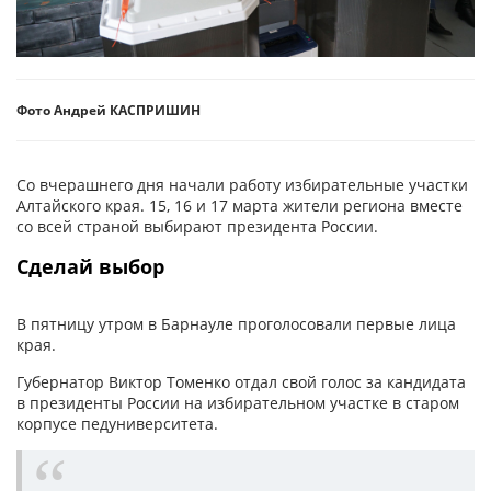
Фото Андрей КАСПРИШИН
Со вчерашнего дня начали работу избирательные участки
Алтайского края. 15, 16 и 17 марта жители региона вместе
со всей страной выбирают президента России.
Сделай выбор
В пятницу утром в Барнауле проголосовали первые лица
края.
Губернатор Виктор Томенко отдал свой голос за кандидата
в президенты России на избирательном участке в старом
корпусе педуниверситета.