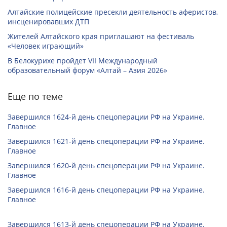
Алтайские полицейские пресекли деятельность аферистов,
инсценировавших ДТП
Жителей Алтайского края приглашают на фестиваль
«Человек играющий»
В Белокурихе пройдет VII Международный
образовательный форум «Алтай – Азия 2026»
Еще по теме
Завершился 1624-й день спецоперации РФ на Украине.
Главное
Завершился 1621-й день спецоперации РФ на Украине.
Главное
Завершился 1620-й день спецоперации РФ на Украине.
Главное
Завершился 1616-й день спецоперации РФ на Украине.
Главное
Завершился 1613-й день спецоперации РФ на Украине.