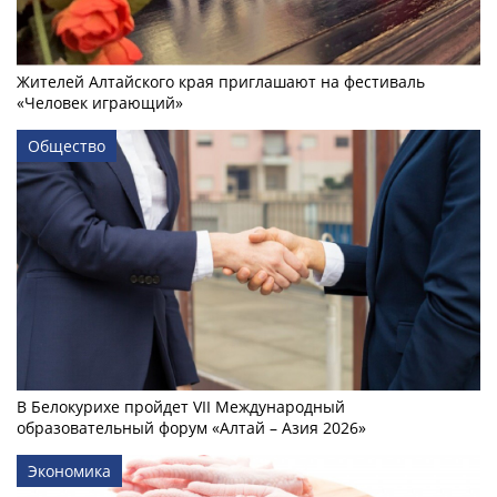
Жителей Алтайского края приглашают на фестиваль
«Человек играющий»
Общество
В Белокурихе пройдет VII Международный
образовательный форум «Алтай – Азия 2026»
Экономика