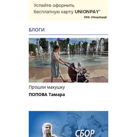
БЛОГИ
Прошли макушку
ПОПОВА Тамара