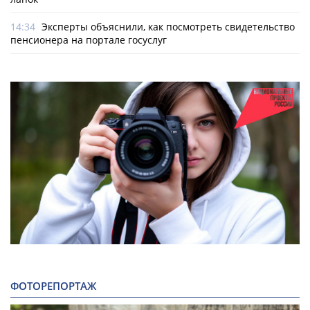
14:34
Эксперты объяснили, как посмотреть свидетельство
пенсионера на портале госуслуг
ФОТОРЕПОРТАЖ