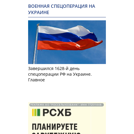
ВОЕННАЯ СПЕЦОПЕРАЦИЯ НА
УКРАИНЕ
Завершился 1628-й день
спецоперации РФ на Украине.
Главное
РЕКЛАМА АО "РОССЕЛЬХОЗБАНК". ИНН 772511448.