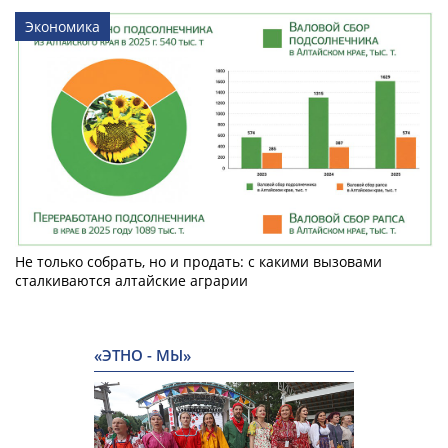
Экономика
Не только собрать, но и продать: с какими вызовами
сталкиваются алтайские аграрии
«ЭТНО - МЫ»