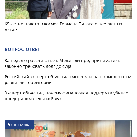
65-летие полета в космос Германа Титова отмечают на
Алтае
ВОПРОС-ОТВЕТ
За неделю рассчитаться. Может ли предприниматель
законно требовать долг до суда
Российский эксперт объяснил смысл закона о комплексном
развитии территорий
Эксперт объяснил, почему финансовая поддержка убивает
предпринимательский дух
Экономика