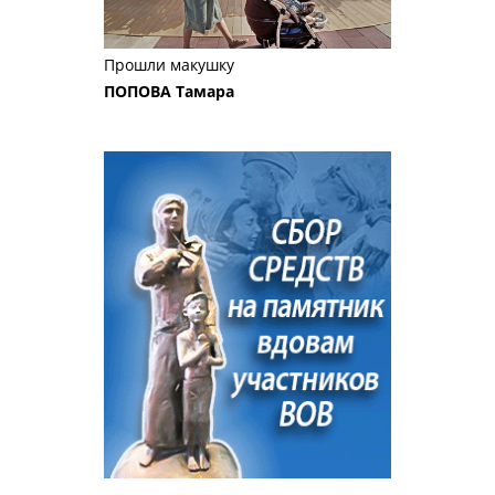
Прошли макушку
ПОПОВА Тамара