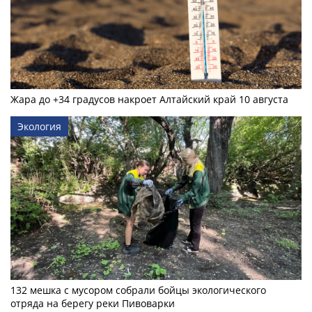
Жара до +34 градусов накроет Алтайский край 10 августа
Экология
132 мешка с мусором собрали бойцы экологического
отряда на берегу реки Пивоварки