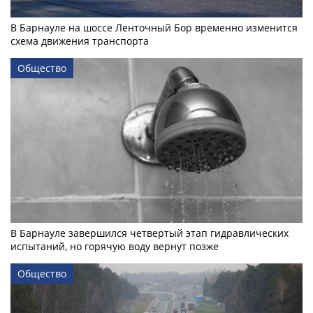
В Барнауле на шоссе Ленточный Бор временно изменится
схема движения транспорта
Общество
В Барнауле завершился четвертый этап гидравлических
испытаний, но горячую воду вернут позже
Общество