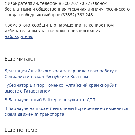
с избирателями, телефон 8 800 707 70 22 (звонок
бесплатный) и общественная «горячая линия» Российского
фонда свободных выборов (83852) 363 248.
Кроме этого, сообщить о нарушении на конкретном
избирательном участке можно независимому
наблюдателю
.
Еще читают
Делегация Алтайского края завершила свою работу в
Социалистической Республике Вьетнам
Губернатор Виктор Томенко: Алтайский край скорбит
вместе с Татарстаном
В Барнауле погиб байкер в результате ДТП
В Барнауле на шоссе Ленточный Бор временно изменится
схема движения транспорта
Еще по теме