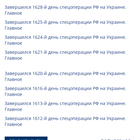
Завершился 1628-й день спецоперации РФ на Украине.
Главное
Завершился 1625-й день спецоперации РФ на Украине.
Главное
Завершился 1624-й день спецоперации РФ на Украине.
Главное
Завершился 1621-й день спецоперации РФ на Украине.
Главное
Завершился 1620-й день спецоперации РФ на Украине.
Главное
Завершился 1616-й день спецоперации РФ на Украине.
Главное
Завершился 1613-й день спецоперации РФ на Украине.
Главное
Завершился 1612-й день спецоперации РФ на Украине.
Главное