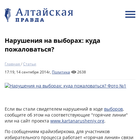
Нарушения на выборах: куда
пожаловаться?
Главная
/
Статьи
17:19, 14 сентября 2014г,
Политика
2638
Если вы стали свидетелем нарушений в ходе
выборов
,
сообщите об этом на соответствующие "горячие линии"
или на сайт проекта
www.kartanarusheniy.org
.
По сообщениям крайизбиркома, для участников
избирательного процесса работает «горячая линия» связи