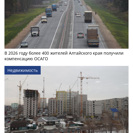
В 2026 году более 400 жителей Алтайского края получили
компенсацию ОСАГО
Недвижимость