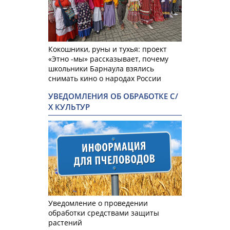
Кокошники, руны и тухья: проект
«Этно -мы» рассказывает, почему
школьники Барнаула взялись
снимать кино о народах России
УВЕДОМЛЕНИЯ ОБ ОБРАБОТКЕ С/
Х КУЛЬТУР
Уведомление о проведении
обработки средствами защиты
растений