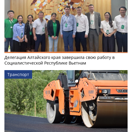
Делегация Алтайского края завершила свою работу в
Социалистической Республике Вьетнам
Транспорт