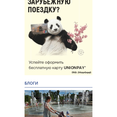
БЛОГИ