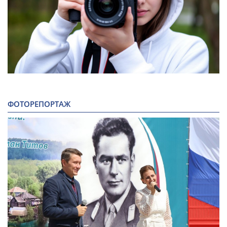
ФОТОРЕПОРТАЖ