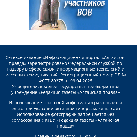
Сетевое издание «Информационный портал «Алтайская
правда» зарегистрировано Федеральной службой по
надзору в сфере связи, информационных технологий и
массовых коммуникаций. Регистрационный номер ЭЛ №
ФС77-89275 от 09.04.2025
Учредители: краевое государственное бюджетное
учреждение «Редакция газеты «Алтайская правда»
Использование текстовой информации разрешается
только при указании активной гиперссылки на сайт.
Использование фотографий запрещается без
согласования с КГБУ «Редакция газеты «Алтайская
правда»
Главный редактор: Г.Г. РООР