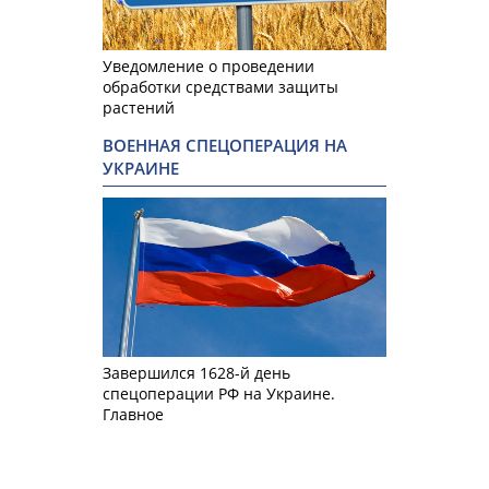
Уведомление о проведении
обработки средствами защиты
растений
ВОЕННАЯ СПЕЦОПЕРАЦИЯ НА
УКРАИНЕ
Завершился 1628-й день
спецоперации РФ на Украине.
Главное