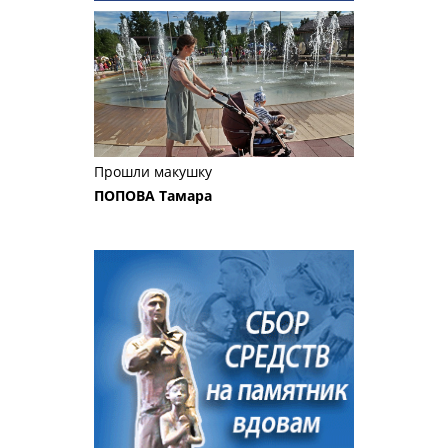
Прошли макушку
ПОПОВА Тамара