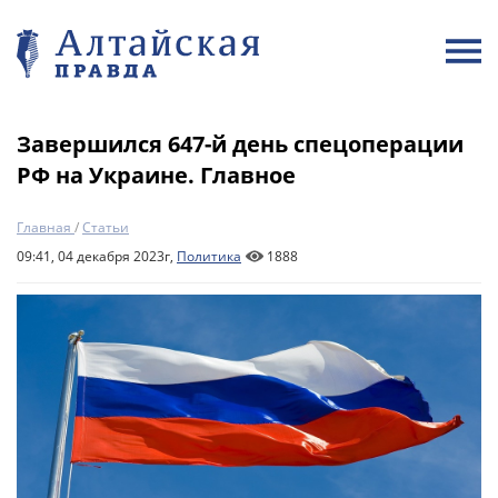
Завершился 647-й день спецоперации
РФ на Украине. Главное
Главная
/
Статьи
09:41, 04 декабря 2023г,
Политика
1888