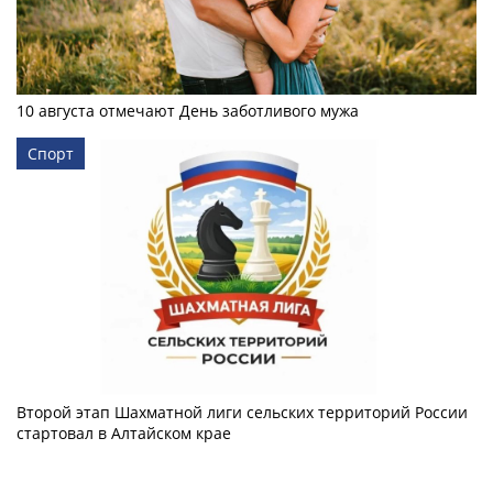
10 августа отмечают День заботливого мужа
Спорт
Второй этап Шахматной лиги сельских территорий России
стартовал в Алтайском крае