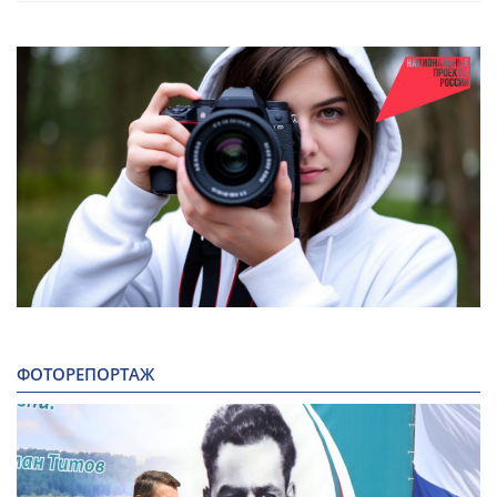
ФОТОРЕПОРТАЖ