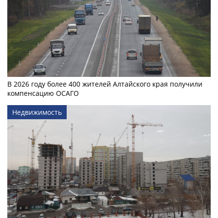
В 2026 году более 400 жителей Алтайского края получили
компенсацию ОСАГО
Недвижимость