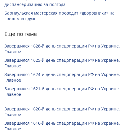
диспансеризацию за полгода
Барнаульская мастерская проводит «дворовники» на
свежем воздухе
Еще по теме
Завершился 1628-й день спецоперации РФ на Украине.
Главное
Завершился 1625-й день спецоперации РФ на Украине.
Главное
Завершился 1624-й день спецоперации РФ на Украине.
Главное
Завершился 1621-й день спецоперации РФ на Украине.
Главное
Завершился 1620-й день спецоперации РФ на Украине.
Главное
Завершился 1616-й день спецоперации РФ на Украине.
Главное