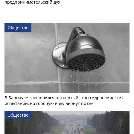
предпринимательский дух
Общество
В Барнауле завершился четвертый этап гидравлических
испытаний, но горячую воду вернут позже
Общество