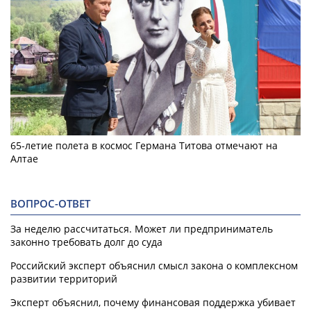
65-летие полета в космос Германа Титова отмечают на
Алтае
ВОПРОС-ОТВЕТ
За неделю рассчитаться. Может ли предприниматель
законно требовать долг до суда
Российский эксперт объяснил смысл закона о комплексном
развитии территорий
Эксперт объяснил, почему финансовая поддержка убивает