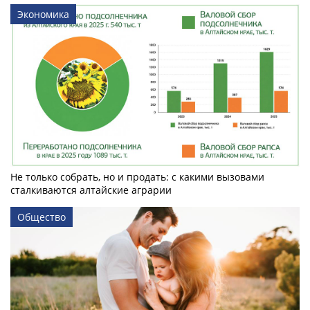
Экономика
Не только собрать, но и продать: с какими вызовами
сталкиваются алтайские аграрии
Общество