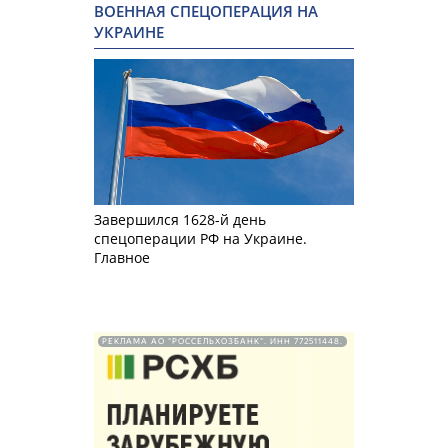
ВОЕННАЯ СПЕЦОПЕРАЦИЯ НА
УКРАИНЕ
Завершился 1628-й день
спецоперации РФ на Украине.
Главное
РЕКЛАМА АО "РОССЕЛЬХОЗБАНК". ИНН 772511448.