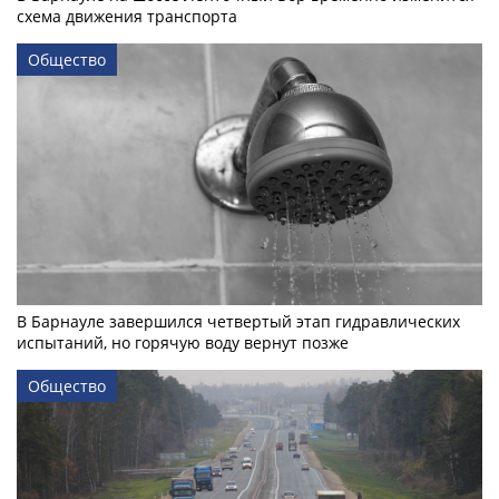
схема движения транспорта
Общество
В Барнауле завершился четвертый этап гидравлических
испытаний, но горячую воду вернут позже
Общество