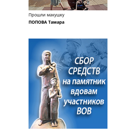
Прошли макушку
ПОПОВА Тамара