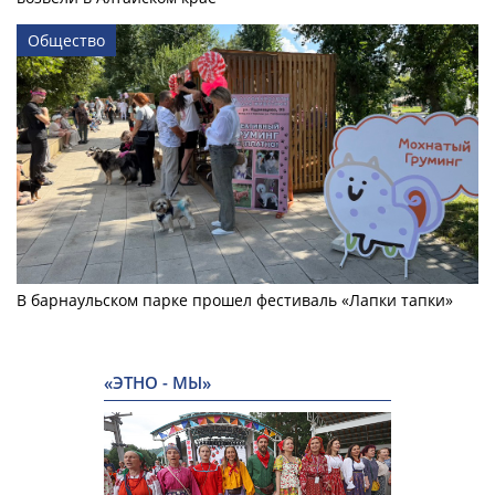
Общество
В барнаульском парке прошел фестиваль «Лапки тапки»
«ЭТНО - МЫ»