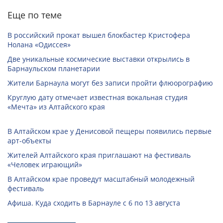
Еще по теме
В российский прокат вышел блокбастер Кристофера
Нолана «Одиссея»
Две уникальные космические выставки открылись в
Барнаульском планетарии
Жители Барнаула могут без записи пройти флюорографию
Круглую дату отмечает известная вокальная студия
«Мечта» из Алтайского края
В Алтайском крае у Денисовой пещеры появились первые
арт-объекты
Жителей Алтайского края приглашают на фестиваль
«Человек играющий»
В Алтайском крае проведут масштабный молодежный
фестиваль
Афиша. Куда сходить в Барнауле с 6 по 13 августа