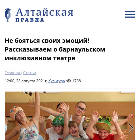
Не бояться своих эмоций!
Рассказываем о барнаульском
инклюзивном театре
Главная
/
Статьи
12:00, 28 августа 2021г,
Культура
1738