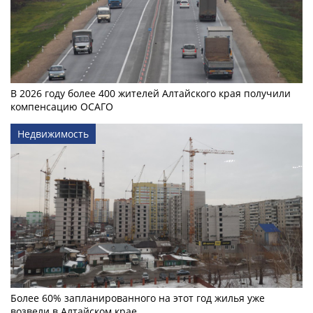
В 2026 году более 400 жителей Алтайского края получили
компенсацию ОСАГО
Недвижимость
Более 60% запланированного на этот год жилья уже
возвели в Алтайском крае