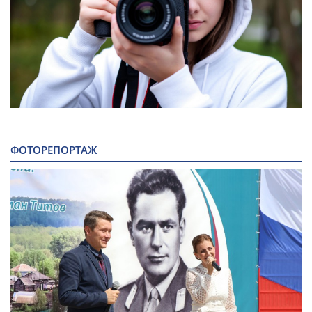
ФОТОРЕПОРТАЖ