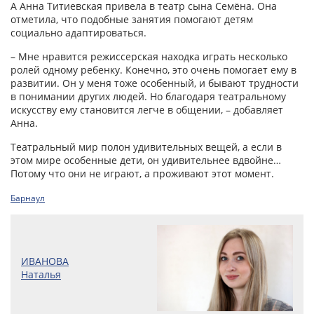
А Анна Титиевская привела в театр сына Семёна. Она
отметила, что подобные занятия помогают детям
социально адаптироваться.
– Мне нравится режиссерская находка играть несколько
ролей одному ребенку. Конечно, это очень помогает ему в
развитии. Он у меня тоже особенный, и бывают трудности
в понимании других людей. Но благодаря театральному
искусству ему становится легче в общении, – добавляет
Анна.
Театральный мир полон удивительных вещей, а если в
этом мире особенные дети, он удивительнее вдвойне…
Потому что они не играют, а проживают этот момент.
Барнаул
ИВАНОВА
Наталья