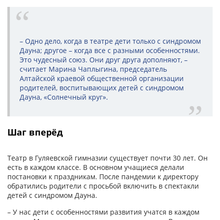
– Одно дело, когда в театре дети только с синдромом
Дауна; другое – когда все с разными особенностями.
Это чудесный союз. Они друг друга дополняют, –
считает Марина Чаплыгина, председатель
Алтайской краевой общественной организации
родителей, воспитывающих детей с синдромом
Дауна, «Солнечный круг».
Шаг вперёд
Театр в Гуляевской гимназии существует почти 30 лет. Он
есть в каждом классе. В основном учащиеся делали
постановки к праздникам. После пандемии к директору
обратились родители с просьбой включить в спектакли
детей с синдромом Дауна.
– У нас дети с особенностями развития учатся в каждом