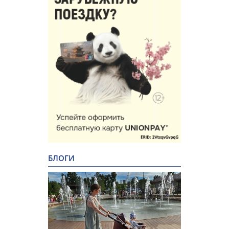
БЛОГИ