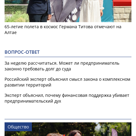
65-летие полета в космос Германа Титова отмечают на
Алтае
ВОПРОС-ОТВЕТ
За неделю рассчитаться. Может ли предприниматель
законно требовать долг до суда
Российский эксперт объяснил смысл закона о комплексном
развитии территорий
Эксперт объяснил, почему финансовая поддержка убивает
предпринимательский дух
Общество