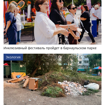
Инклюзивный фестиваль пройдет в барнаульском парке
Экология