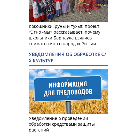
Кокошники, руны и тухья: проект
«Этно -мы» рассказывает, почему
школьники Барнаула взялись
снимать кино о народах России
УВЕДОМЛЕНИЯ ОБ ОБРАБОТКЕ С/
Х КУЛЬТУР
Уведомление о проведении
обработки средствами защиты
растений