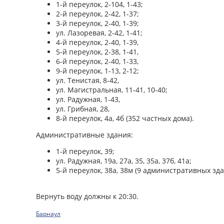
1-й переулок, 2-104, 1-43;
2-й переулок, 2-42, 1-37;
3-й переулок, 2-40, 1-39;
ул. Лазоревая, 2-42, 1-41;
4-й переулок, 2-40, 1-39,
5-й переулок, 2-38, 1-41,
6-й переулок, 2-40, 1-33,
9-й переулок, 1-13, 2-12;
ул. Тенистая, 8-42,
ул. Магистральная, 11-41, 10-40;
ул. Радужная, 1-43,
ул. Грибная, 28,
8-й переулок, 4а, 4б (352 частных дома).
Административные здания:
1-й переулок, 39;
ул. Радужная, 19а, 27а, 35, 35а, 37б, 41а;
5-й переулок, 38а, 38м (9 административных зда
Вернуть воду должны к 20:30.
Барнаул