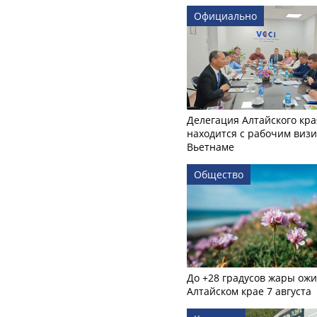
Официально
Делегация Алтайского кра
находится с рабочим визи
Вьетнаме
Общество
До +28 градусов жары ожи
Алтайском крае 7 августа