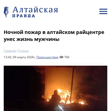
Ночной пожар в алтайском райцентре
унес жизнь мужчины
Главная
/
Статьи
13:43, 09 марта 2026г,
Происшествия
706