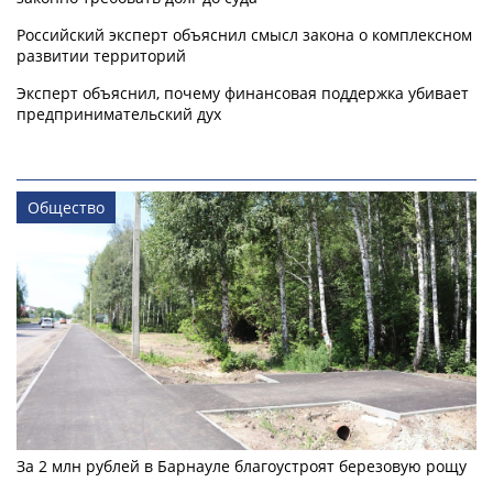
Российский эксперт объяснил смысл закона о комплексном
развитии территорий
Эксперт объяснил, почему финансовая поддержка убивает
предпринимательский дух
Общество
За 2 млн рублей в Барнауле благоустроят березовую рощу