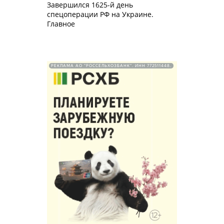
Завершился 1625-й день
спецоперации РФ на Украине.
Главное
РЕКЛАМА АО "РОССЕЛЬХОЗБАНК". ИНН 772511448.