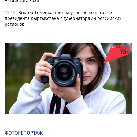
Алтайского края
13:15
Виктор Томенко принял участие во встрече
президента Кыргызстана с губернаторами российских
регионов
ФОТОРЕПОРТАЖ