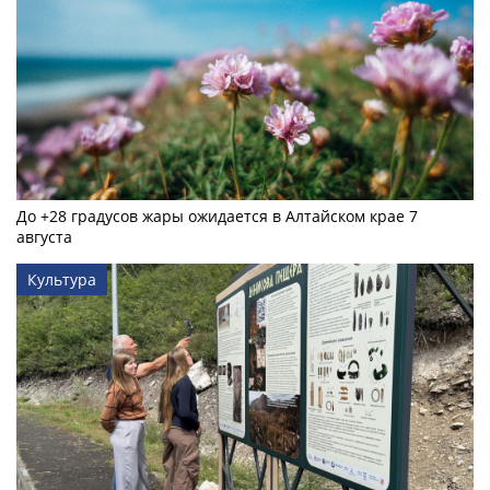
До +28 градусов жары ожидается в Алтайском крае 7
августа
Культура