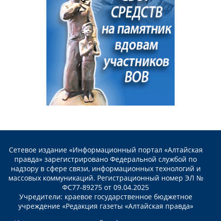
Сетевое издание «Информационный портал «Алтайская
правда» зарегистрировано Федеральной службой по
надзору в сфере связи, информационных технологий и
массовых коммуникаций. Регистрационный номер ЭЛ №
ФС77-89275 от 09.04.2025
Учредители: краевое государственное бюджетное
учреждение «Редакция газеты «Алтайская правда»