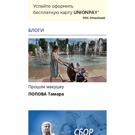
БЛОГИ
Прошли макушку
ПОПОВА Тамара