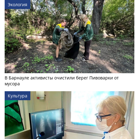
Экология
В Барнауле активисты очистили берег Пивоварки от
мусора
Культура