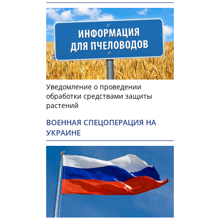
Уведомление о проведении
обработки средствами защиты
растений
ВОЕННАЯ СПЕЦОПЕРАЦИЯ НА
УКРАИНЕ