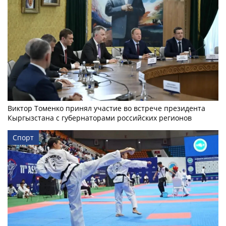
Виктор Томенко принял участие во встрече президента
Кыргызстана с губернаторами российских регионов
Спорт