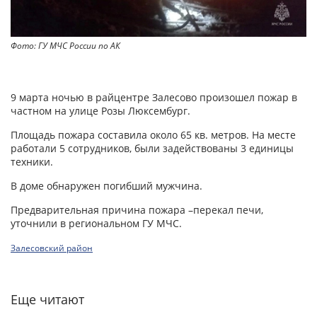
Фото: ГУ МЧС России по АК
9 марта ночью в райцентре Залесово произошел пожар в
частном на улице Розы Люксембург.
Площадь пожара составила около 65 кв. метров. На месте
работали 5 сотрудников, были задействованы 3 единицы
техники.
В доме обнаружен погибший мужчина.
Предварительная причина пожара –перекал печи,
уточнили в региональном ГУ МЧС.
Залесовский район
Еще читают