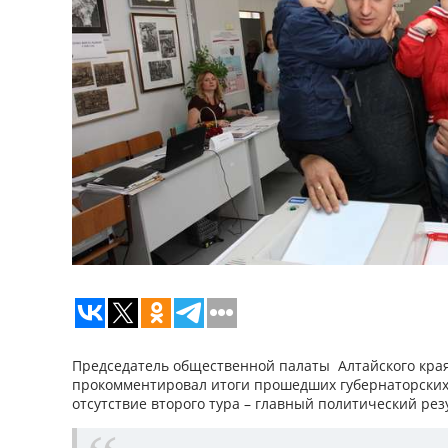
Председатель общественной палаты Алтайского кра
прокомментировал итоги прошедших губернаторских
отсутствие второго тура – главный политический рез