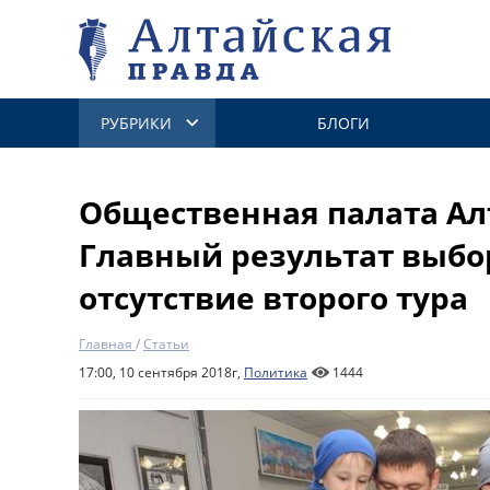
РУБРИКИ
БЛОГИ
Общественная палата Алт
Главный результат выбо
отсутствие второго тура
Главная
/
Статьи
17:00, 10 сентября 2018г,
Политика
1444