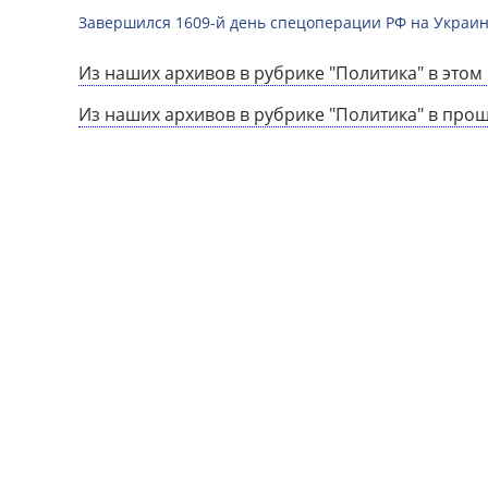
Завершился 1609-й день спецоперации РФ на Украин
Из наших архивов в рубрике "Политика" в этом 
Из наших архивов в рубрике "Политика" в про