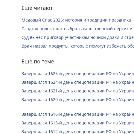
Еще читают
Медовый Спас 2026: история и традиции праздника
Сладкая польза: как выбрать качественный персик и
Суд вынес приговор участникам ночной драки и стре
Врач назвал продукты, которые помогут избежать о
Еще по теме
Завершился 1625-й день спецоперации РФ на Украин
Завершился 1624-й день спецоперации РФ на Украин
Завершился 1621-й день спецоперации РФ на Украин
Завершился 1620-й день спецоперации РФ на Украин
Завершился 1616-й день спецоперации РФ на Украин
Завершился 1613-й день спецоперации РФ на Украин
Завершился 1612-й день спецоперации РФ на Украин