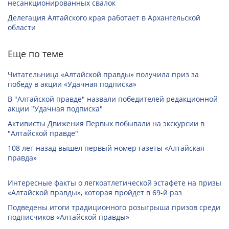
несанкционированных свалок
Делегация Алтайского края работает в Архангельской
области
Еще по теме
Читательница «Алтайской правды» получила приз за
победу в акции «Удачная подписка»
В "Алтайской правде" назвали победителей редакционной
акции "Удачная подписка"
Активисты Движения Первых побывали на экскурсии в
"Алтайской правде"
108 лет назад вышел первый номер газеты «Алтайская
правда»
Интересные факты о легкоатлетической эстафете на призы
«Алтайской правды», которая пройдет в 69-й раз
Подведены итоги традиционного розыгрыша призов среди
подписчиков «Алтайской правды»