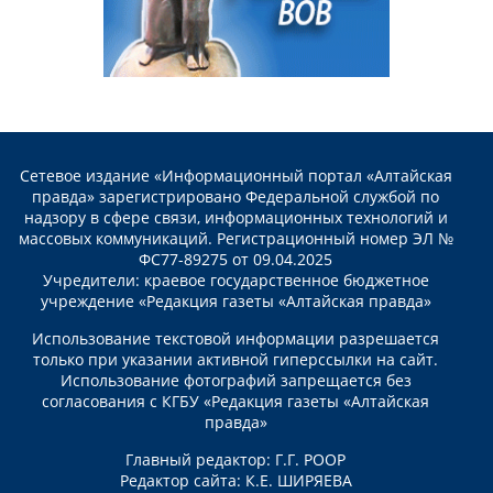
Сетевое издание «Информационный портал «Алтайская
правда» зарегистрировано Федеральной службой по
надзору в сфере связи, информационных технологий и
массовых коммуникаций. Регистрационный номер ЭЛ №
ФС77-89275 от 09.04.2025
Учредители: краевое государственное бюджетное
учреждение «Редакция газеты «Алтайская правда»
Использование текстовой информации разрешается
только при указании активной гиперссылки на сайт.
Использование фотографий запрещается без
согласования с КГБУ «Редакция газеты «Алтайская
правда»
Главный редактор: Г.Г. РООР
Редактор сайта: К.Е. ШИРЯЕВА