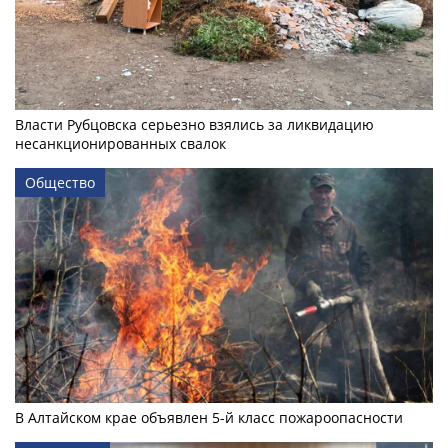
Власти Рубцовска серьезно взялись за ликвидацию
несанкционированных свалок
Общество
В Алтайском крае объявлен 5-й класс пожароопасности