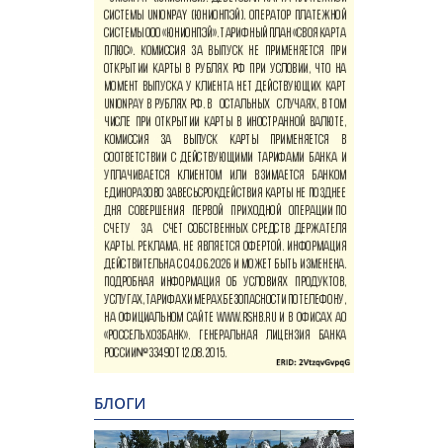
БЛОГИ