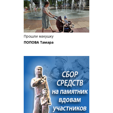
Прошли макушку
ПОПОВА Тамара