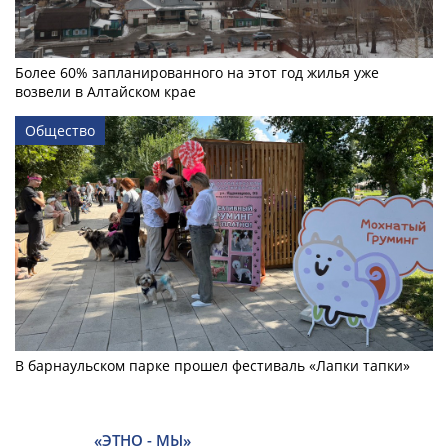
Более 60% запланированного на этот год жилья уже
возвели в Алтайском крае
Общество
В барнаульском парке прошел фестиваль «Лапки тапки»
«ЭТНО - МЫ»