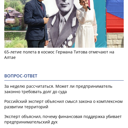
65-летие полета в космос Германа Титова отмечают на
Алтае
ВОПРОС-ОТВЕТ
За неделю рассчитаться. Может ли предприниматель
законно требовать долг до суда
Российский эксперт объяснил смысл закона о комплексном
развитии территорий
Эксперт объяснил, почему финансовая поддержка убивает
предпринимательский дух