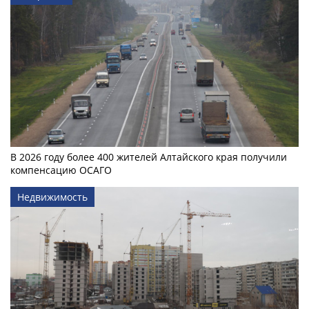
В 2026 году более 400 жителей Алтайского края получили
компенсацию ОСАГО
Недвижимость