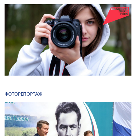
ФОТОРЕПОРТАЖ