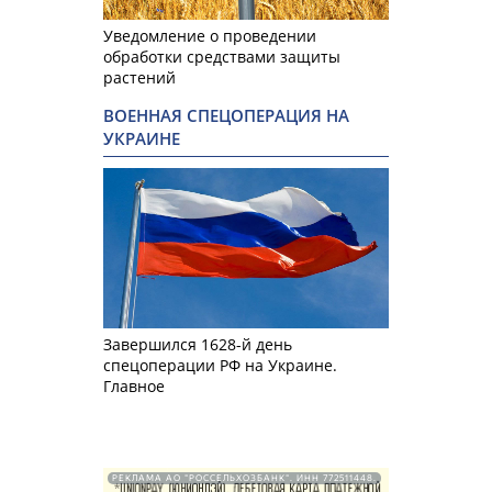
Уведомление о проведении
обработки средствами защиты
растений
ВОЕННАЯ СПЕЦОПЕРАЦИЯ НА
УКРАИНЕ
Завершился 1628-й день
спецоперации РФ на Украине.
Главное
РЕКЛАМА АО "РОССЕЛЬХОЗБАНК". ИНН 772511448.