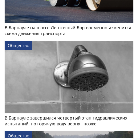
В Барнауле на шоссе Ленточный Бор временно изменится
схема движения транспорта
Общество
В Барнауле завершился четвертый этап гидравлических
испытаний, но горячую воду вернут позже
Общество