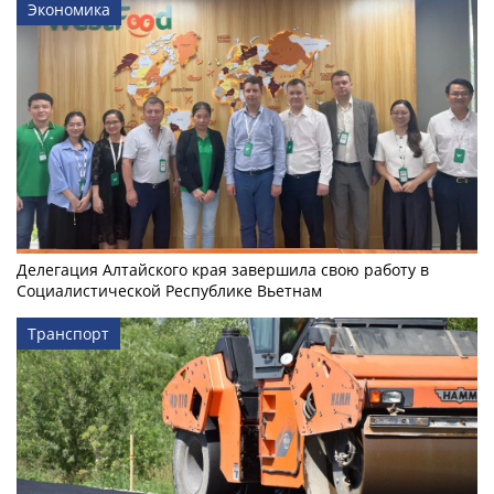
Экономика
Делегация Алтайского края завершила свою работу в
Социалистической Республике Вьетнам
Транспорт