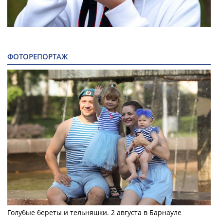
ФОТОРЕПОРТАЖ
Голубые береты и тельняшки. 2 августа в Барнауле