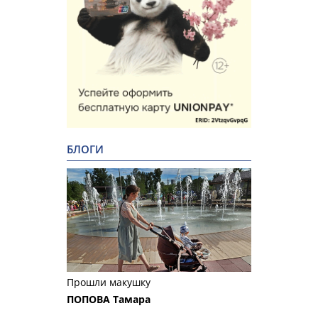
БЛОГИ
Прошли макушку
ПОПОВА Тамара