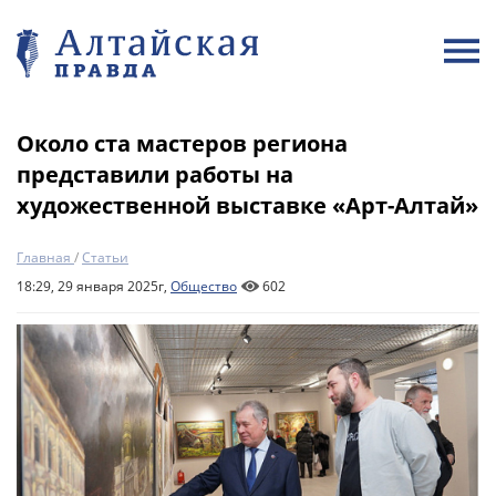
Около ста мастеров региона
представили работы на
художественной выставке «Арт-Алтай»
Главная
/
Статьи
18:29, 29 января 2025г,
Общество
602