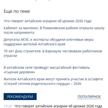
Еще по теме
Что говорят алтайские аграрии об урожае 2026 года
Кабинет за миллион. В Романовском районе открыли школу
после капремонта
Депутаты АКЗС и эксперты обсудили ключевые меры
поддержки жителей Алтайского края
70 лет Дню строителя: в Барнауле чествовали работников
отрасли
В алтайском селе проведут масштабный фестиваль
«Сырная деревня»
Жители Алтайского края могут принять участие в эстафете
«Согрей теплом родительского сердца» – 2026
РЕКОМЕНДУЕМ
ПОПУЛЯРНОЕ
19:45
Что говорят алтайские аграрии об урожае 2026 года