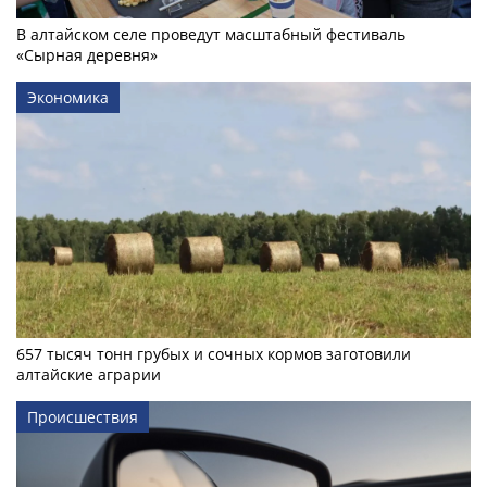
В алтайском селе проведут масштабный фестиваль
«Сырная деревня»
Экономика
657 тысяч тонн грубых и сочных кормов заготовили
алтайские аграрии
Происшествия