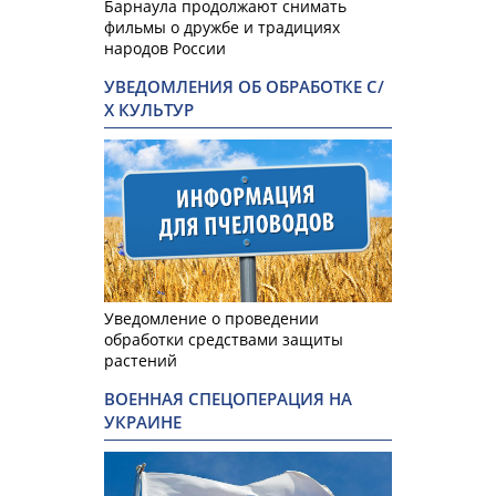
Барнаула продолжают снимать
фильмы о дружбе и традициях
народов России
УВЕДОМЛЕНИЯ ОБ ОБРАБОТКЕ С/
Х КУЛЬТУР
Уведомление о проведении
обработки средствами защиты
растений
ВОЕННАЯ СПЕЦОПЕРАЦИЯ НА
УКРАИНЕ