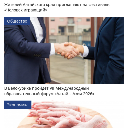
Жителей Алтайского края приглашают на фестиваль
«Человек играющий»
Общество
В Белокурихе пройдет VII Международный
образовательный форум «Алтай – Азия 2026»
Экономика