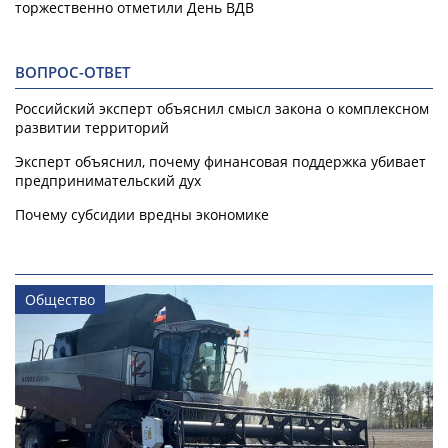
торжественно отметили День ВДВ
ВОПРОС-ОТВЕТ
Российский эксперт объяснил смысл закона о комплексном
развитии территорий
Эксперт объяснил, почему финансовая поддержка убивает
предпринимательский дух
Почему субсидии вредны экономике
Общество