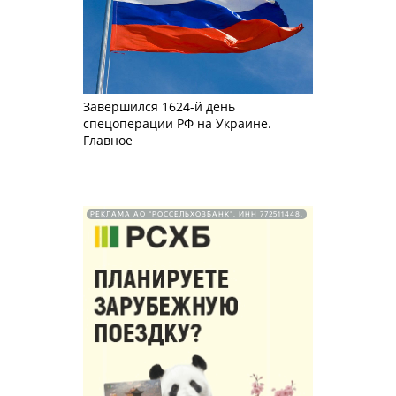
Завершился 1624-й день
спецоперации РФ на Украине.
Главное
РЕКЛАМА АО "РОССЕЛЬХОЗБАНК". ИНН 772511448.