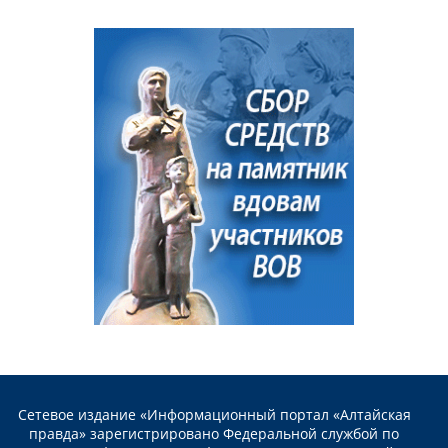
Сетевое издание «Информационный портал «Алтайская
правда» зарегистрировано Федеральной службой по