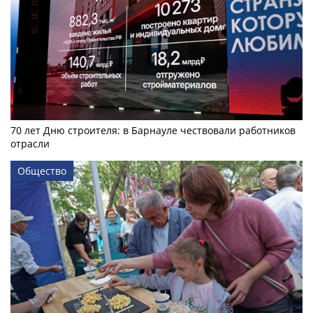
70 лет Дню строителя: в Барнауле чествовали работников
отрасли
Общество