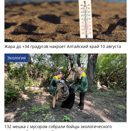
Жара до +34 градусов накроет Алтайский край 10 августа
Экология
132 мешка с мусором собрали бойцы экологического