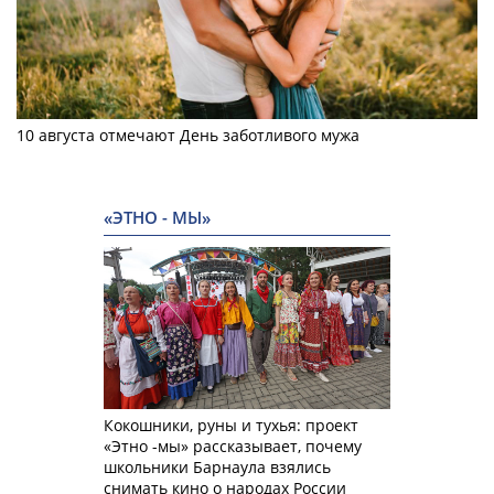
10 августа отмечают День заботливого мужа
«ЭТНО - МЫ»
Кокошники, руны и тухья: проект
«Этно -мы» рассказывает, почему
школьники Барнаула взялись
снимать кино о народах России