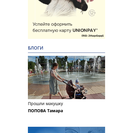
БЛОГИ
Прошли макушку
ПОПОВА Тамара