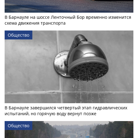
В Барнауле на шоссе Ленточный Бор временно изменится
схема движения транспорта
Общество
В Барнауле завершился четвертый этап гидравлических
испытаний, но горячую воду вернут позже
Общество