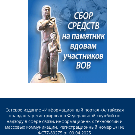
Сетевое издание «Информационный портал «Алтайская
правда» зарегистрировано Федеральной службой по
надзору в сфере связи, информационных технологий и
массовых коммуникаций. Регистрационный номер ЭЛ №
ФС77-89275 от 09.04.2025