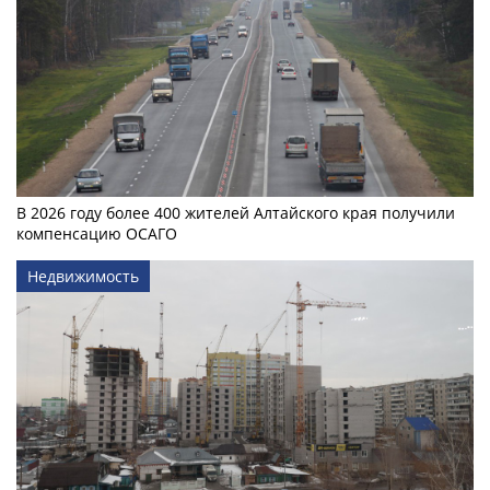
В 2026 году более 400 жителей Алтайского края получили
компенсацию ОСАГО
Недвижимость