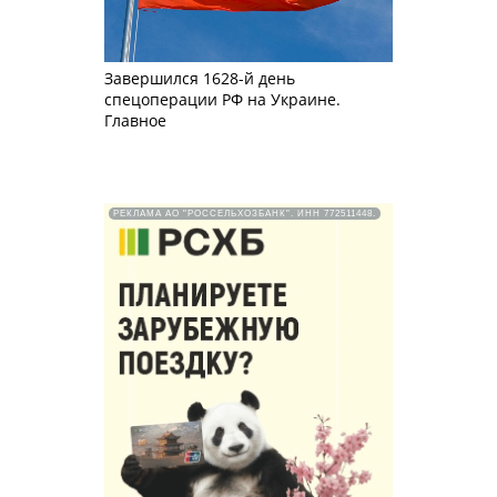
Завершился 1628-й день
спецоперации РФ на Украине.
Главное
РЕКЛАМА АО "РОССЕЛЬХОЗБАНК". ИНН 772511448.