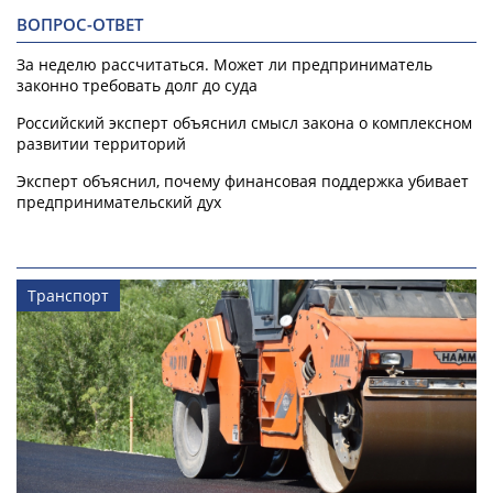
ВОПРОС-ОТВЕТ
За неделю рассчитаться. Может ли предприниматель
законно требовать долг до суда
Российский эксперт объяснил смысл закона о комплексном
развитии территорий
Эксперт объяснил, почему финансовая поддержка убивает
предпринимательский дух
Транспорт