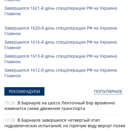
Завершился 1621-й день спецоперации РФ на Украине.
Главное
Завершился 1620-й день спецоперации РФ на Украине.
Главное
Завершился 1616-й день спецоперации РФ на Украине.
Главное
Завершился 1613-й день спецоперации РФ на Украине.
Главное
Завершился 1612-й день спецоперации РФ на Украине.
Главное
РЕКОМЕНДУЕМ
ПОПУЛЯРНОЕ
15:26
В Барнауле на шоссе Ленточный Бор временно
изменится схема движения транспорта
12:28
В Барнауле завершился четвертый этап
гидравлических испытаний, но горячую воду вернут позже