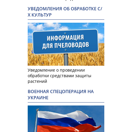
УВЕДОМЛЕНИЯ ОБ ОБРАБОТКЕ С/
Х КУЛЬТУР
Уведомление о проведении
обработки средствами защиты
растений
ВОЕННАЯ СПЕЦОПЕРАЦИЯ НА
УКРАИНЕ