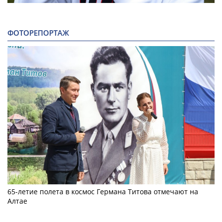
ФОТОРЕПОРТАЖ
65-летие полета в космос Германа Титова отмечают на
Алтае