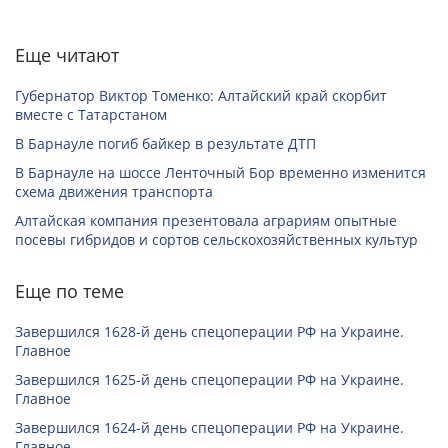
Еще читают
Губернатор Виктор Томенко: Алтайский край скорбит
вместе с Татарстаном
В Барнауле погиб байкер в результате ДТП
В Барнауле на шоссе Ленточный Бор временно изменится
схема движения транспорта
Алтайская компания презентовала аграриям опытные
посевы гибридов и сортов сельскохозяйственных культур
Еще по теме
Завершился 1628-й день спецоперации РФ на Украине.
Главное
Завершился 1625-й день спецоперации РФ на Украине.
Главное
Завершился 1624-й день спецоперации РФ на Украине.
Главное