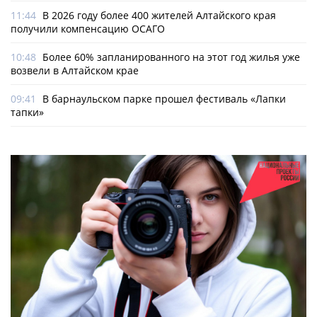
11:44
В 2026 году более 400 жителей Алтайского края
получили компенсацию ОСАГО
10:48
Более 60% запланированного на этот год жилья уже
возвели в Алтайском крае
09:41
В барнаульском парке прошел фестиваль «Лапки
тапки»