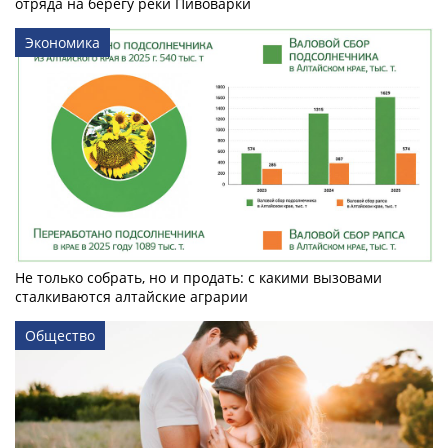
отряда на берегу реки Пивоварки
Экономика
Не только собрать, но и продать: с какими вызовами
сталкиваются алтайские аграрии
Общество