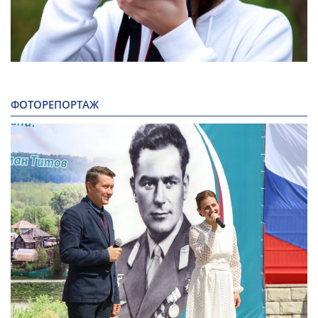
ФОТОРЕПОРТАЖ