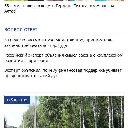
65-летие полета в космос Германа Титова отмечают на
Алтае
ВОПРОС-ОТВЕТ
За неделю рассчитаться. Может ли предприниматель
законно требовать долг до суда
Российский эксперт объяснил смысл закона о комплексном
развитии территорий
Эксперт объяснил, почему финансовая поддержка убивает
предпринимательский дух
Общество