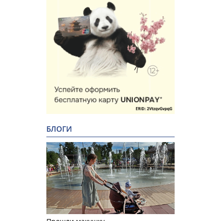
БЛОГИ