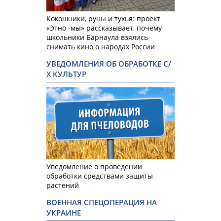
Кокошники, руны и тухья: проект
«Этно -мы» рассказывает, почему
школьники Барнаула взялись
снимать кино о народах России
УВЕДОМЛЕНИЯ ОБ ОБРАБОТКЕ С/
Х КУЛЬТУР
Уведомление о проведении
обработки средствами защиты
растений
ВОЕННАЯ СПЕЦОПЕРАЦИЯ НА
УКРАИНЕ