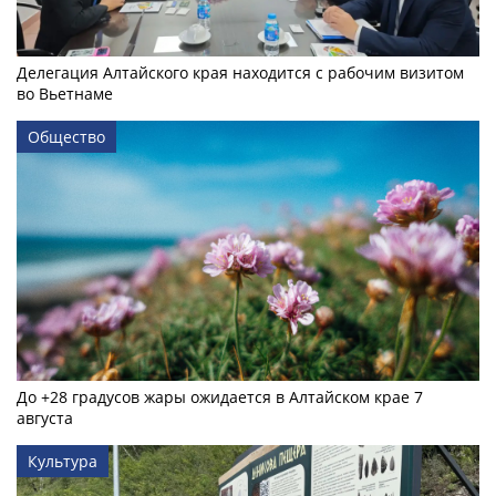
Делегация Алтайского края находится с рабочим визитом
во Вьетнаме
Общество
До +28 градусов жары ожидается в Алтайском крае 7
августа
Культура