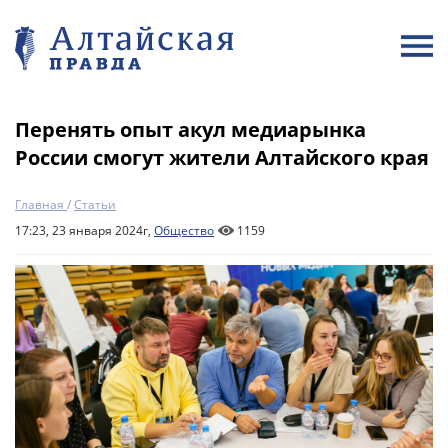
Перенять опыт акул медиарынка
России смогут жители Алтайского края
Главная
/
Статьи
17:23, 23 января 2024г,
Общество
1159