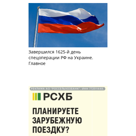
Завершился 1625-й день
спецоперации РФ на Украине.
Главное
РЕКЛАМА АО "РОССЕЛЬХОЗБАНК". ИНН 772511448.