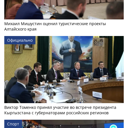
Михаил Мишустин оценил туристические проекты
Алтайского края
Официально
Виктор Томенко принял участие во встрече президента
Кыргызстана с губернаторами российских регионов
Спорт