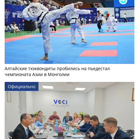
Алтайские тхэквондиты пробились на пьедестал
чемпионата Азии в Монголии
Официально