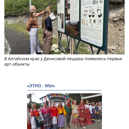
В Алтайском крае у Денисовой пещеры появились первые
арт-объекты
«ЭТНО - МЫ»