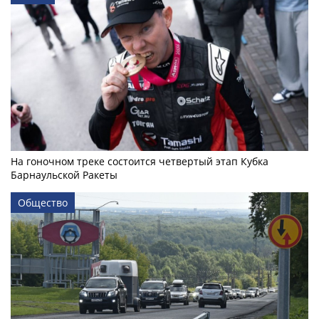
На гоночном треке состоится четвертый этап Кубка
Барнаульской Ракеты
Общество