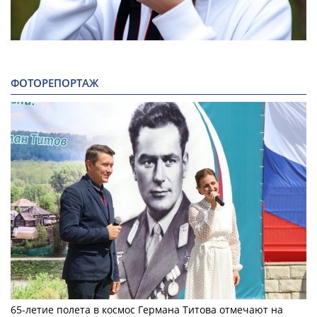
ФОТОРЕПОРТАЖ
65-летие полета в космос Германа Титова отмечают на