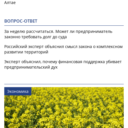
Алтае
ВОПРОС-ОТВЕТ
За неделю рассчитаться. Может ли предприниматель
законно требовать долг до суда
Российский эксперт объяснил смысл закона о комплексном
развитии территорий
Эксперт объяснил, почему финансовая поддержка убивает
предпринимательский дух
Экономика