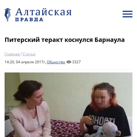
Питерский теракт коснулся Барнаула
Главная
/
Статьи
14:20, 04 апреля 2017г,
Общество
3327