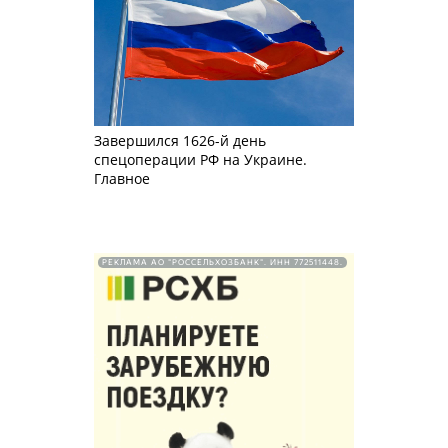
Завершился 1626-й день
спецоперации РФ на Украине.
Главное
РЕКЛАМА АО "РОССЕЛЬХОЗБАНК". ИНН 772511448.