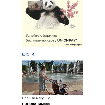
БЛОГИ
Прошли макушку
ПОПОВА Тамара