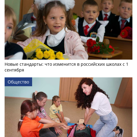
Новые стандарты: что изменится в российских школах с 1
сентября
Общество