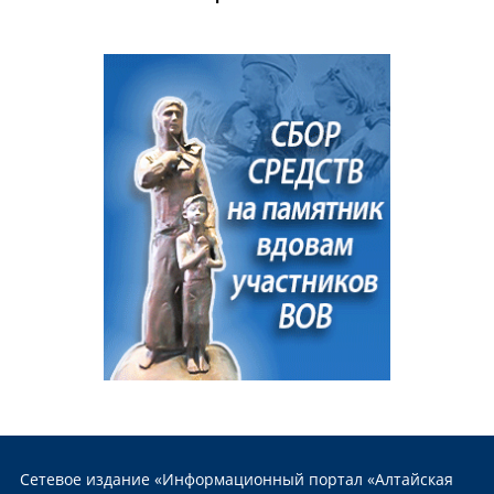
Сетевое издание «Информационный портал «Алтайская