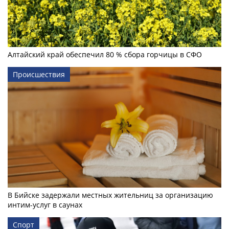
Алтайский край обеспечил 80 % сбора горчицы в СФО
Происшествия
В Бийске задержали местных жительниц за организацию
интим-услуг в саунах
Спорт