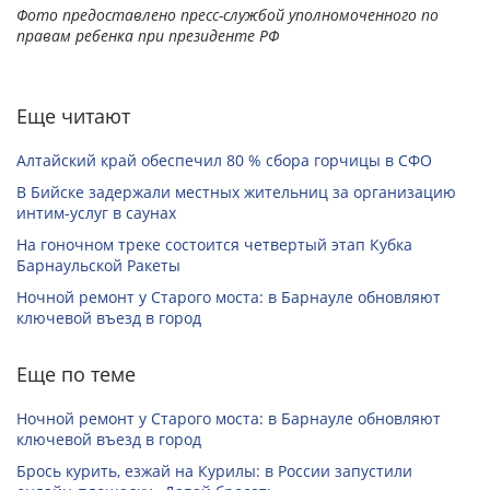
Фото предоставлено пресс-службой уполномоченного по
правам ребенка при президенте РФ
Еще читают
Алтайский край обеспечил 80 % сбора горчицы в СФО
В Бийске задержали местных жительниц за организацию
интим-услуг в саунах
На гоночном треке состоится четвертый этап Кубка
Барнаульской Ракеты
Ночной ремонт у Старого моста: в Барнауле обновляют
ключевой въезд в город
Еще по теме
Ночной ремонт у Старого моста: в Барнауле обновляют
ключевой въезд в город
Брось курить, езжай на Курилы: в России запустили