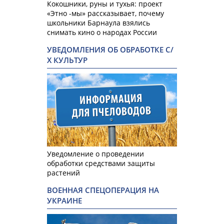
Кокошники, руны и тухья: проект
«Этно -мы» рассказывает, почему
школьники Барнаула взялись
снимать кино о народах России
УВЕДОМЛЕНИЯ ОБ ОБРАБОТКЕ С/
Х КУЛЬТУР
Уведомление о проведении
обработки средствами защиты
растений
ВОЕННАЯ СПЕЦОПЕРАЦИЯ НА
УКРАИНЕ