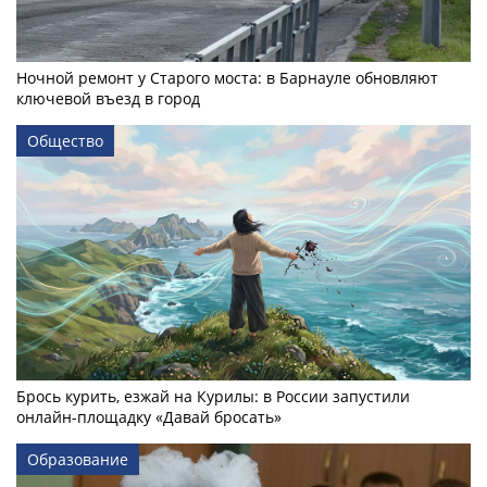
Ночной ремонт у Старого моста: в Барнауле обновляют
ключевой въезд в город
Общество
Брось курить, езжай на Курилы: в России запустили
онлайн-­площадку «Давай бросать»
Образование