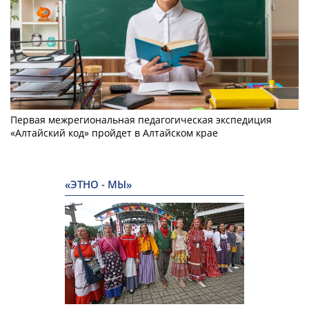
Первая межрегиональная педагогическая экспедиция
«Алтайский код» пройдет в Алтайском крае
«ЭТНО - МЫ»