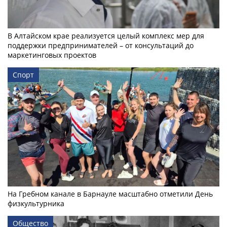
В Алтайском крае реализуется целый комплекс мер для
поддержки предпринимателей – от консультаций до
маркетинговых проектов
Спорт
На Гребном канале в Барнауле масштабно отметили День
физкультурника
Общество