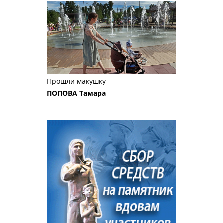
Прошли макушку
ПОПОВА Тамара