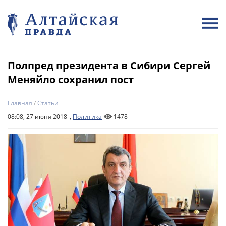
Полпред президента в Сибири Сергей
Меняйло сохранил пост
Главная
/
Статьи
08:08, 27 июня 2018г,
Политика
1478