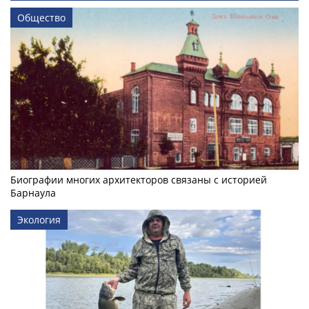
Общество
Биографии многих архитекторов связаны с историей
Барнаула
Экология