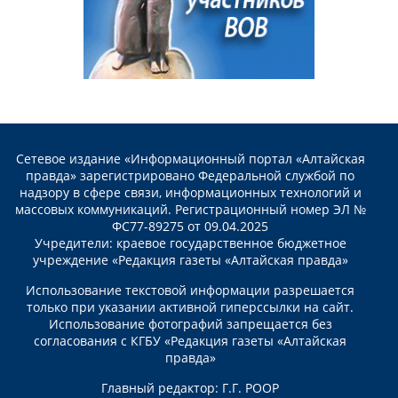
Сетевое издание «Информационный портал «Алтайская
правда» зарегистрировано Федеральной службой по
надзору в сфере связи, информационных технологий и
массовых коммуникаций. Регистрационный номер ЭЛ №
ФС77-89275 от 09.04.2025
Учредители: краевое государственное бюджетное
учреждение «Редакция газеты «Алтайская правда»
Использование текстовой информации разрешается
только при указании активной гиперссылки на сайт.
Использование фотографий запрещается без
согласования с КГБУ «Редакция газеты «Алтайская
правда»
Главный редактор: Г.Г. РООР