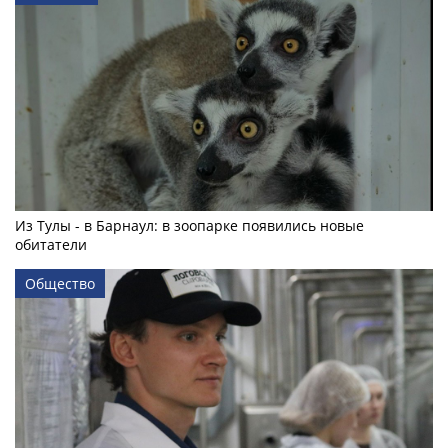
Из Тулы - в Барнаул: в зоопарке появились новые
обитатели
Общество