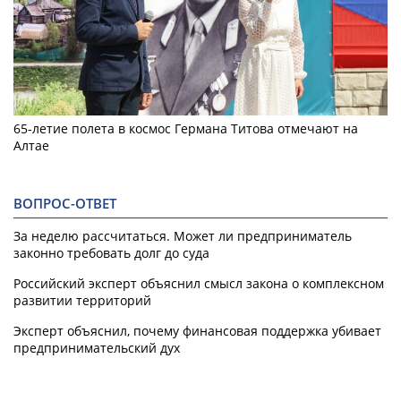
65-летие полета в космос Германа Титова отмечают на
Алтае
ВОПРОС-ОТВЕТ
За неделю рассчитаться. Может ли предприниматель
законно требовать долг до суда
Российский эксперт объяснил смысл закона о комплексном
развитии территорий
Эксперт объяснил, почему финансовая поддержка убивает
предпринимательский дух