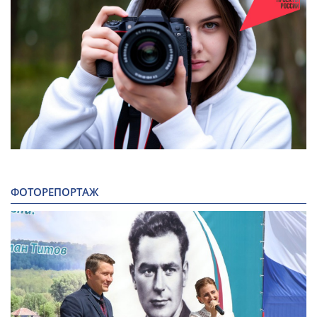
ФОТОРЕПОРТАЖ