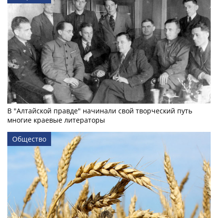
В "Алтайской правде" начинали свой творческий путь
многие краевые литераторы
Общество