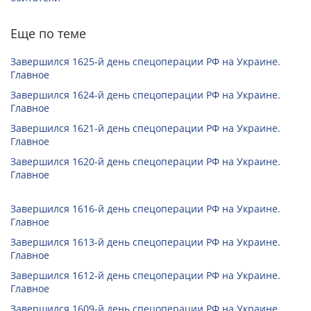
Еще по теме
Завершился 1625-й день спецоперации РФ на Украине.
Главное
Завершился 1624-й день спецоперации РФ на Украине.
Главное
Завершился 1621-й день спецоперации РФ на Украине.
Главное
Завершился 1620-й день спецоперации РФ на Украине.
Главное
Завершился 1616-й день спецоперации РФ на Украине.
Главное
Завершился 1613-й день спецоперации РФ на Украине.
Главное
Завершился 1612-й день спецоперации РФ на Украине.
Главное
Завершился 1609-й день спецоперации РФ на Украине.