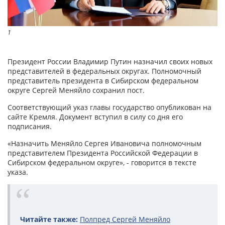
1
Президент России Владимир Путин назначил своих новых
представителей в федеральных округах. Полномочный
представитель президента в Сибирском федеральном
округе Сергей Меняйло сохранил пост.
Соответствующий указ главы государство опубликован на
сайте Кремля. Документ вступил в силу со дня его
подписания.
«Назначить Меняйло Сергея Ивановича полномочным
представителем Президента Российской Федерации в
Сибирском федеральном округе», - говорится в тексте
указа.
Читайте также:
Полпред Сергей Меняйло