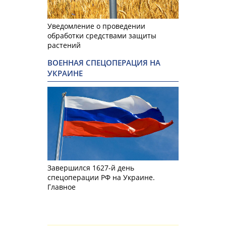
Уведомление о проведении
обработки средствами защиты
растений
ВОЕННАЯ СПЕЦОПЕРАЦИЯ НА
УКРАИНЕ
Завершился 1627-й день
спецоперации РФ на Украине.
Главное