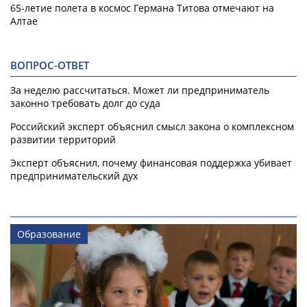
65-летие полета в космос Германа Титова отмечают на
Алтае
ВОПРОС-ОТВЕТ
За неделю рассчитаться. Может ли предприниматель
законно требовать долг до суда
Российский эксперт объяснил смысл закона о комплексном
развитии территорий
Эксперт объяснил, почему финансовая поддержка убивает
предпринимательский дух
Образование