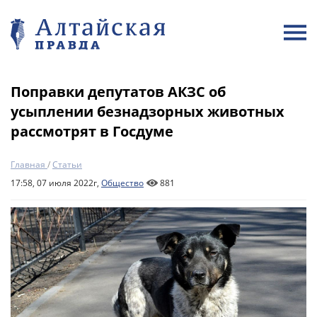
Поправки депутатов АКЗС об
усыплении безнадзорных животных
рассмотрят в Госдуме
Главная
/
Статьи
17:58, 07 июля 2022г,
Общество
881