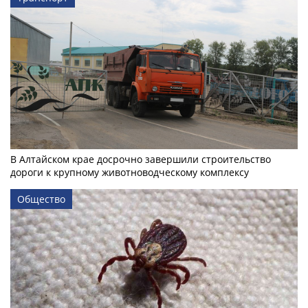
В Алтайском крае досрочно завершили строительство
дороги к крупному животноводческому комплексу
Общество