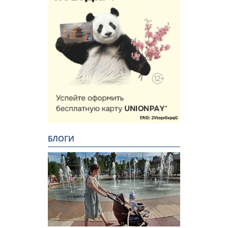
БЛОГИ