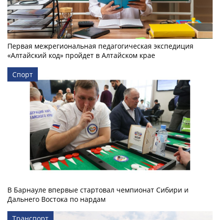
Первая межрегиональная педагогическая экспедиция
«Алтайский код» пройдет в Алтайском крае
Спорт
В Барнауле впервые стартовал чемпионат Сибири и
Дальнего Востока по нардам
Транспорт