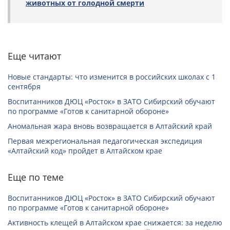
животных от голодной смерти
Еще читают
Новые стандарты: что изменится в российских школах с 1
сентября
Воспитанников ДЮЦ «Росток» в ЗАТО Сибирский обучают
по программе «Готов к санитарной обороне»
Аномальная жара вновь возвращается в Алтайский край
Первая межрегиональная педагогическая экспедиция
«Алтайский код» пройдет в Алтайском крае
Еще по теме
Воспитанников ДЮЦ «Росток» в ЗАТО Сибирский обучают
по программе «Готов к санитарной обороне»
Активность клещей в Алтайском крае снижается: за неделю