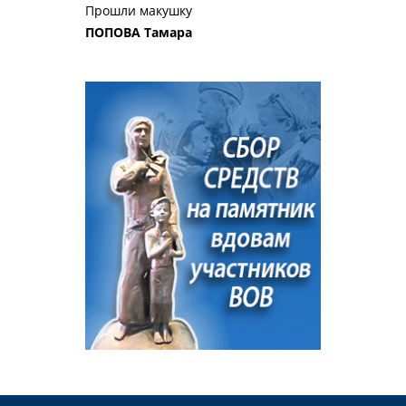
Прошли макушку
ПОПОВА Тамара