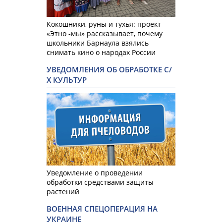
Кокошники, руны и тухья: проект
«Этно -мы» рассказывает, почему
школьники Барнаула взялись
снимать кино о народах России
УВЕДОМЛЕНИЯ ОБ ОБРАБОТКЕ С/
Х КУЛЬТУР
Уведомление о проведении
обработки средствами защиты
растений
ВОЕННАЯ СПЕЦОПЕРАЦИЯ НА
УКРАИНЕ