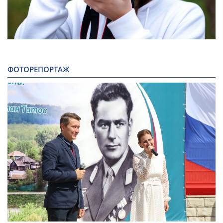
ФОТОРЕПОРТАЖ