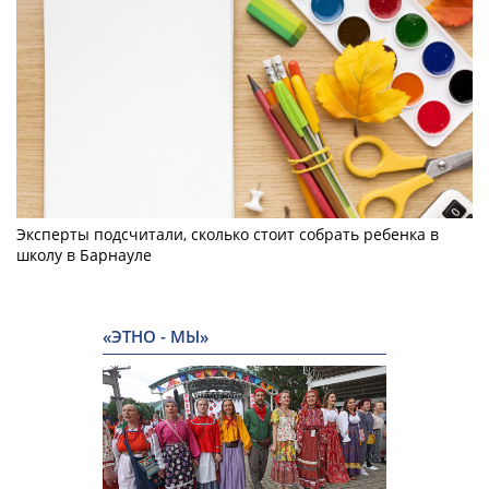
Эксперты подсчитали, сколько стоит собрать ребенка в
школу в Барнауле
«ЭТНО - МЫ»