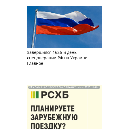
Завершился 1626-й день
спецоперации РФ на Украине.
Главное
РЕКЛАМА АО "РОССЕЛЬХОЗБАНК". ИНН 772511448.