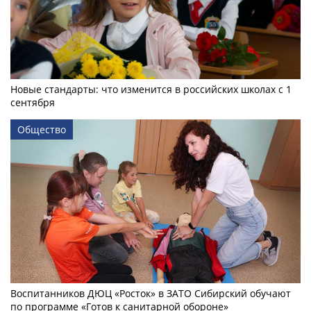
Новые стандарты: что изменится в российских школах с 1
сентября
Общество
Воспитанников ДЮЦ «Росток» в ЗАТО Сибирский обучают
по программе «Готов к санитарной обороне»