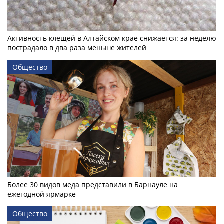
Активность клещей в Алтайском крае снижается: за неделю
пострадало в два раза меньше жителей
Общество
Более 30 видов меда представили в Барнауле на
ежегодной ярмарке
Общество