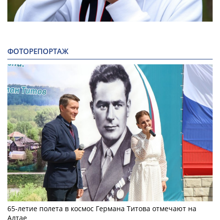
ФОТОРЕПОРТАЖ
65-летие полета в космос Германа Титова отмечают на
Алтае