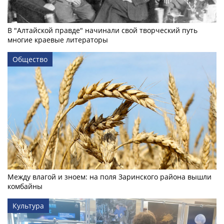
В "Алтайской правде" начинали свой творческий путь
многие краевые литераторы
Общество
Между влагой и зноем: на поля Заринского района вышли
комбайны
Культура