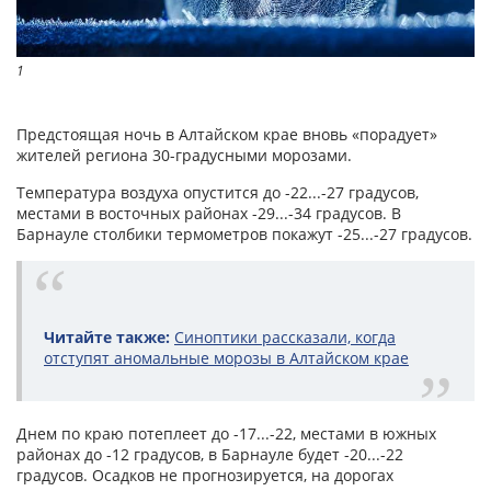
1
Предстоящая ночь в Алтайском крае вновь «порадует»
жителей региона 30-градусными морозами.
Температура воздуха опустится до -22...-27 градусов,
местами в восточных районах -29...-34 градусов. В
Барнауле столбики термометров покажут -25...-27 градусов.
Читайте также:
Синоптики рассказали, когда
отступят аномальные морозы в Алтайском крае
Днем по краю потеплеет до -17...-22, местами в южных
районах до -12 градусов, в Барнауле будет -20...-22
градусов. Осадков не прогнозируется, на дорогах