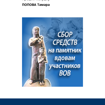
ПОПОВА Тамара