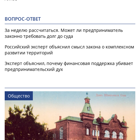
ВОПРОС-ОТВЕТ
За неделю рассчитаться. Может ли предприниматель
законно требовать долг до суда
Российский эксперт объяснил смысл закона о комплексном
развитии территорий
Эксперт объяснил, почему финансовая поддержка убивает
предпринимательский дух
Общество