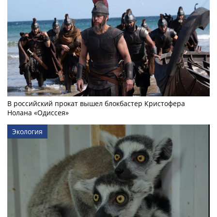
В российский прокат вышел блокбастер Кристофера
Нолана «Одиссея»
Экология