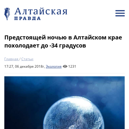
Предстоящей ночью в Алтайском крае
похолодает до -34 градусов
Главная
/
Статьи
17:27, 06 декабря 2018г,
Экология
1231