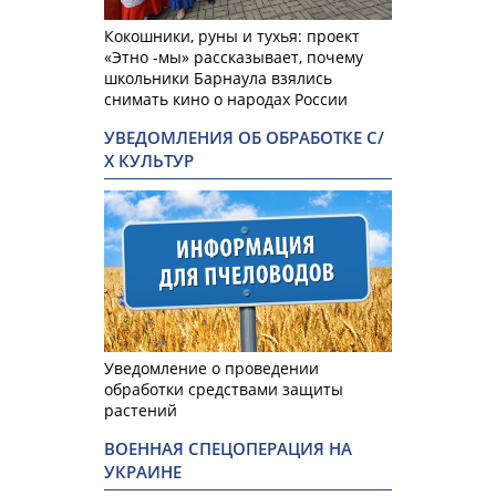
Кокошники, руны и тухья: проект
«Этно -мы» рассказывает, почему
школьники Барнаула взялись
снимать кино о народах России
УВЕДОМЛЕНИЯ ОБ ОБРАБОТКЕ С/
Х КУЛЬТУР
Уведомление о проведении
обработки средствами защиты
растений
ВОЕННАЯ СПЕЦОПЕРАЦИЯ НА
УКРАИНЕ