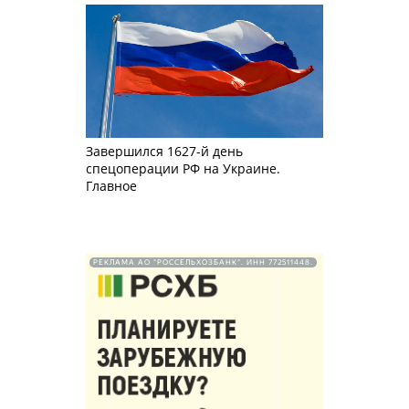
Завершился 1627-й день
спецоперации РФ на Украине.
Главное
РЕКЛАМА АО "РОССЕЛЬХОЗБАНК". ИНН 772511448.