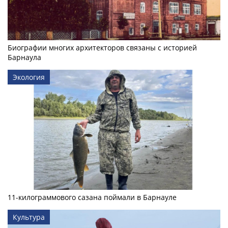
Биографии многих архитекторов связаны с историей
Барнаула
Экология
11-килограммового сазана поймали в Барнауле
Культура