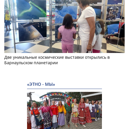
Две уникальные космические выставки открылись в
Барнаульском планетарии
«ЭТНО - МЫ»