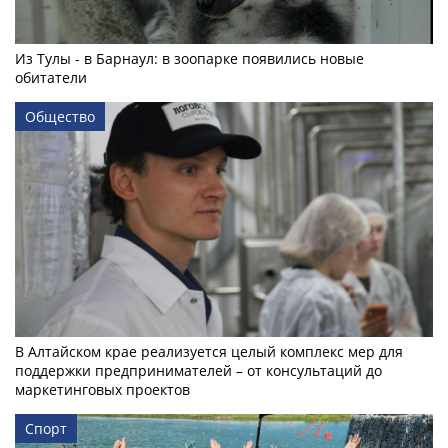
Из Тулы - в Барнаул: в зоопарке появились новые
обитатели
Общество
В Алтайском крае реализуется целый комплекс мер для
поддержки предпринимателей – от консультаций до
маркетинговых проектов
Спорт