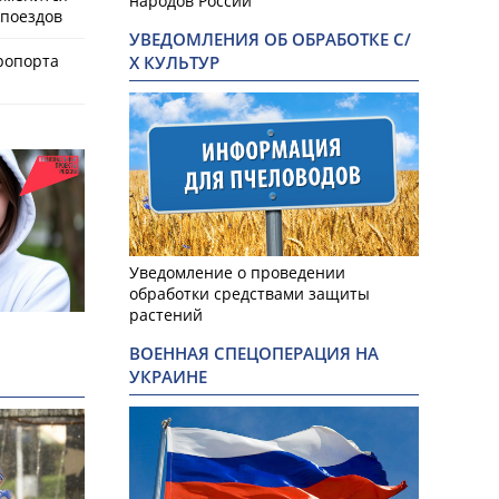
народов России
поездов
УВЕДОМЛЕНИЯ ОБ ОБРАБОТКЕ С/
ропорта
Х КУЛЬТУР
Уведомление о проведении
обработки средствами защиты
растений
ВОЕННАЯ СПЕЦОПЕРАЦИЯ НА
УКРАИНЕ