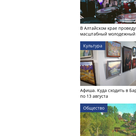
В Алтайском крае проведу
масштабный молодежный 
Культура
Афиша. Куда сходить в Ба
по 13 августа
Общество