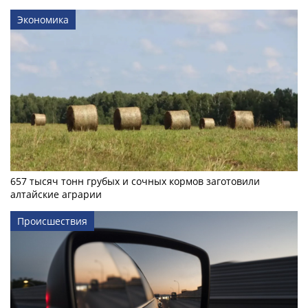
Экономика
657 тысяч тонн грубых и сочных кормов заготовили
алтайские аграрии
Происшествия