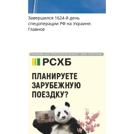
Завершился 1624-й день
спецоперации РФ на Украине.
Главное
РЕКЛАМА АО "РОССЕЛЬХОЗБАНК". ИНН 772511448.