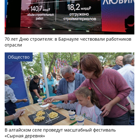
70 лет Дню строителя: в Барнауле чествовали работников
отрасли
Общество
В алтайском селе проведут масштабный фестиваль
«Сырная деревня»