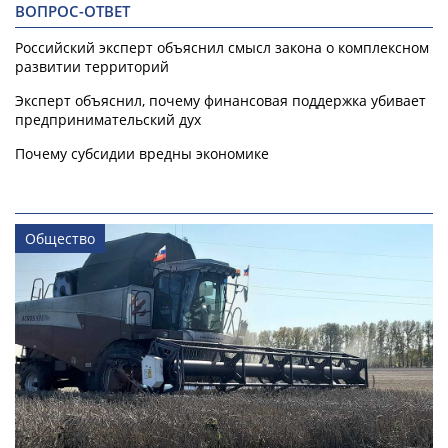
ВОПРОС-ОТВЕТ
Российский эксперт объяснил смысл закона о комплексном
развитии территорий
Эксперт объяснил, почему финансовая поддержка убивает
предпринимательский дух
Почему субсидии вредны экономике
Общество