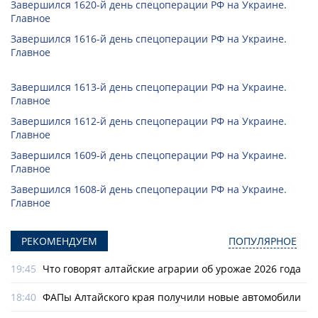
Завершился 1620-й день спецоперации РФ на Украине.
Главное
Завершился 1616-й день спецоперации РФ на Украине.
Главное
Завершился 1613-й день спецоперации РФ на Украине.
Главное
Завершился 1612-й день спецоперации РФ на Украине.
Главное
Завершился 1609-й день спецоперации РФ на Украине.
Главное
Завершился 1608-й день спецоперации РФ на Украине.
Главное
РЕКОМЕНДУЕМ
ПОПУЛЯРНОЕ
19:45
Что говорят алтайские аграрии об урожае 2026 года
18:40
ФАПы Алтайского края получили новые автомобили