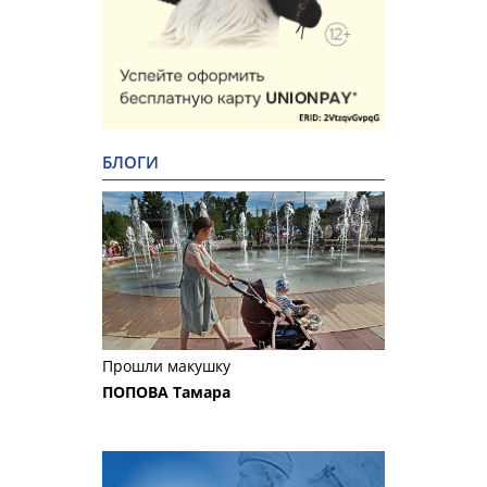
БЛОГИ
Прошли макушку
ПОПОВА Тамара