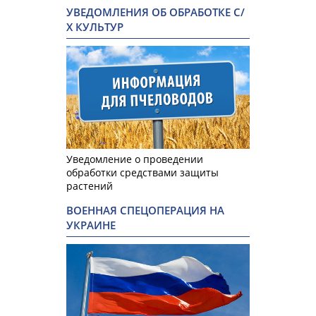
УВЕДОМЛЕНИЯ ОБ ОБРАБОТКЕ С/
Х КУЛЬТУР
Уведомление о проведении
обработки средствами защиты
растений
ВОЕННАЯ СПЕЦОПЕРАЦИЯ НА
УКРАИНЕ