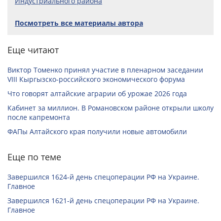
Индустриального района
Посмотреть все материалы автора
Еще читают
Виктор Томенко принял участие в пленарном заседании
VIII Кыргызско-российского экономического форума
Что говорят алтайские аграрии об урожае 2026 года
Кабинет за миллион. В Романовском районе открыли школу
после капремонта
ФАПы Алтайского края получили новые автомобили
Еще по теме
Завершился 1624-й день спецоперации РФ на Украине.
Главное
Завершился 1621-й день спецоперации РФ на Украине.
Главное