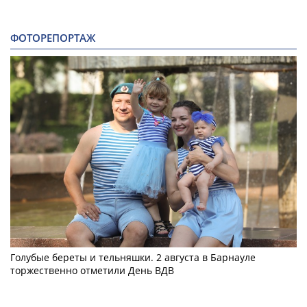
ФОТОРЕПОРТАЖ
Голубые береты и тельняшки. 2 августа в Барнауле
торжественно отметили День ВДВ