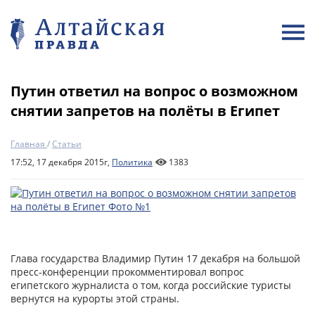
Путин ответил на вопрос о возможном
снятии запретов на полёты в Египет
Главная
/
Статьи
17:52, 17 декабря 2015г,
Политика
1383
Глава государства Владимир Путин 17 декабря на большой
пресс-конференции прокомментировал вопрос
египетского журналиста о том, когда российские туристы
вернутся на курорты этой страны.