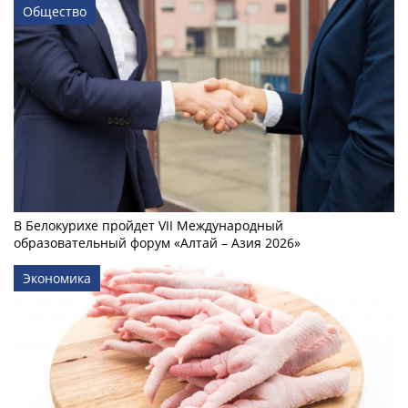
Общество
В Белокурихе пройдет VII Международный
образовательный форум «Алтай – Азия 2026»
Экономика