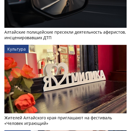
Алтайские полицейские пресекли деятельность аферистов,
инсценировавших ДТП
Культура
Жителей Алтайского края приглашают на фестиваль
«Человек играющий»