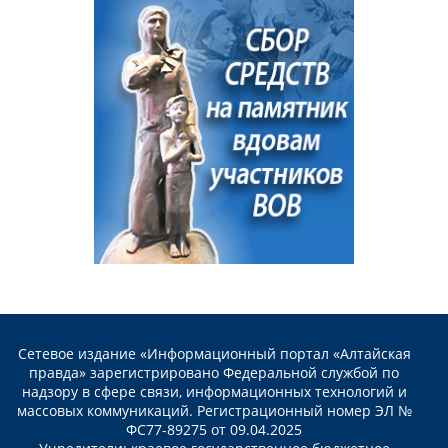
Сетевое издание «Информационный портал «Алтайская
правда» зарегистрировано Федеральной службой по
надзору в сфере связи, информационных технологий и
массовых коммуникаций. Регистрационный номер ЭЛ №
ФС77-89275 от 09.04.2025