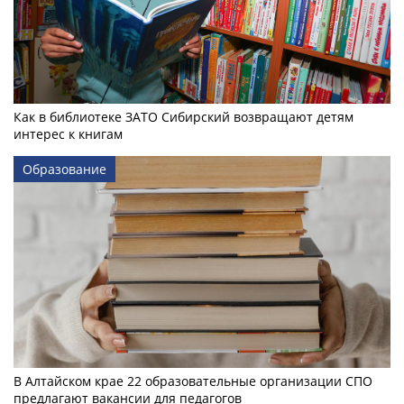
Как в библиотеке ЗАТО Сибирский возвращают детям
интерес к книгам
Образование
В Алтайском крае 22 образовательные организации СПО
предлагают вакансии для педагогов