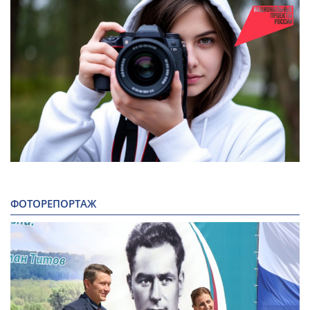
ФОТОРЕПОРТАЖ