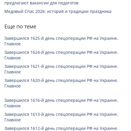
предлагают вакансии для педагогов
Медовый Спас 2026: история и традиции праздника
Еще по теме
Завершился 1625-й день спецоперации РФ на Украине.
Главное
Завершился 1624-й день спецоперации РФ на Украине.
Главное
Завершился 1621-й день спецоперации РФ на Украине.
Главное
Завершился 1620-й день спецоперации РФ на Украине.
Главное
Завершился 1616-й день спецоперации РФ на Украине.
Главное
Завершился 1613-й день спецоперации РФ на Украине.
Главное
Завершился 1612-й день спецоперации РФ на Украине.