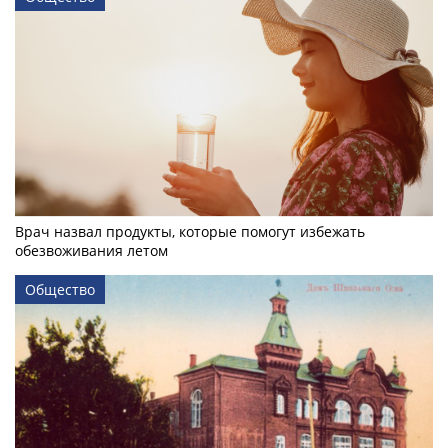
Врач назвал продукты, которые помогут избежать
обезвоживания летом
Общество