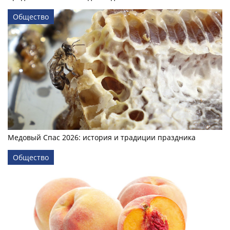
Общество
Медовый Спас 2026: история и традиции праздника
Общество