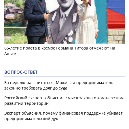
65-летие полета в космос Германа Титова отмечают на
Алтае
ВОПРОС-ОТВЕТ
За неделю рассчитаться. Может ли предприниматель
законно требовать долг до суда
Российский эксперт объяснил смысл закона о комплексном
развитии территорий
Эксперт объяснил, почему финансовая поддержка убивает
предпринимательский дух