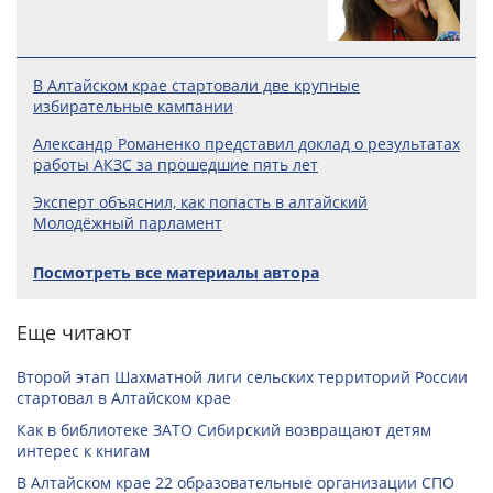
В Алтайском крае стартовали две крупные
избирательные кампании
Александр Романенко представил доклад о результатах
работы АКЗС за прошедшие пять лет
Эксперт объяснил, как попасть в алтайский
Молодёжный парламент
Посмотреть все материалы автора
Еще читают
Второй этап Шахматной лиги сельских территорий России
стартовал в Алтайском крае
Как в библиотеке ЗАТО Сибирский возвращают детям
интерес к книгам
В Алтайском крае 22 образовательные организации СПО