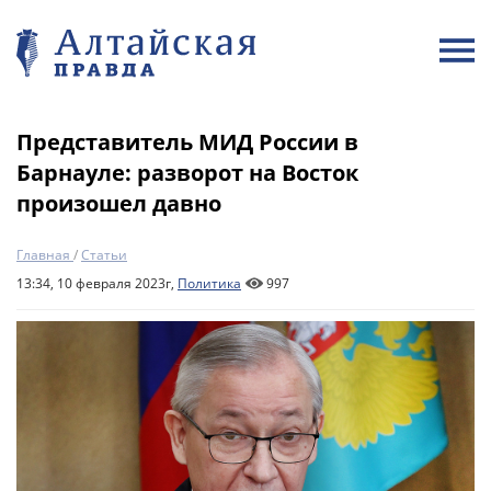
Представитель МИД России в
Барнауле: разворот на Восток
произошел давно
Главная
/
Статьи
13:34, 10 февраля 2023г,
Политика
997