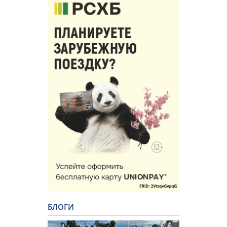
БЛОГИ