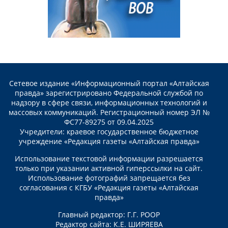
Сетевое издание «Информационный портал «Алтайская
правда» зарегистрировано Федеральной службой по
надзору в сфере связи, информационных технологий и
массовых коммуникаций. Регистрационный номер ЭЛ №
ФС77-89275 от 09.04.2025
Учредители: краевое государственное бюджетное
учреждение «Редакция газеты «Алтайская правда»
Использование текстовой информации разрешается
только при указании активной гиперссылки на сайт.
Использование фотографий запрещается без
согласования с КГБУ «Редакция газеты «Алтайская
правда»
Главный редактор: Г.Г. РООР
Редактор сайта: К.Е. ШИРЯЕВА