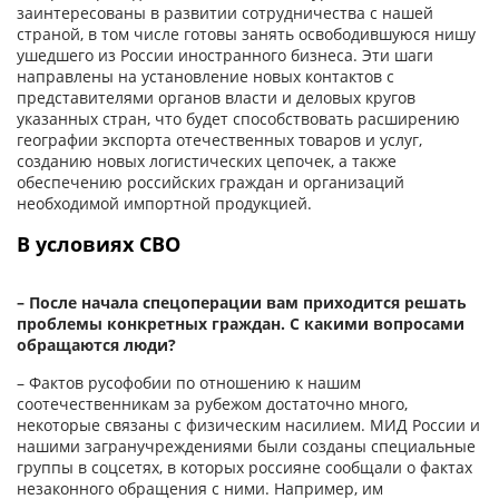
заинтересованы в развитии сотрудничества с нашей
страной, в том числе готовы занять освободившуюся нишу
ушедшего из России иностранного бизнеса. Эти шаги
направлены на установление новых контактов с
представителями органов власти и деловых кругов
указанных стран, что будет способствовать расширению
географии экспорта отечественных товаров и услуг,
созданию новых логистических цепочек, а также
обеспечению российских граждан и организаций
необходимой импортной продукцией.
В условиях СВО
– После начала спецоперации вам приходится решать
проблемы конкретных граждан. С какими вопросами
обращаются люди?
– Фактов русофобии по отношению к нашим
соотечественникам за рубежом достаточно много,
некоторые связаны с физическим насилием. МИД России и
нашими загранучреждениями были созданы специальные
группы в соцсетях, в которых россияне сообщали о фактах
незаконного обращения с ними. Например, им