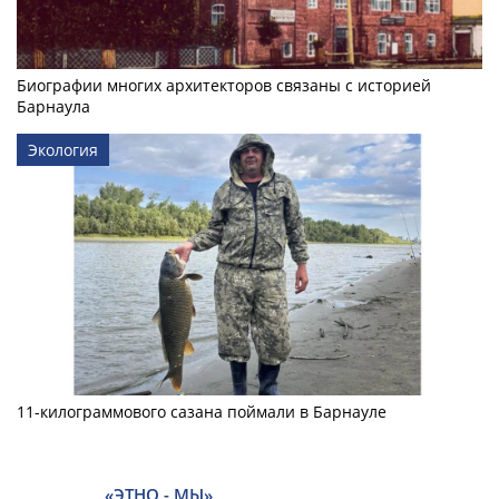
Биографии многих архитекторов связаны с историей
Барнаула
Экология
11-килограммового сазана поймали в Барнауле
«ЭТНО - МЫ»