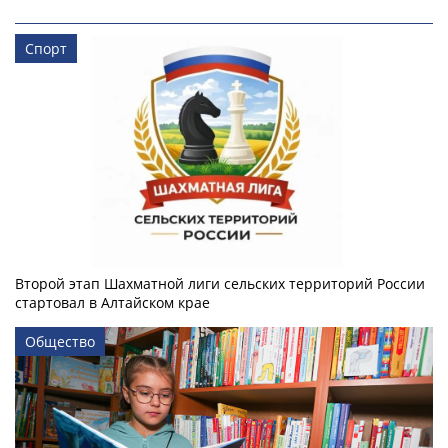
Спорт
Второй этап Шахматной лиги сельских территорий России
стартовал в Алтайском крае
Общество