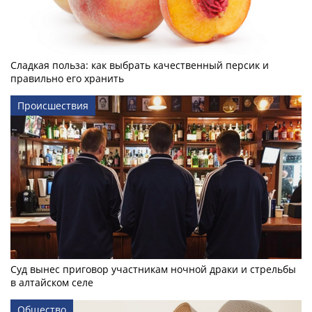
Сладкая польза: как выбрать качественный персик и
правильно его хранить
Происшествия
Суд вынес приговор участникам ночной драки и стрельбы
в алтайском селе
Общество