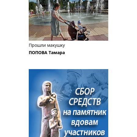
Прошли макушку
ПОПОВА Тамара