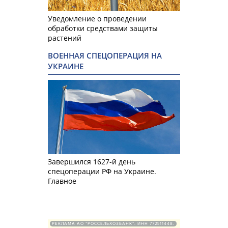
Уведомление о проведении
обработки средствами защиты
растений
ВОЕННАЯ СПЕЦОПЕРАЦИЯ НА
УКРАИНЕ
Завершился 1627-й день
спецоперации РФ на Украине.
Главное
РЕКЛАМА АО "РОССЕЛЬХОЗБАНК". ИНН 772511448.