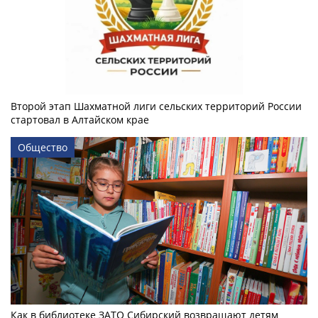
Второй этап Шахматной лиги сельских территорий России
стартовал в Алтайском крае
Общество
Как в библиотеке ЗАТО Сибирский возвращают детям