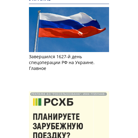
Завершился 1627-й день
спецоперации РФ на Украине.
Главное
РЕКЛАМА АО "РОССЕЛЬХОЗБАНК". ИНН 772511448.