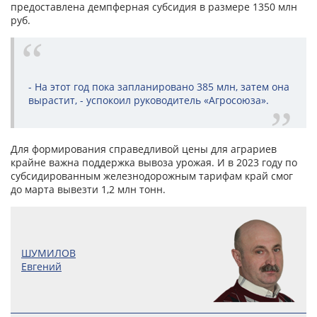
предоставлена демпферная субсидия в размере 1350 млн
руб.
- На этот год пока запланировано 385 млн, затем она
вырастит, - успокоил руководитель «Агросоюза».
Для формирования справедливой цены для аграриев
крайне важна поддержка вывоза урожая. И в 2023 году по
субсидированным железнодорожным тарифам край смог
до марта вывезти 1,2 млн тонн.
ШУМИЛОВ
Евгений