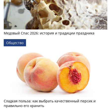
Медовый Спас 2026: история и традиции праздника
Общество
Сладкая польза: как выбрать качественный персик и
правильно его хранить