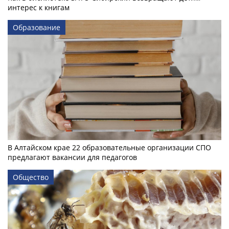
интерес к книгам
Образование
В Алтайском крае 22 образовательные организации СПО
предлагают вакансии для педагогов
Общество