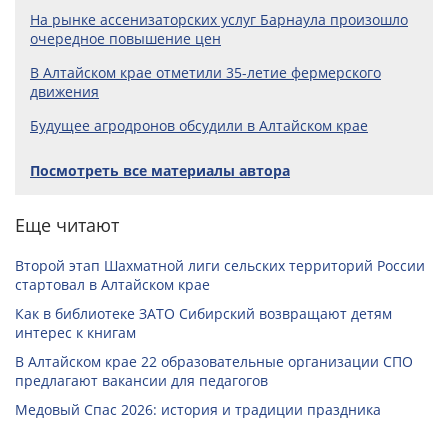
На рынке ассенизаторских услуг Барнаула произошло
очередное повышение цен
В Алтайском крае отметили 35-летие фермерского
движения
Будущее агродронов обсудили в Алтайском крае
Посмотреть все материалы автора
Еще читают
Второй этап Шахматной лиги сельских территорий России
стартовал в Алтайском крае
Как в библиотеке ЗАТО Сибирский возвращают детям
интерес к книгам
В Алтайском крае 22 образовательные организации СПО
предлагают вакансии для педагогов
Медовый Спас 2026: история и традиции праздника