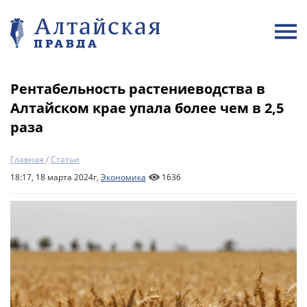
Рентабельность растениеводства в
Алтайском крае упала более чем в 2,5
раза
Главная
/
Статьи
18:17, 18 марта 2024г,
Экономика
1636