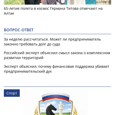
65-летие полета в космос Германа Титова отмечают на
Алтае
ВОПРОС-ОТВЕТ
За неделю рассчитаться. Может ли предприниматель
законно требовать долг до суда
Российский эксперт объяснил смысл закона о комплексном
развитии территорий
Эксперт объяснил, почему финансовая поддержка убивает
предпринимательский дух
Спорт