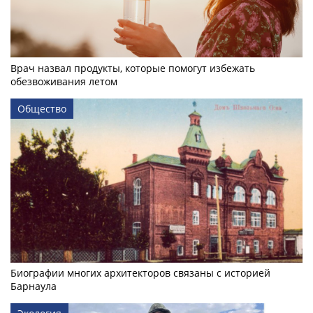
Врач назвал продукты, которые помогут избежать
обезвоживания летом
Общество
Биографии многих архитекторов связаны с историей
Барнаула