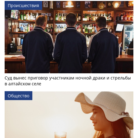
Происшествия
Суд вынес приговор участникам ночной драки и стрельбы
в алтайском селе
Общество