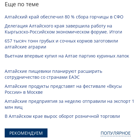
Еще по теме
Алтайский край обеспечил 80 % сбора горчицы в СФО
Делегация Алтайского края завершила работу на
Кыргызско-Российском экономическом форуме. Итоги
657 тысяч тонн грубых и сочных кормов заготовили
алтайские аграрии
Вьетнам впервые купил на Алтае партию куриных лапок
Алтайские пищевики планируют расширить
сотрудничество со странами ЕАЭС
Алтайские продукты представят на фестивале «Вкусы
России» в Москве
Алтайские предприятия за неделю отправили на экспорт 1
млн яиц
В Алтайском крае вырос оборот розничной торговли
РЕКОМЕНДУЕМ
ПОПУЛЯРНОЕ