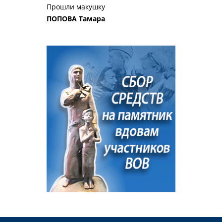
Прошли макушку
ПОПОВА Тамара