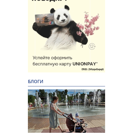
БЛОГИ