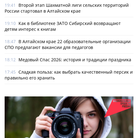
19:41
Второй этап Шахматной лиги сельских территорий
России стартовал в Алтайском крае
19:10
Как в библиотеке ЗАТО Сибирский возвращают
детям интерес к книгам
18:47
В Алтайском крае 22 образовательные организации
СПО предлагают вакансии для педагогов
18:12
Медовый Спас 2026: история и традиции праздника
17:45
Сладкая польза: как выбрать качественный персик и
правильно его хранить