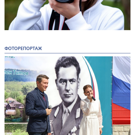
ФОТОРЕПОРТАЖ