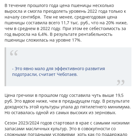
В течение прошлого года цена пшеницы несколько
выросла и смогла преодолеть уровень 2022 года только к
началу сентября. Тем не менее, среднегодовая цена
пшеницы составила всего 11,7 тыс. руб., что на 20% ниже,
чем в среднем в 2022 году. При этом ее себестоимость за
год выросла на 6,4%. В результате рентабельность
пшеницы сложилась на уровне 17%.
- Это явно мало для эффективного развития
подотрасли, считает Чеботаев.
Цена гречихи в прошлом году составила чуть выше 19,5
руб. Это вдвое ниже, чем в предыдущем году. В результате
доходность этой культуры упала до пятилетнего минимума.
Но оставалась одной из самых высоких из зерновых.
Сезон 2023/2024 годов стартовал в крае с самыми низкими
запасами масличных культур. Это в совокупности со
сложными погодными условиями хоть как-то поддержало