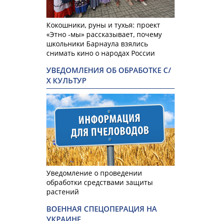
Кокошники, руны и тухья: проект
«Этно -мы» рассказывает, почему
школьники Барнаула взялись
снимать кино о народах России
УВЕДОМЛЕНИЯ ОБ ОБРАБОТКЕ С/
Х КУЛЬТУР
Уведомление о проведении
обработки средствами защиты
растений
ВОЕННАЯ СПЕЦОПЕРАЦИЯ НА
УКРАИНЕ