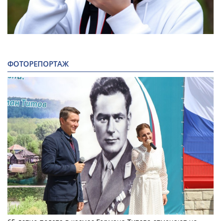
ФОТОРЕПОРТАЖ