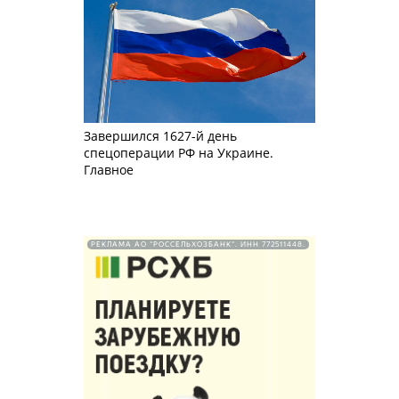
Завершился 1627-й день
спецоперации РФ на Украине.
Главное
РЕКЛАМА АО "РОССЕЛЬХОЗБАНК". ИНН 772511448.