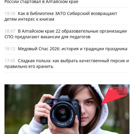
России стартовал в Алтайском крае
19:10
Как в библиотеке ЗАТО Сибирский возвращают
детям интерес к книгам
18:47
В Алтайском крае 22 образовательные организации
СПО предлагают вакансии для педагогов
18:12
Медовый Спас 2026: история и традиции праздника
17:45
Сладкая польза: как выбрать качественный персик и
правильно его хранить