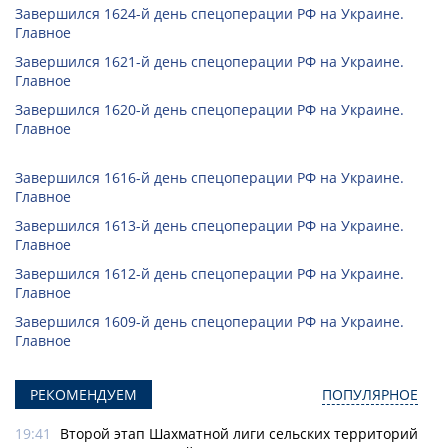
Завершился 1624-й день спецоперации РФ на Украине.
Главное
Завершился 1621-й день спецоперации РФ на Украине.
Главное
Завершился 1620-й день спецоперации РФ на Украине.
Главное
Завершился 1616-й день спецоперации РФ на Украине.
Главное
Завершился 1613-й день спецоперации РФ на Украине.
Главное
Завершился 1612-й день спецоперации РФ на Украине.
Главное
Завершился 1609-й день спецоперации РФ на Украине.
Главное
РЕКОМЕНДУЕМ
ПОПУЛЯРНОЕ
19:41
Второй этап Шахматной лиги сельских территорий