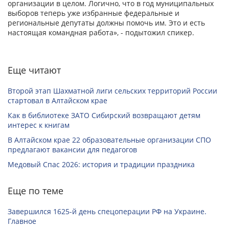
организации в целом. Логично, что в год муниципальных
выборов теперь уже избранные федеральные и
региональные депутаты должны помочь им. Это и есть
настоящая командная работа», - подытожил спикер.
Еще читают
Второй этап Шахматной лиги сельских территорий России
стартовал в Алтайском крае
Как в библиотеке ЗАТО Сибирский возвращают детям
интерес к книгам
В Алтайском крае 22 образовательные организации СПО
предлагают вакансии для педагогов
Медовый Спас 2026: история и традиции праздника
Еще по теме
Завершился 1625-й день спецоперации РФ на Украине.
Главное