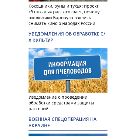
Кокошники, руны и тухья: проект
«Этно -мы» рассказывает, почему
школьники Барнаула взялись
снимать кино о народах России
УВЕДОМЛЕНИЯ ОБ ОБРАБОТКЕ С/
Х КУЛЬТУР
Уведомление о проведении
обработки средствами защиты
растений
ВОЕННАЯ СПЕЦОПЕРАЦИЯ НА
УКРАИНЕ