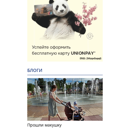
БЛОГИ
Прошли макушку