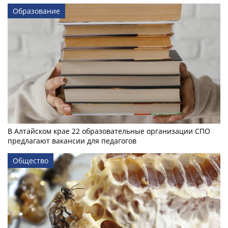
Образование
В Алтайском крае 22 образовательные организации СПО
предлагают вакансии для педагогов
Общество