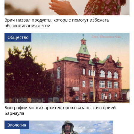
Врач назвал продукты, которые помогут избежать
обезвоживания летом
Общество
Биографии многих архитекторов связаны с историей
Барнаула
Экология