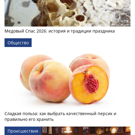
Медовый Спас 2026: история и традиции праздника
Общество
Сладкая польза: как выбрать качественный персик и
правильно его хранить
Происшествия