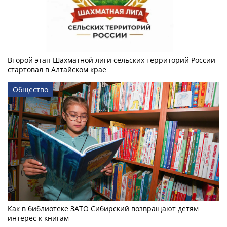
Второй этап Шахматной лиги сельских территорий России
стартовал в Алтайском крае
Общество
Как в библиотеке ЗАТО Сибирский возвращают детям
интерес к книгам