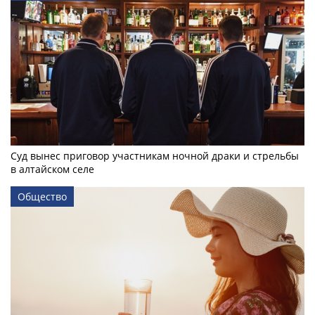
Суд вынес приговор участникам ночной драки и стрельбы
в алтайском селе
Общество