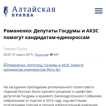
Романенко: Депутаты Госдумы и АКЗС
помогут кандидатам-единороссам
Главная
/
Статьи
20:47, 31 марта 2017г,
Политика
841
На заседании президиума регионального политсовета
«Единой России» было принято решение о «шефстве»
депутатов Госдумы и краевого Законодательного Собрания,
избранными от партии в 2016 году, над местными
отделениями партии в период избирательной кампании.