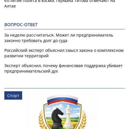
65-летие полета в космос Германа Титова отмечают на
Алтае
ВОПРОС-ОТВЕТ
За неделю рассчитаться. Может ли предприниматель
законно требовать долг до суда
Российский эксперт объяснил смысл закона о комплексном
развитии территорий
Эксперт объяснил, почему финансовая поддержка убивает
предпринимательский дух
Спорт