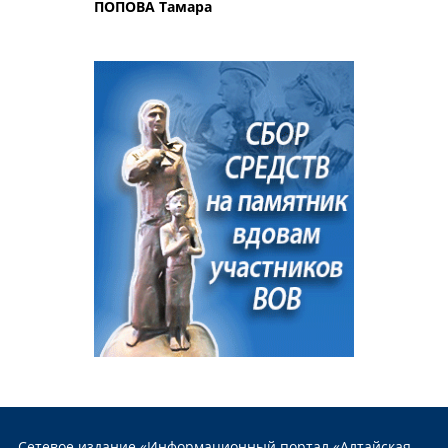
ПОПОВА Тамара
Сетевое издание «Информационный портал «Алтайская