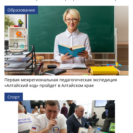
Образование
Первая межрегиональная педагогическая экспедиция
«Алтайский код» пройдет в Алтайском крае
Спорт