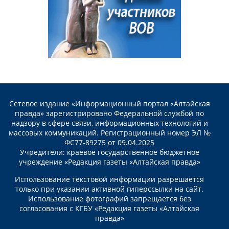
Сетевое издание «Информационный портал «Алтайская
правда» зарегистрировано Федеральной службой по
надзору в сфере связи, информационных технологий и
массовых коммуникаций. Регистрационный номер ЭЛ №
ФС77-89275 от 09.04.2025
Учредители: краевое государственное бюджетное
учреждение «Редакция газеты «Алтайская правда»
Использование текстовой информации разрешается
только при указании активной гиперссылки на сайт.
Использование фотографий запрещается без
согласования с КГБУ «Редакция газеты «Алтайская
правда»