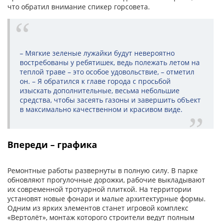
что обратил внимание спикер горсовета.
– Мягкие зеленые лужайки будут невероятно
востребованы у ребятишек, ведь полежать летом на
теплой траве – это особое удовольствие, – отметил
он. – Я обратился к главе города с просьбой
изыскать дополнительные, весьма небольшие
средства, чтобы засеять газоны и завершить объект
в максимально качественном и красивом виде.
Впереди – графика
Ремонтные работы развернуты в полную силу. В парке
обновляют прогулочные дорожки, рабочие выкладывают
их современной тротуарной плиткой. На территории
установят новые фонари и малые архитектурные формы.
Одним из ярких элементов станет игровой комплекс
«Вертолёт», монтаж которого строители ведут полным