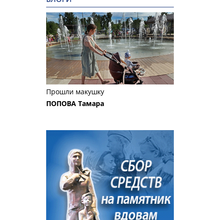
Прошли макушку
ПОПОВА Тамара