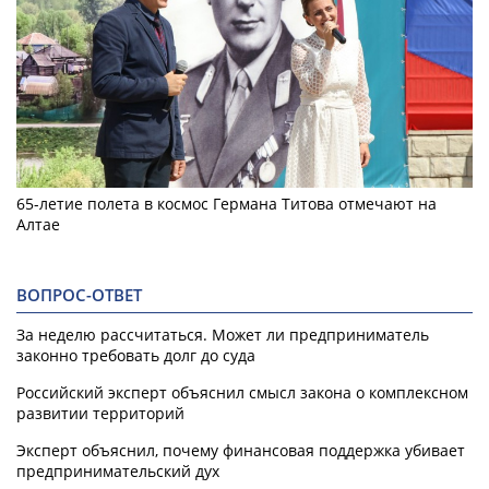
65-летие полета в космос Германа Титова отмечают на
Алтае
ВОПРОС-ОТВЕТ
За неделю рассчитаться. Может ли предприниматель
законно требовать долг до суда
Российский эксперт объяснил смысл закона о комплексном
развитии территорий
Эксперт объяснил, почему финансовая поддержка убивает
предпринимательский дух