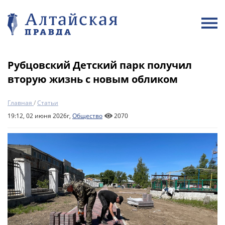
Рубцовский Детский парк получил
вторую жизнь с новым обликом
Главная
/
Статьи
19:12, 02 июня 2026г,
Общество
2070