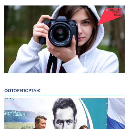
ФОТОРЕПОРТАЖ