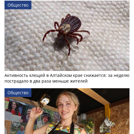
Общество
Активность клещей в Алтайском крае снижается: за неделю
пострадало в два раза меньше жителей
Общество