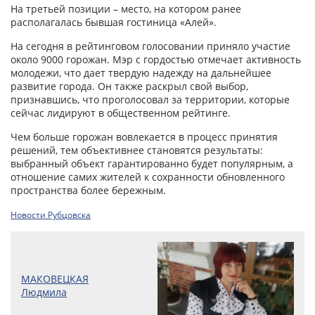
На третьей позиции – место, на котором ранее
располагалась бывшая гостиница «Алей».
На сегодня в рейтинговом голосовании приняло участие
около 9000 горожан. Мэр с гордостью отмечает активность
молодежи, что дает твердую надежду на дальнейшее
развитие города. Он также раскрыл свой выбор,
признавшись, что проголосовал за территории, которые
сейчас лидируют в общественном рейтинге.
Чем больше горожан вовлекается в процесс принятия
решений, тем объективнее становятся результаты:
выбранный объект гарантированно будет популярным, а
отношение самих жителей к сохранности обновленного
пространства более бережным.
Новости Рубцовска
МАКОВЕЦКАЯ
Людмила