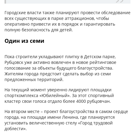
Городские власти также планируют провести обследование
всех существующих в парке аттракционов, чтобы
оперативно привести их в порядок и гарантировать
полную безопасность для детей.
Один из семи
Пока строители укладывают плитку в Детском парке,
Рубцовск уже активно вовлечен в новое рейтинговое
голосование за объекты будущего благоустройства.
Жителям города предстоит сделать выбор из семи
предложенных территорий.
На текущий момент уверенно лидируют площадки
спорткомплекса «Юбилейный». За этот спортивный
кластер свои голоса отдало более 4000 рубцовчан.
На втором месте – проект благоустройства в самом сердце
города, на площади имени Ленина, где планируется
установить величественную стелу «Город трудовой
доблести».