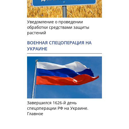
Уведомление о проведении
обработки средствами защиты
растений
ВОЕННАЯ СПЕЦОПЕРАЦИЯ НА
УКРАИНЕ
Завершился 1626-й день
спецоперации РФ на Украине.
Главное