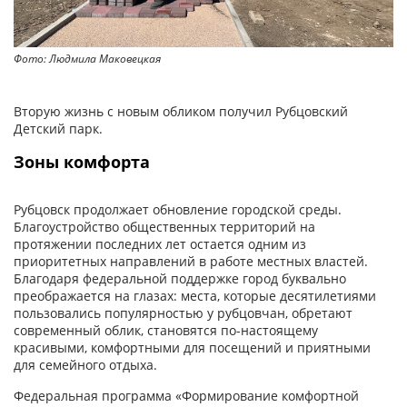
Фото: Людмила Маковецкая
Вторую жизнь с новым обликом получил Рубцовский
Детский парк.
Зоны комфорта
Рубцовск продолжает обновление городской среды.
Благоустройство общественных территорий на
протяжении последних лет остается одним из
приоритетных направлений в работе местных властей.
Благодаря федеральной поддержке город буквально
преображается на глазах: места, которые десятилетиями
пользовались популярностью у рубцовчан, обретают
современный облик, становятся по-настоящему
красивыми, комфортными для посещений и приятными
для семейного отдыха.
Федеральная программа «Формирование комфортной