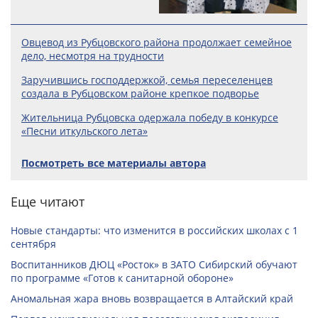
Овцевод из Рубцовского района продолжает семейное
дело, несмотря на трудности
Заручившись господдержкой, семья переселенцев
создала в Рубцовском районе крепкое подворье
Жительница Рубцовска одержала победу в конкурсе
«Песни иткульского лета»
Посмотреть все материалы автора
Еще читают
Новые стандарты: что изменится в российских школах с 1
сентября
Воспитанников ДЮЦ «Росток» в ЗАТО Сибирский обучают
по программе «Готов к санитарной обороне»
Аномальная жара вновь возвращается в Алтайский край