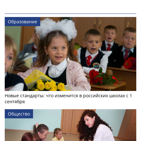
Образование
Новые стандарты: что изменится в российских школах с 1
сентября
Общество