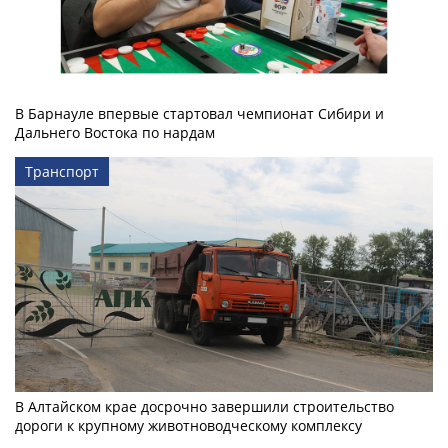
В Барнауле впервые стартовал чемпионат Сибири и
Дальнего Востока по нардам
Транспорт
В Алтайском крае досрочно завершили строительство
дороги к крупному животноводческому комплексу