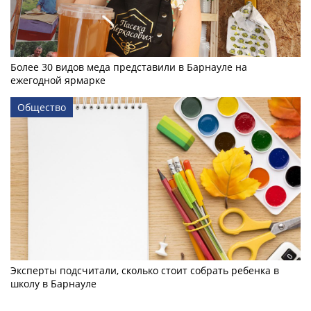
Более 30 видов меда представили в Барнауле на
ежегодной ярмарке
Общество
Эксперты подсчитали, сколько стоит собрать ребенка в
школу в Барнауле