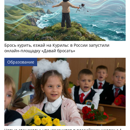
Брось курить, езжай на Курилы: в России запустили
онлайн-­площадку «Давай бросать»
Образование