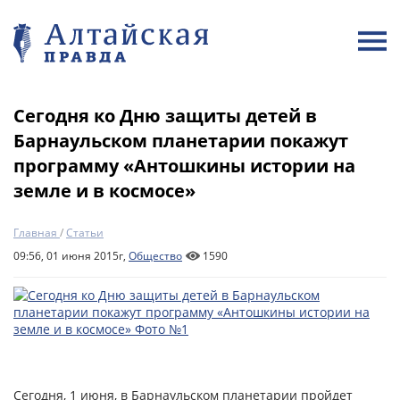
Сегодня ко Дню защиты детей в
Барнаульском планетарии покажут
программу «Антошкины истории на
земле и в космосе»
Главная
/
Статьи
09:56, 01 июня 2015г,
Общество
1590
Сегодня, 1 июня, в Барнаульском планетарии пройдет