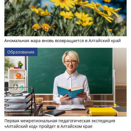
Аномальная жара вновь возвращается в Алтайский край
Образование
Первая межрегиональная педагогическая экспедиция
«Алтайский код» пройдет в Алтайском крае