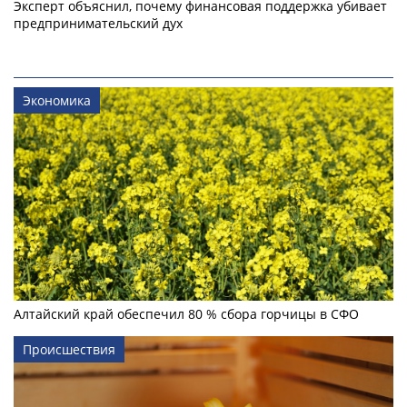
Эксперт объяснил, почему финансовая поддержка убивает
предпринимательский дух
Экономика
Алтайский край обеспечил 80 % сбора горчицы в СФО
Происшествия