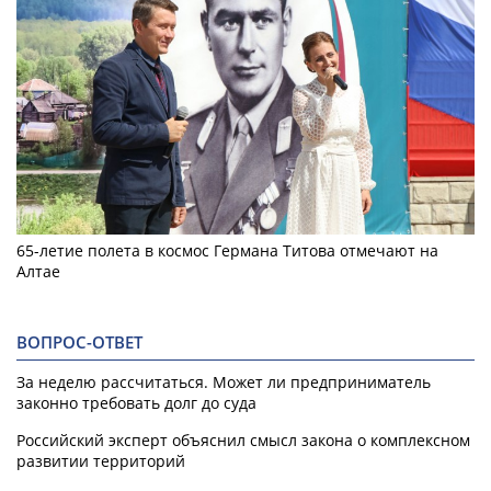
65-летие полета в космос Германа Титова отмечают на
Алтае
ВОПРОС-ОТВЕТ
За неделю рассчитаться. Может ли предприниматель
законно требовать долг до суда
Российский эксперт объяснил смысл закона о комплексном
развитии территорий