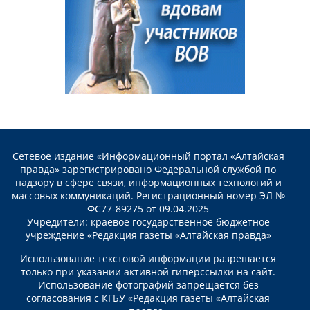
Сетевое издание «Информационный портал «Алтайская
правда» зарегистрировано Федеральной службой по
надзору в сфере связи, информационных технологий и
массовых коммуникаций. Регистрационный номер ЭЛ №
ФС77-89275 от 09.04.2025
Учредители: краевое государственное бюджетное
учреждение «Редакция газеты «Алтайская правда»
Использование текстовой информации разрешается
только при указании активной гиперссылки на сайт.
Использование фотографий запрещается без
согласования с КГБУ «Редакция газеты «Алтайская