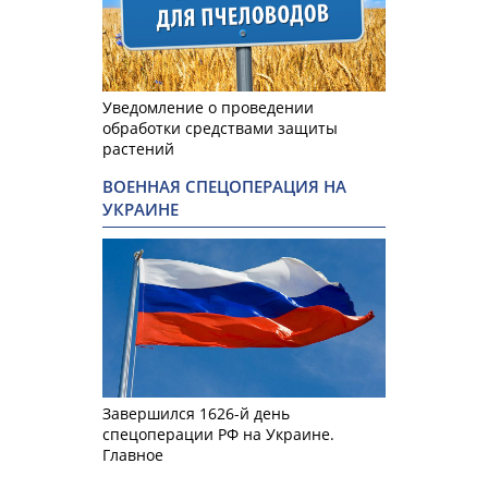
Уведомление о проведении
обработки средствами защиты
растений
ВОЕННАЯ СПЕЦОПЕРАЦИЯ НА
УКРАИНЕ
Завершился 1626-й день
спецоперации РФ на Украине.
Главное