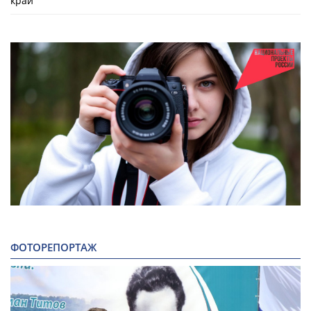
край
ФОТОРЕПОРТАЖ