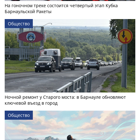
На гоночном треке состоится четвертый этап Кубка
Барнаульской Ракеты
Общество
Ночной ремонт у Старого моста: в Барнауле обновляют
ключевой въезд в город
Общество