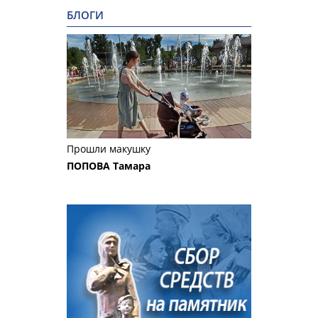
БЛОГИ
Прошли макушку
ПОПОВА Тамара