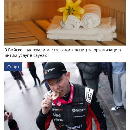
В Бийске задержали местных жительниц за организацию
интим-услуг в саунах
Спорт