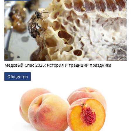
Медовый Спас 2026: история и традиции праздника
Общество