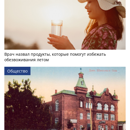
Врач назвал продукты, которые помогут избежать
обезвоживания летом
Общество