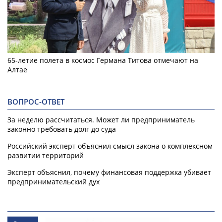
65-летие полета в космос Германа Титова отмечают на
Алтае
ВОПРОС-ОТВЕТ
За неделю рассчитаться. Может ли предприниматель
законно требовать долг до суда
Российский эксперт объяснил смысл закона о комплексном
развитии территорий
Эксперт объяснил, почему финансовая поддержка убивает
предпринимательский дух