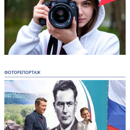
ФОТОРЕПОРТАЖ