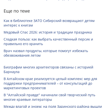
Еще по теме
Как в библиотеке ЗАТО Сибирский возвращают детям
интерес к книгам
Медовый Спас 2026: история и традиции праздника
Сладкая польза: как выбрать качественный персик и
правильно его хранить
Врач назвал продукты, которые помогут избежать
обезвоживания летом
Биографии многих архитекторов связаны с историей
Барнаула
В Алтайском крае реализуется целый комплекс мер для
поддержки предпринимателей – от консультаций до
маркетинговых проектов
В "Алтайской правде" начинали свой творческий путь
многие краевые литераторы
Между влагой и зноем: на поля Заринского района вышли