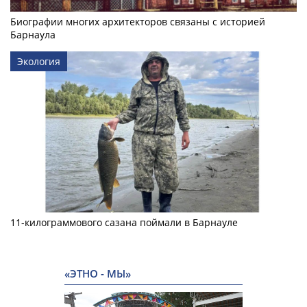
Биографии многих архитекторов связаны с историей
Барнаула
Экология
11-килограммового сазана поймали в Барнауле
«ЭТНО - МЫ»