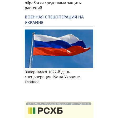
обработки средствами защиты
растений
ВОЕННАЯ СПЕЦОПЕРАЦИЯ НА
УКРАИНЕ
Завершился 1627-й день
спецоперации РФ на Украине.
Главное
РЕКЛАМА АО "РОССЕЛЬХОЗБАНК". ИНН 772511448.