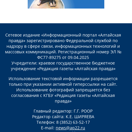
Сетевое издание «Информационный портал «Алтайская
правда» зарегистрировано Федеральной службой по
надзору в сфере связи, информационных технологий и
массовых коммуникаций. Регистрационный номер ЭЛ №
ФС77-89275 от 09.04.2025
Учредители: краевое государственное бюджетное
учреждение «Редакция газеты «Алтайская правда»
Использование текстовой информации разрешается
только при указании активной гиперссылки на сайт.
Использование фотографий запрещается без
согласования с КГБУ «Редакция газеты «Алтайская
правда»
Главный редактор: Г.Г. РООР
Редактор сайта: К.Е. ШИРЯЕВА
Телефон: 8 (3852) 63-52-17
E-mail:
news@ap22.ru