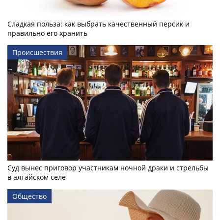
Сладкая польза: как выбрать качественный персик и
правильно его хранить
Происшествия
Суд вынес приговор участникам ночной драки и стрельбы
в алтайском селе
Общество