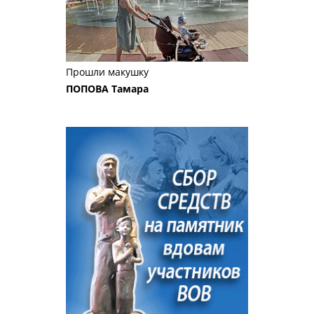
Прошли макушку
ПОПОВА Тамара