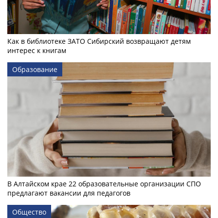
Как в библиотеке ЗАТО Сибирский возвращают детям
интерес к книгам
Образование
В Алтайском крае 22 образовательные организации СПО
предлагают вакансии для педагогов
Общество