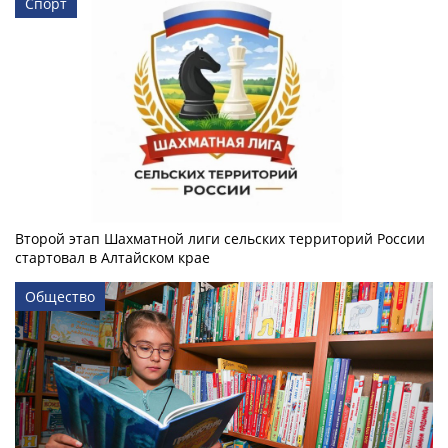
Спорт
Второй этап Шахматной лиги сельских территорий России
стартовал в Алтайском крае
Общество