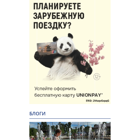
БЛОГИ