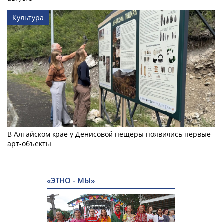
Культура
В Алтайском крае у Денисовой пещеры появились первые
арт-объекты
«ЭТНО - МЫ»