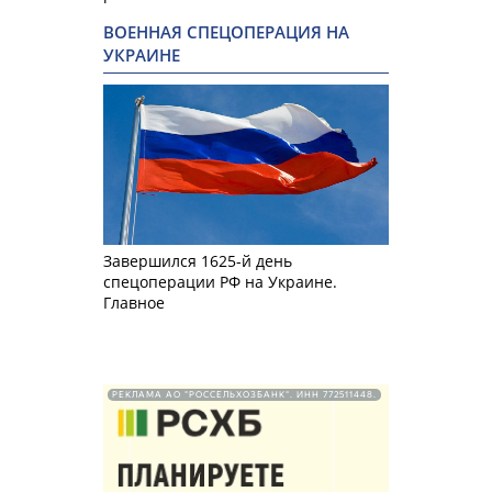
ВОЕННАЯ СПЕЦОПЕРАЦИЯ НА
УКРАИНЕ
Завершился 1625-й день
спецоперации РФ на Украине.
Главное
РЕКЛАМА АО "РОССЕЛЬХОЗБАНК". ИНН 772511448.