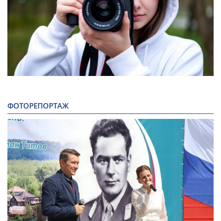
ФОТОРЕПОРТАЖ