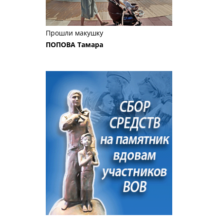
Прошли макушку
ПОПОВА Тамара