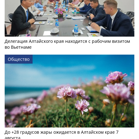
Делегация Алтайского края находится с рабочим визитом
во Вьетнаме
Общество
До +28 градусов жары ожидается в Алтайском крае 7
августа