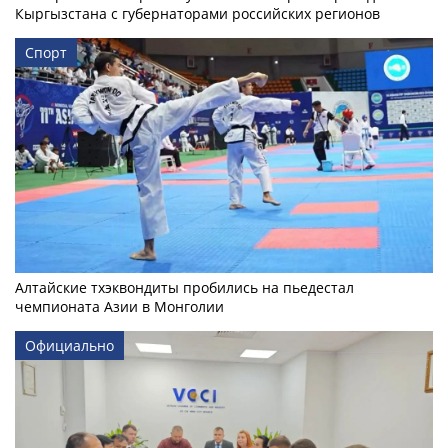
Кыргызстана с губернаторами российских регионов
Спорт
Алтайские тхэквондиты пробились на пьедестал
чемпионата Азии в Монголии
Официально