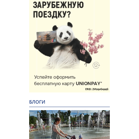
БЛОГИ