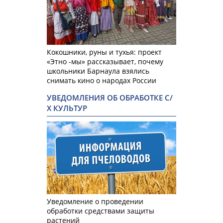
Кокошники, руны и тухья: проект
«Этно -мы» рассказывает, почему
школьники Барнаула взялись
снимать кино о народах России
УВЕДОМЛЕНИЯ ОБ ОБРАБОТКЕ С/
Х КУЛЬТУР
Уведомление о проведении
обработки средствами защиты
растений