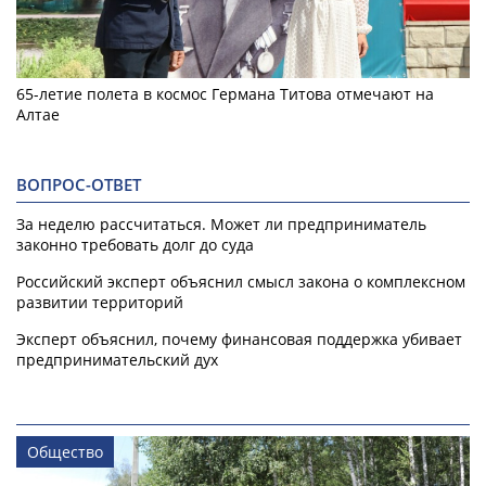
65-летие полета в космос Германа Титова отмечают на
Алтае
ВОПРОС-ОТВЕТ
За неделю рассчитаться. Может ли предприниматель
законно требовать долг до суда
Российский эксперт объяснил смысл закона о комплексном
развитии территорий
Эксперт объяснил, почему финансовая поддержка убивает
предпринимательский дух
Общество