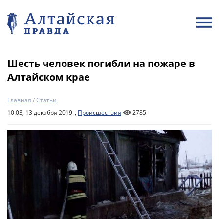
Шесть человек погибли на пожаре в
Алтайском крае
Главная
/
Статьи
10:03, 13 декабря 2019г,
Происшествия
2785