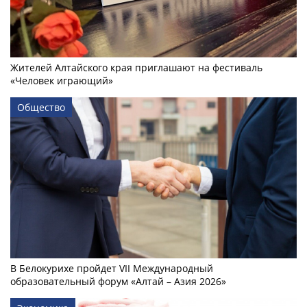
Жителей Алтайского края приглашают на фестиваль
«Человек играющий»
Общество
В Белокурихе пройдет VII Международный
образовательный форум «Алтай – Азия 2026»