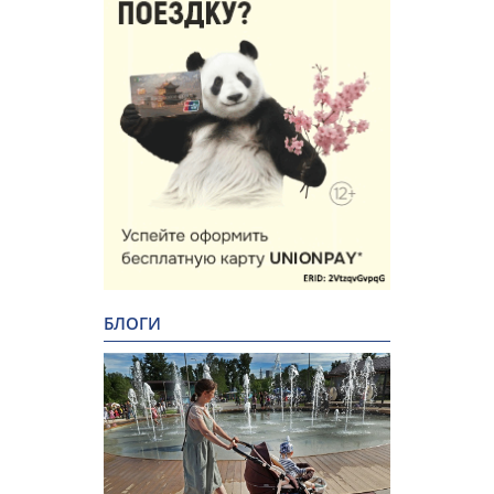
БЛОГИ