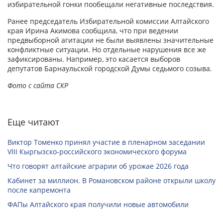
избирательной гонки пообещали негативные последствия.
Ранее председатель Избирательной комиссии Алтайского
края Ирина Акимова сообщила, что при ведении
предвыборной агитации не были выявлены значительные
конфликтные ситуации. Но отдельные нарушения все же
зафиксированы. Например, это касается выборов
депутатов Барнаульской городской Думы седьмого созыва.
Фото с сайта СКР
Еще читают
Виктор Томенко принял участие в пленарном заседании
VIII Кыргызско-российского экономического форума
Что говорят алтайские аграрии об урожае 2026 года
Кабинет за миллион. В Романовском районе открыли школу
после капремонта
ФАПы Алтайского края получили новые автомобили