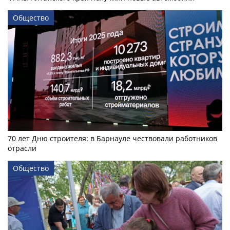
Общество
70 лет Дню строителя: в Барнауле чествовали работников
отрасли
Общество