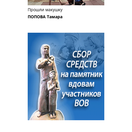
Прошли макушку
ПОПОВА Тамара