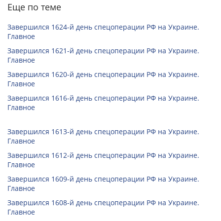
Еще по теме
Завершился 1624-й день спецоперации РФ на Украине.
Главное
Завершился 1621-й день спецоперации РФ на Украине.
Главное
Завершился 1620-й день спецоперации РФ на Украине.
Главное
Завершился 1616-й день спецоперации РФ на Украине.
Главное
Завершился 1613-й день спецоперации РФ на Украине.
Главное
Завершился 1612-й день спецоперации РФ на Украине.
Главное
Завершился 1609-й день спецоперации РФ на Украине.
Главное
Завершился 1608-й день спецоперации РФ на Украине.
Главное