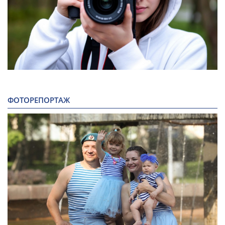
ФОТОРЕПОРТАЖ