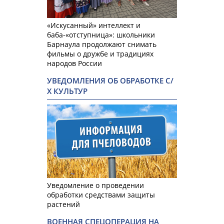
«Искусанный» интеллект и
баба-«отступница»: школьники
Барнаула продолжают снимать
фильмы о дружбе и традициях
народов России
УВЕДОМЛЕНИЯ ОБ ОБРАБОТКЕ С/
Х КУЛЬТУР
Уведомление о проведении
обработки средствами защиты
растений
ВОЕННАЯ СПЕЦОПЕРАЦИЯ НА