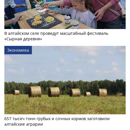
В алтайском селе проведут масштабный фестиваль
«Сырная деревня»
Экономика
657 тысяч тонн грубых и сочных кормов заготовили
алтайские аграрии