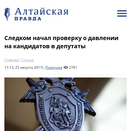
Следком начал проверку о давлении
на кандидатов в депутаты
Главная
/
Статьи
11:13, 25 августа 2017г,
Политика
2761