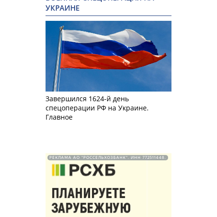
УКРАИНЕ
Завершился 1624-й день
спецоперации РФ на Украине.
Главное
РЕКЛАМА АО "РОССЕЛЬХОЗБАНК". ИНН 772511448.