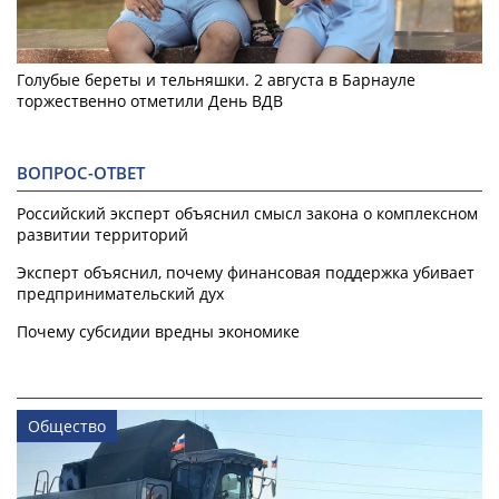
Голубые береты и тельняшки. 2 августа в Барнауле
торжественно отметили День ВДВ
ВОПРОС-ОТВЕТ
Российский эксперт объяснил смысл закона о комплексном
развитии территорий
Эксперт объяснил, почему финансовая поддержка убивает
предпринимательский дух
Почему субсидии вредны экономике
Общество