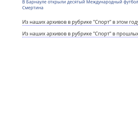
В Барнауле открыли десятый Международный футбо
Смертина
Из наших архивов в рубрике "Спорт" в этом год
Из наших архивов в рубрике "Спорт" в прошлых