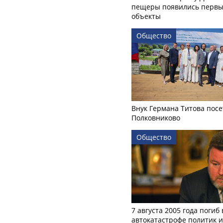
пещеры появились первы
объекты
Общество
Внук Германа Титова посе
Полковниково
Общество
7 августа 2005 года погиб 
автокатастрофе политик и