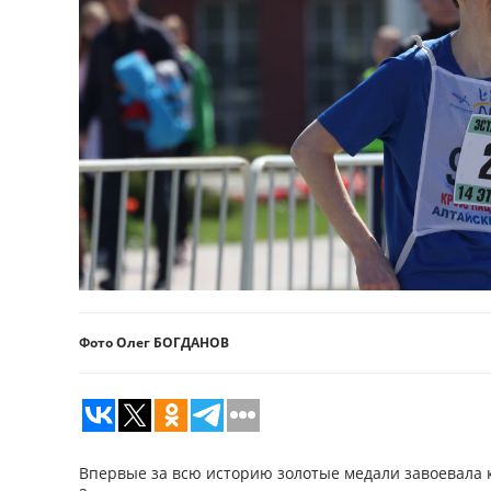
Фото Олег БОГДАНОВ
Впервые за всю историю золотые медали завоевала 