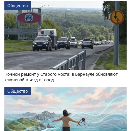
Общество
Ночной ремонт у Старого моста: в Барнауле обновляют
ключевой въезд в город
Общество