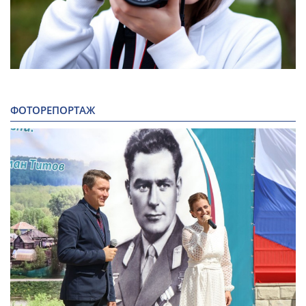
ФОТОРЕПОРТАЖ