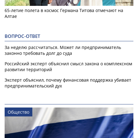
65-летие полета в космос Германа Титова отмечают на
Алтае
ВОПРОС-ОТВЕТ
За неделю рассчитаться. Может ли предприниматель
законно требовать долг до суда
Российский эксперт объяснил смысл закона о комплексном
развитии территорий
Эксперт объяснил, почему финансовая поддержка убивает
предпринимательский дух
Общество