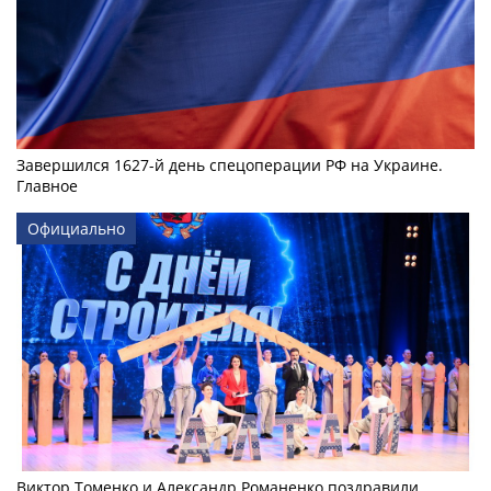
Завершился 1627-й день спецоперации РФ на Украине.
Главное
Официально
Виктор Томенко и Александр Романенко поздравили