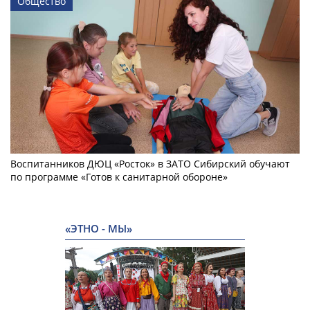
Общество
Воспитанников ДЮЦ «Росток» в ЗАТО Сибирский обучают
по программе «Готов к санитарной обороне»
«ЭТНО - МЫ»