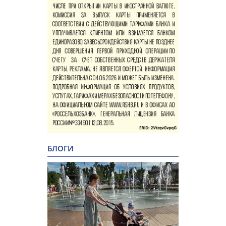
БЛОГИ