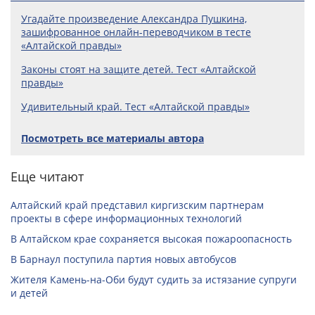
Угадайте произведение Александра Пушкина,
зашифрованное онлайн-переводчиком в тесте
«Алтайской правды»
Законы стоят на защите детей. Тест «Алтайской
правды»
Удивительный край. Тест «Алтайской правды»
Посмотреть все материалы автора
Еще читают
Алтайский край представил киргизским партнерам
проекты в сфере информационных технологий
В Алтайском крае сохраняется высокая пожароопасность
В Барнаул поступила партия новых автобусов
Жителя Камень-на-Оби будут судить за истязание супруги
и детей