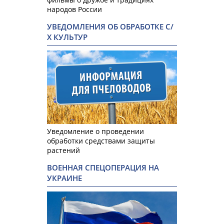
народов России
УВЕДОМЛЕНИЯ ОБ ОБРАБОТКЕ С/
Х КУЛЬТУР
Уведомление о проведении
обработки средствами защиты
растений
ВОЕННАЯ СПЕЦОПЕРАЦИЯ НА
УКРАИНЕ