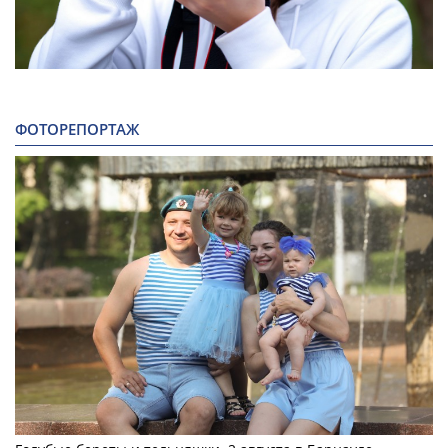
ФОТОРЕПОРТАЖ