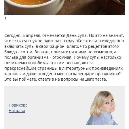
1
Сегодня, 5 апреля, отмечается День супа. Но это не значит,
что есть суп нужно один раз в году. Желательно ежедневно
включать супы в свой рацион. Благо, что рецептов этого
блюда - сотни. Значит, присытиться ими невозможно, а
польза для организма - огромная. Почему супы настолько
почитаемы и любимы, что им посвящаются
прекраснейшие страницы в литературных произведениях,
картины и даже отведено место в календаре праздников?
Это вы поймете, ответив на вопросы нашего теста.
Новикова
Наталья