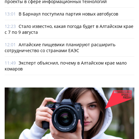
проекты в сфере информационных технологий
13:01
В Барнаул поступила партия новых автобусов
12:23
Стало известно, какая погода будет в Алтайском крае
с 7 по 9 августа
12:01
Алтайские пищевики планируют расширить
сотрудничество со странами ЕАЭС
11:49
Эксперт объяснил, почему в Алтайском крае мало
комаров