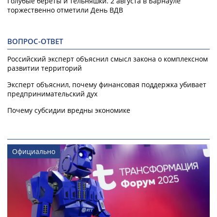
Голубые береты и тельняшки. 2 августа в Барнауле
торжественно отметили День ВДВ
ВОПРОС-ОТВЕТ
Российский эксперт объяснил смысл закона о комплексном
развитии территорий
Эксперт объяснил, почему финансовая поддержка убивает
предпринимательский дух
Почему субсидии вредны экономике
Официально