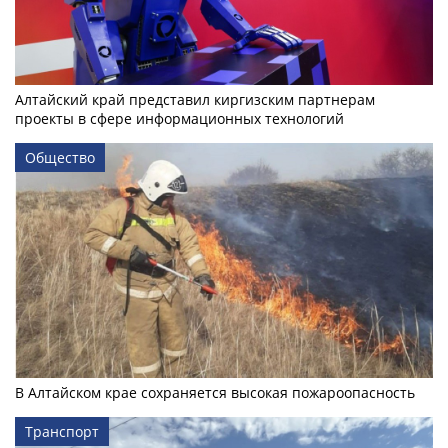
Алтайский край представил киргизским партнерам
проекты в сфере информационных технологий
Общество
В Алтайском крае сохраняется высокая пожароопасность
Транспорт