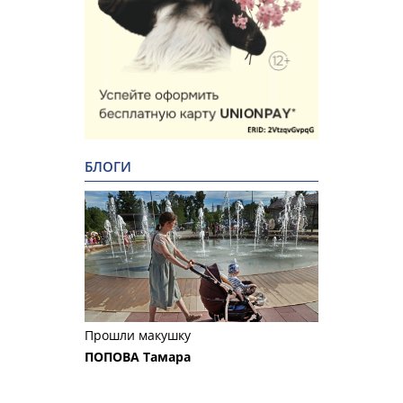
БЛОГИ
Прошли макушку
ПОПОВА Тамара