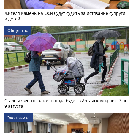
Жителя Камень-на-Оби будут судить за истязание супруги
и детей
Общество
Стало известно, какая погода будет в Алтайском крае с 7 по
9 августа
Экономика