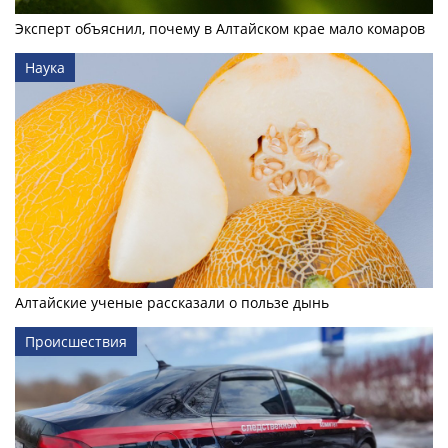
Эксперт объяснил, почему в Алтайском крае мало комаров
Наука
Алтайские ученые рассказали о пользе дынь
Происшествия