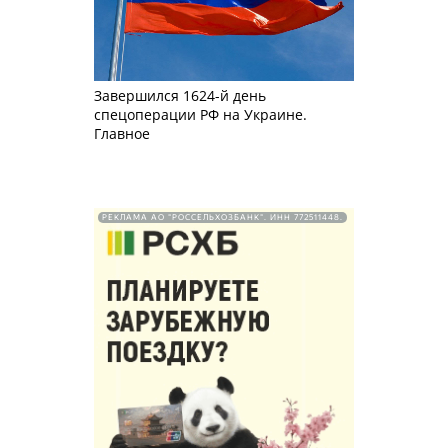
Завершился 1624-й день
спецоперации РФ на Украине.
Главное
РЕКЛАМА АО "РОССЕЛЬХОЗБАНК". ИНН 772511448.