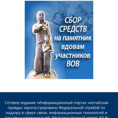
Сетевое издание «Информационный портал «Алтайская
правда» зарегистрировано Федеральной службой по
надзору в сфере связи, информационных технологий и
массовых коммуникаций. Регистрационный номер ЭЛ №