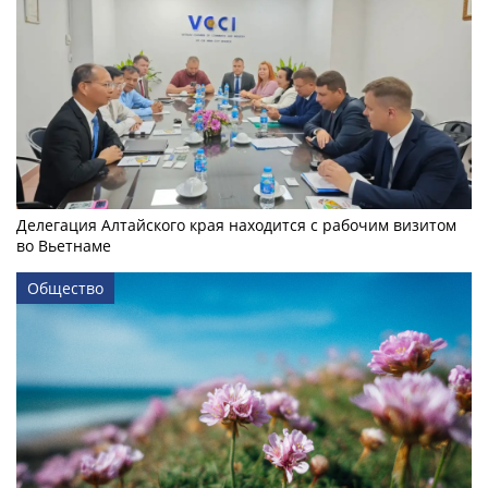
Делегация Алтайского края находится с рабочим визитом
во Вьетнаме
Общество