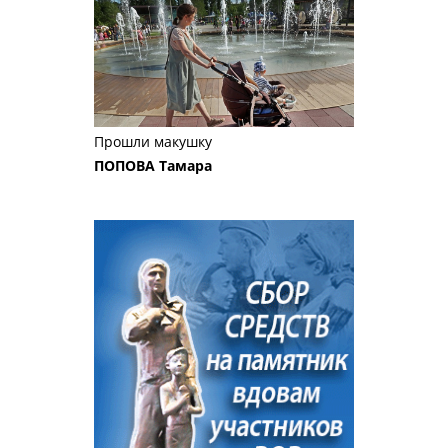
Прошли макушку
ПОПОВА Тамара