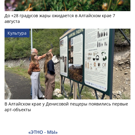
До +28 градусов жары ожидается в Алтайском крае 7
августа
Культура
В Алтайском крае у Денисовой пещеры появились первые
арт-объекты
«ЭТНО - МЫ»