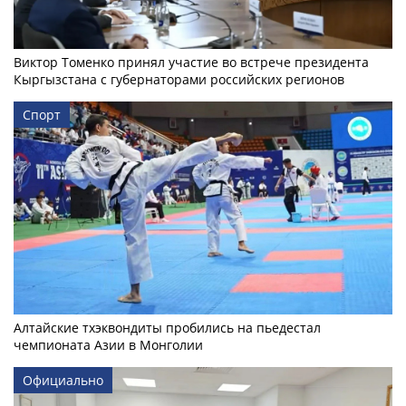
Виктор Томенко принял участие во встрече президента
Кыргызстана с губернаторами российских регионов
Спорт
Алтайские тхэквондиты пробились на пьедестал
чемпионата Азии в Монголии
Официально