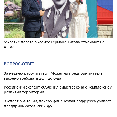
65-летие полета в космос Германа Титова отмечают на
Алтае
ВОПРОС-ОТВЕТ
За неделю рассчитаться. Может ли предприниматель
законно требовать долг до суда
Российский эксперт объяснил смысл закона о комплексном
развитии территорий
Эксперт объяснил, почему финансовая поддержка убивает
предпринимательский дух