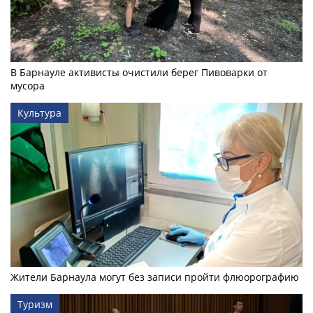
В Барнауле активисты очистили берег Пивоварки от
мусора
Культура
Жители Барнаула могут без записи пройти флюорографию
Туризм