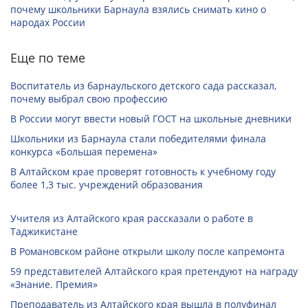
почему школьники Барнаула взялись снимать кино о
народах России
Еще по теме
Воспитатель из барнаульского детского сада рассказал,
почему выбрал свою профессию
В России могут ввести новый ГОСТ на школьные дневники
Школьники из Барнаула стали победителями финала
конкурса «Большая перемена»
В Алтайском крае проверят готовность к учебному году
более 1,3 тыс. учреждений образования
Учителя из Алтайского края рассказали о работе в
Таджикистане
В Романовском районе открыли школу после капремонта
59 представителей Алтайского края претендуют на награду
«Знание. Премия»
Преподаватель из Алтайского края вышла в полуфинал