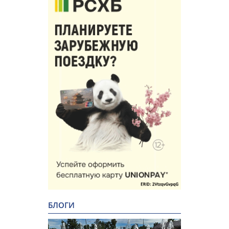
БЛОГИ