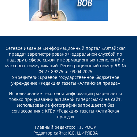
Сетевое издание «Информационный портал «Алтайская
правда» зарегистрировано Федеральной службой по
надзору в сфере связи, информационных технологий и
массовых коммуникаций. Регистрационный номер ЭЛ №
ФС77-89275 от 09.04.2025
Учредители: краевое государственное бюджетное
учреждение «Редакция газеты «Алтайская правда»
Использование текстовой информации разрешается
только при указании активной гиперссылки на сайт.
Использование фотографий запрещается без
согласования с КГБУ «Редакция газеты «Алтайская
правда»
Главный редактор: Г.Г. РООР
Редактор сайта: К.Е. ШИРЯЕВА