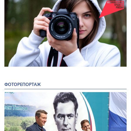
ФОТОРЕПОРТАЖ