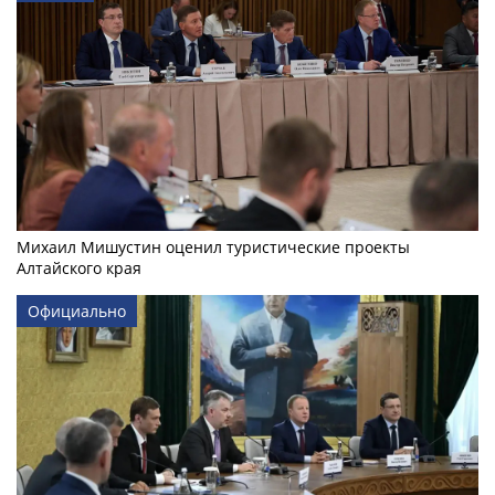
Михаил Мишустин оценил туристические проекты
Алтайского края
Официально