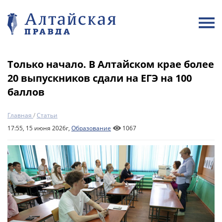
Только начало. В Алтайском крае более
20 выпускников сдали на ЕГЭ на 100
баллов
Главная
/
Статьи
17:55, 15 июня 2026г,
Образование
1067