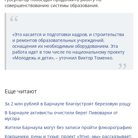
совершенствованию системы образования.
«Это касается и подготовки кадров, и строительства
и ремонтов образовательных учреждений,
оснащения их необходимым оборудованием. Эта
работа идет в том числе по национальному проекту
«Молодежь и дети», – уточнил Виктор Томенко.
Еще читают
За 2 млн рублей в Барнауле благоустроят березовую рощу
В Барнауле активисты очистили берег Пивоварки от
мусора
Жители Барнаула могут без записи пройти флюорографию
Кокошники, руны и тухья: проект «Этно -мы» рассказывает,