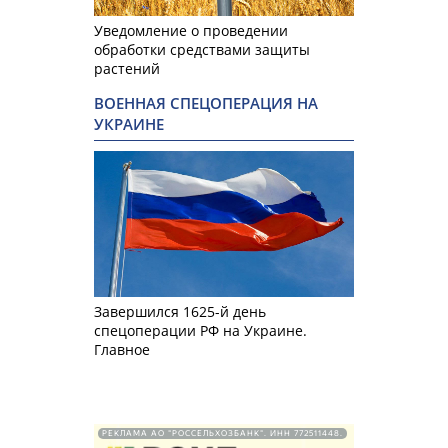
Уведомление о проведении
обработки средствами защиты
растений
ВОЕННАЯ СПЕЦОПЕРАЦИЯ НА
УКРАИНЕ
Завершился 1625-й день
спецоперации РФ на Украине.
Главное
РЕКЛАМА АО "РОССЕЛЬХОЗБАНК". ИНН 772511448.