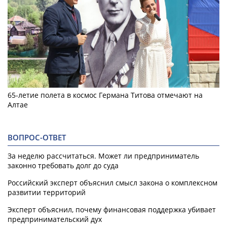
65-летие полета в космос Германа Титова отмечают на
Алтае
ВОПРОС-ОТВЕТ
За неделю рассчитаться. Может ли предприниматель
законно требовать долг до суда
Российский эксперт объяснил смысл закона о комплексном
развитии территорий
Эксперт объяснил, почему финансовая поддержка убивает
предпринимательский дух