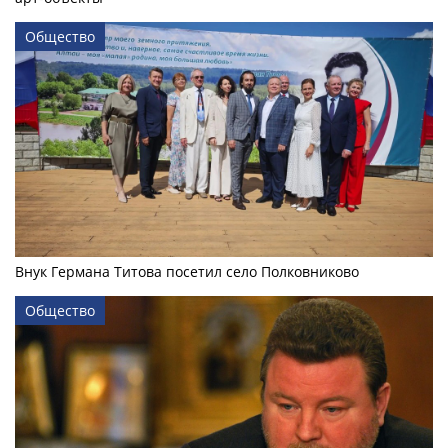
Общество
Внук Германа Титова посетил село Полковниково
Общество