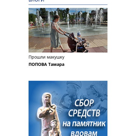
Прошли макушку
ПОПОВА Тамара