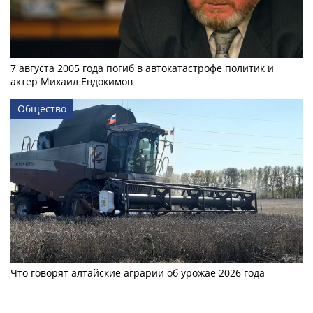
7 августа 2005 года погиб в автокатастрофе политик и
актер Михаил Евдокимов
Общество
Что говорят алтайские аграрии об урожае 2026 года