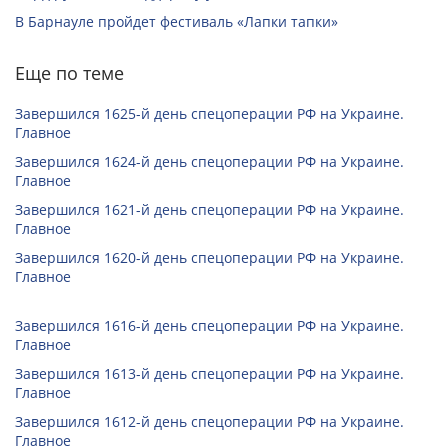
В Барнауле пройдет фестиваль «Лапки тапки»
Еще по теме
Завершился 1625-й день спецоперации РФ на Украине.
Главное
Завершился 1624-й день спецоперации РФ на Украине.
Главное
Завершился 1621-й день спецоперации РФ на Украине.
Главное
Завершился 1620-й день спецоперации РФ на Украине.
Главное
Завершился 1616-й день спецоперации РФ на Украине.
Главное
Завершился 1613-й день спецоперации РФ на Украине.
Главное
Завершился 1612-й день спецоперации РФ на Украине.
Главное