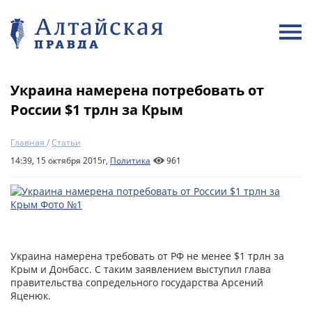
Украина намерена потребовать от
России $1 трлн за Крым
Главная
/
Статьи
14:39, 15 октября 2015г,
Политика
961
Украина намерена требовать от РФ не менее $1 трлн за
Крым и Донбасс. С таким заявлением выступил глава
правительства сопредельного государства Арсений
Яценюк.