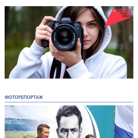
ФОТОРЕПОРТАЖ