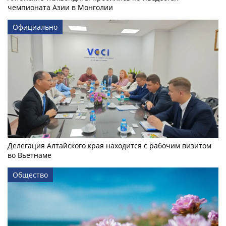
чемпионата Азии в Монголии
Официально
Делегация Алтайского края находится с рабочим визитом
во Вьетнаме
Общество