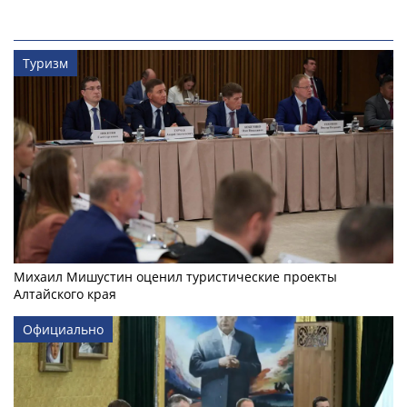
Туризм
Михаил Мишустин оценил туристические проекты
Алтайского края
Официально