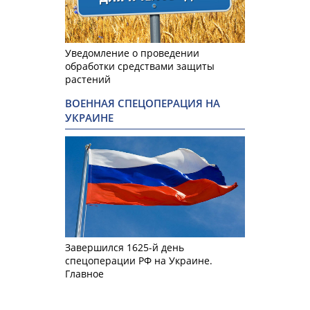
Уведомление о проведении
обработки средствами защиты
растений
ВОЕННАЯ СПЕЦОПЕРАЦИЯ НА
УКРАИНЕ
Завершился 1625-й день
спецоперации РФ на Украине.
Главное