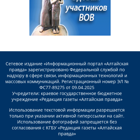
Сетевое издание «Информационный портал «Алтайская
правда» зарегистрировано Федеральной службой по
надзору в сфере связи, информационных технологий и
массовых коммуникаций. Регистрационный номер ЭЛ №
ФС77-89275 от 09.04.2025
Учредители: краевое государственное бюджетное
учреждение «Редакция газеты «Алтайская правда»
Использование текстовой информации разрешается
только при указании активной гиперссылки на сайт.
Использование фотографий запрещается без
согласования с КГБУ «Редакция газеты «Алтайская
правда»