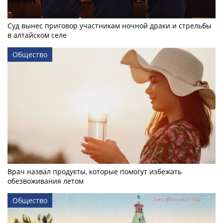
Суд вынес приговор участникам ночной драки и стрельбы
в алтайском селе
Общество
Врач назвал продукты, которые помогут избежать
обезвоживания летом
Общество