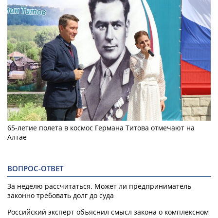
65-летие полета в космос Германа Титова отмечают на
Алтае
ВОПРОС-ОТВЕТ
За неделю рассчитаться. Может ли предприниматель
законно требовать долг до суда
Российский эксперт объяснил смысл закона о комплексном