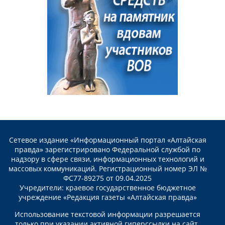
Сетевое издание «Информационный портал «Алтайская
правда» зарегистрировано Федеральной службой по
надзору в сфере связи, информационных технологий и
массовых коммуникаций. Регистрационный номер ЭЛ №
ФС77-89275 от 09.04.2025
Учредители: краевое государственное бюджетное
учреждение «Редакция газеты «Алтайская правда»
Использование текстовой информации разрешается
только при указании активной гиперссылки на сайт.