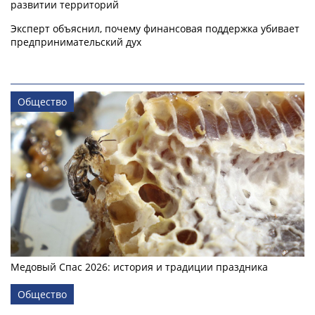
развитии территорий
Эксперт объяснил, почему финансовая поддержка убивает
предпринимательский дух
Общество
Медовый Спас 2026: история и традиции праздника
Общество