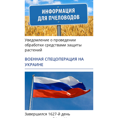
Уведомление о проведении
обработки средствами защиты
растений
ВОЕННАЯ СПЕЦОПЕРАЦИЯ НА
УКРАИНЕ
Завершился 1627-й день