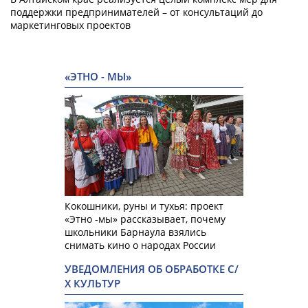
поддержки предпринимателей – от консультаций до
маркетинговых проектов
«ЭТНО - МЫ»
Кокошники, руны и тухья: проект
«Этно -мы» рассказывает, почему
школьники Барнаула взялись
снимать кино о народах России
УВЕДОМЛЕНИЯ ОБ ОБРАБОТКЕ С/
Х КУЛЬТУР