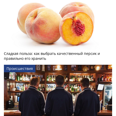
Сладкая польза: как выбрать качественный персик и
правильно его хранить
Происшествия