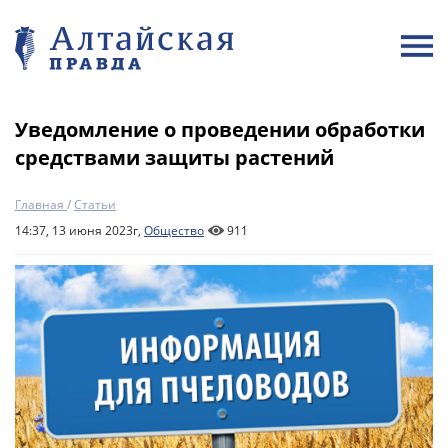
Уведомление о проведении обработки
средствами защиты растений
Главная
/
Статьи
14:37, 13 июня 2023г,
Общество
911