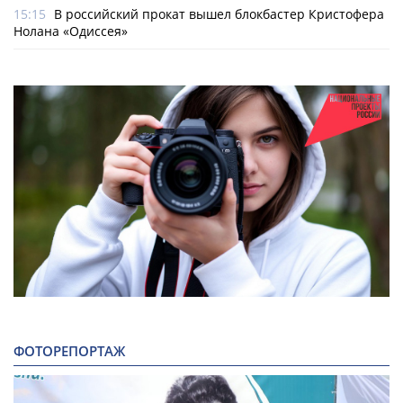
15:15
В российский прокат вышел блокбастер Кристофера
Нолана «Одиссея»
ФОТОРЕПОРТАЖ