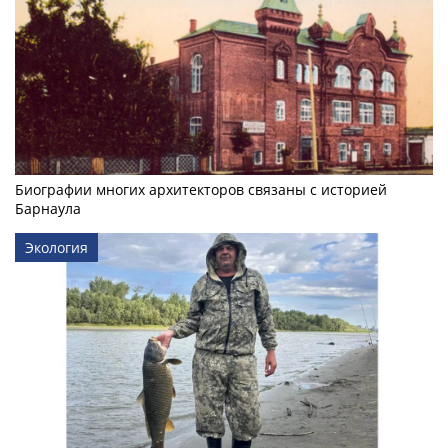
Биографии многих архитекторов связаны с историей
Барнаула
Экология