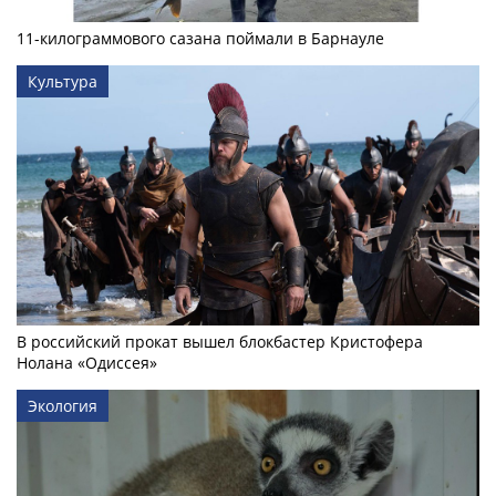
11-килограммового сазана поймали в Барнауле
Культура
В российский прокат вышел блокбастер Кристофера
Нолана «Одиссея»
Экология