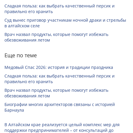
Сладкая польза: как выбрать качественный персик и
правильно его хранить
Суд вынес приговор участникам ночной драки и стрельбы
в алтайском селе
Врач назвал продукты, которые помогут избежать
обезвоживания летом
Еще по теме
Медовый Спас 2026: история и традиции праздника
Сладкая польза: как выбрать качественный персик и
правильно его хранить
Врач назвал продукты, которые помогут избежать
обезвоживания летом
Биографии многих архитекторов связаны с историей
Барнаула
В Алтайском крае реализуется целый комплекс мер для
поддержки предпринимателей – от консультаций до