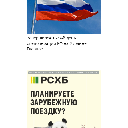
Завершился 1627-й день
спецоперации РФ на Украине.
Главное
РЕКЛАМА АО "РОССЕЛЬХОЗБАНК". ИНН 772511448.