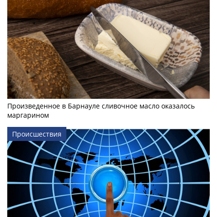
Произведенное в Барнауле сливочное масло оказалось
маргарином
Происшествия