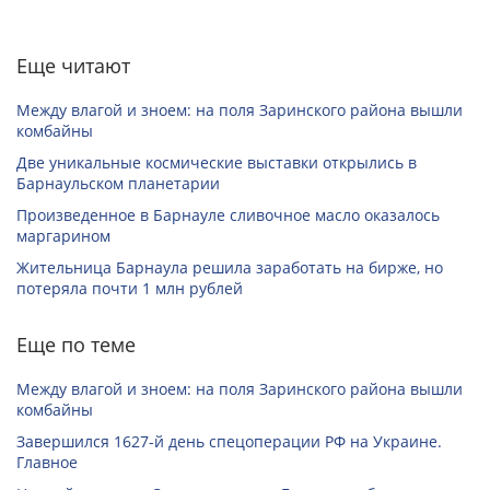
Еще читают
Между влагой и зноем: на поля Заринского района вышли
комбайны
Две уникальные космические выставки открылись в
Барнаульском планетарии
Произведенное в Барнауле сливочное масло оказалось
маргарином
Жительница Барнаула решила заработать на бирже, но
потеряла почти 1 млн рублей
Еще по теме
Между влагой и зноем: на поля Заринского района вышли
комбайны
Завершился 1627-й день спецоперации РФ на Украине.
Главное