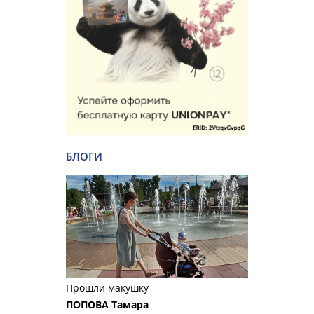
БЛОГИ
Прошли макушку
ПОПОВА Тамара