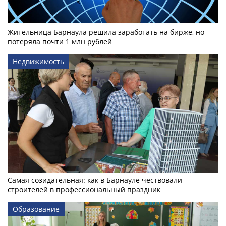
Жительница Барнаула решила заработать на бирже, но
потеряла почти 1 млн рублей
Недвижимость
Самая созидательная: как в Барнауле чествовали
строителей в профессиональный праздник
Образование