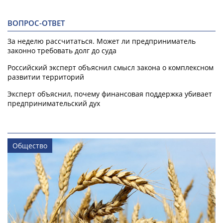
ВОПРОС-ОТВЕТ
За неделю рассчитаться. Может ли предприниматель
законно требовать долг до суда
Российский эксперт объяснил смысл закона о комплексном
развитии территорий
Эксперт объяснил, почему финансовая поддержка убивает
предпринимательский дух
Общество