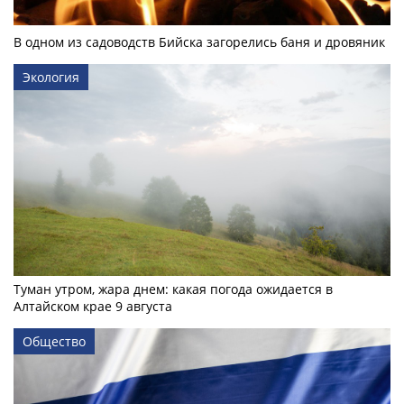
В одном из садоводств Бийска загорелись баня и дровяник
Экология
Туман утром, жара днем: какая погода ожидается в
Алтайском крае 9 августа
Общество