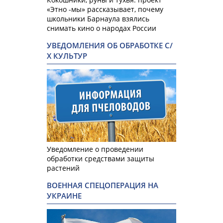
«Этно -мы» рассказывает, почему
школьники Барнаула взялись
снимать кино о народах России
УВЕДОМЛЕНИЯ ОБ ОБРАБОТКЕ С/
Х КУЛЬТУР
Уведомление о проведении
обработки средствами защиты
растений
ВОЕННАЯ СПЕЦОПЕРАЦИЯ НА
УКРАИНЕ