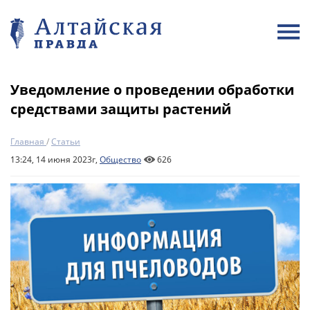
Уведомление о проведении обработки
средствами защиты растений
Главная
/
Статьи
13:24, 14 июня 2023г,
Общество
626