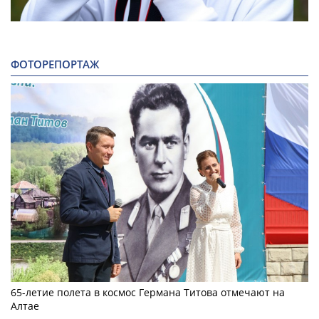
ФОТОРЕПОРТАЖ
65-летие полета в космос Германа Титова отмечают на
Алтае