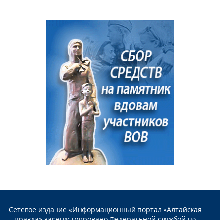
Сетевое издание «Информационный портал «Алтайская
правда» зарегистрировано Федеральной службой по