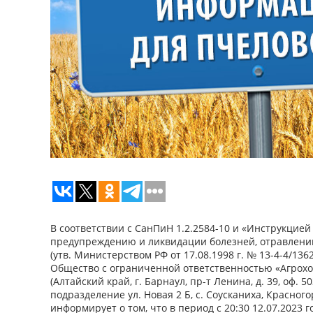
В соответствии с СанПиН 1.2.2584-10 и «Инструкцией
предупреждению и ликвидации болезней, отравлени
(утв. Министерством РФ от 17.08.1998 г. № 13-4-4/1362
Общество с ограниченной ответственностью «Агрохо
(Алтайский край, г. Барнаул, пр-т Ленина, д. 39, оф. 
подразделение ул. Новая 2 Б, с. Соусканиха, Красног
информирует о том, что в период с 20:30 12.07.2023 го