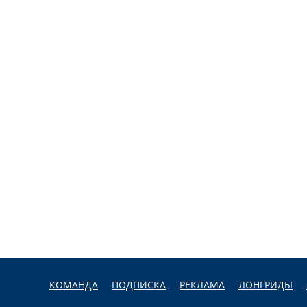
КОМАНДА
ПОДПИСКА
РЕКЛАМА
ЛОНГРИДЫ