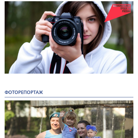
ФОТОРЕПОРТАЖ