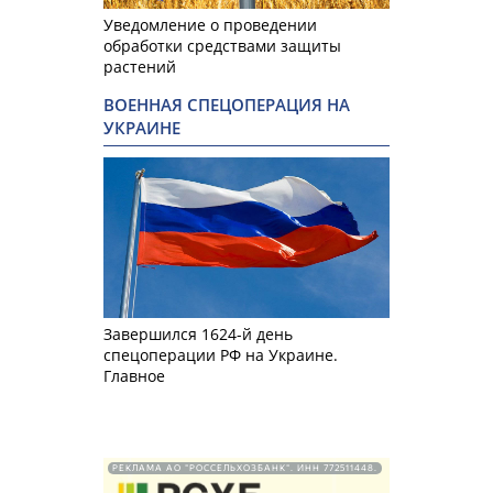
Уведомление о проведении
обработки средствами защиты
растений
ВОЕННАЯ СПЕЦОПЕРАЦИЯ НА
УКРАИНЕ
Завершился 1624-й день
спецоперации РФ на Украине.
Главное
РЕКЛАМА АО "РОССЕЛЬХОЗБАНК". ИНН 772511448.