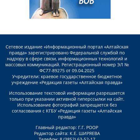
Сетевое издание «Информационный портал «Алтайская
правда» зарегистрировано Федеральной службой по
надзору в сфере связи, информационных технологий и
массовых коммуникаций. Регистрационный номер ЭЛ №
ФС77-89275 от 09.04.2025
Учредители: краевое государственное бюджетное
учреждение «Редакция газеты «Алтайская правда»
Использование текстовой информации разрешается
только при указании активной гиперссылки на сайт.
Использование фотографий запрещается без
согласования с КГБУ «Редакция газеты «Алтайская
правда»
Главный редактор: Г.Г. РООР
Редактор сайта: К.Е. ШИРЯЕВА
Телефон: 8 (3852) 63-52-17