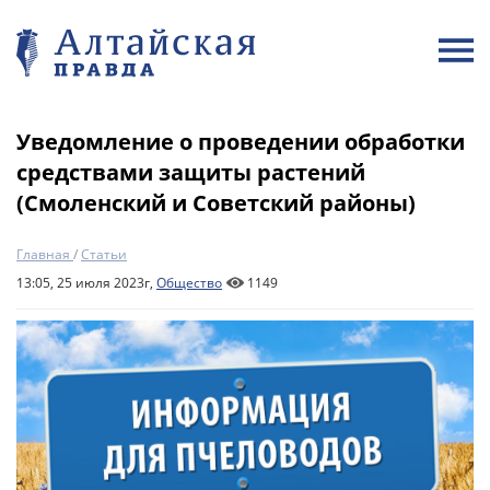
Уведомление о проведении обработки
средствами защиты растений
(Смоленский и Советский районы)
Главная
/
Статьи
13:05, 25 июля 2023г,
Общество
1149