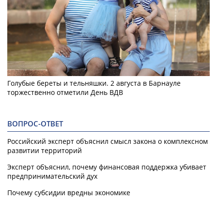
Голубые береты и тельняшки. 2 августа в Барнауле
торжественно отметили День ВДВ
ВОПРОС-ОТВЕТ
Российский эксперт объяснил смысл закона о комплексном
развитии территорий
Эксперт объяснил, почему финансовая поддержка убивает
предпринимательский дух
Почему субсидии вредны экономике