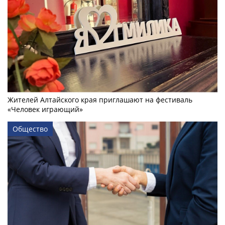
Жителей Алтайского края приглашают на фестиваль
«Человек играющий»
Общество