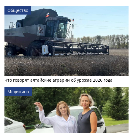
Общество
Что говорят алтайские аграрии об урожае 2026 года
Медицина