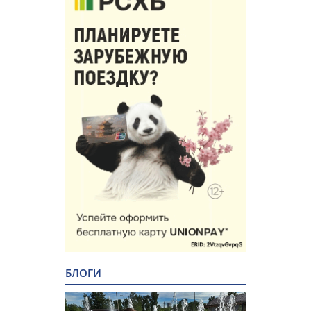
БЛОГИ