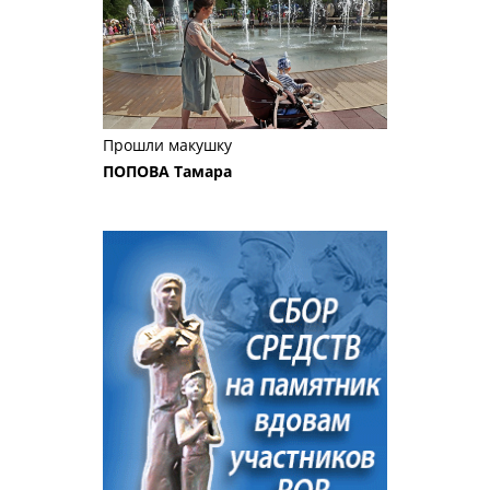
Прошли макушку
ПОПОВА Тамара