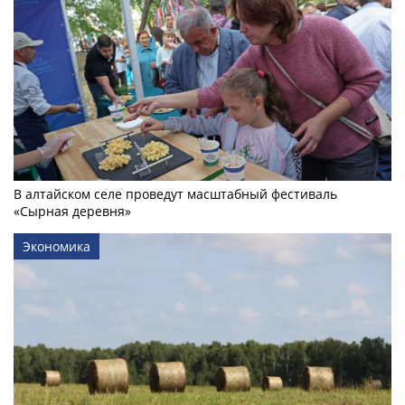
В алтайском селе проведут масштабный фестиваль
«Сырная деревня»
Экономика