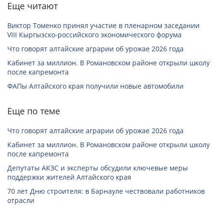
Еще читают
Виктор Томенко принял участие в пленарном заседании
VIII Кыргызско-российского экономического форума
Что говорят алтайские аграрии об урожае 2026 года
Кабинет за миллион. В Романовском районе открыли школу
после капремонта
ФАПы Алтайского края получили новые автомобили
Еще по теме
Что говорят алтайские аграрии об урожае 2026 года
Кабинет за миллион. В Романовском районе открыли школу
после капремонта
Депутаты АКЗС и эксперты обсудили ключевые меры
поддержки жителей Алтайского края
70 лет Дню строителя: в Барнауле чествовали работников
отрасли