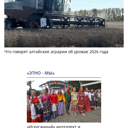
Что говорят алтайские аграрии об урожае 2026 года
«ЭТНО - МЫ»
«Искусанный» интеллект и