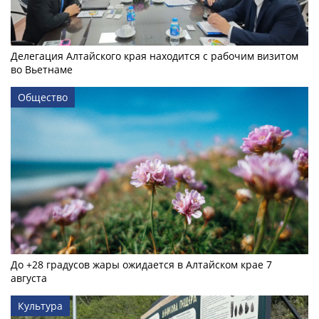
Делегация Алтайского края находится с рабочим визитом
во Вьетнаме
Общество
До +28 градусов жары ожидается в Алтайском крае 7
августа
Культура