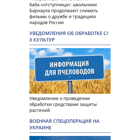
баба-«отступница»: школьники
Барнаула продолжают снимать
фильмы о дружбе и традициях
народов России
УВЕДОМЛЕНИЯ ОБ ОБРАБОТКЕ С/
Х КУЛЬТУР
Уведомление о проведении
обработки средствами защиты
растений
ВОЕННАЯ СПЕЦОПЕРАЦИЯ НА
УКРАИНЕ