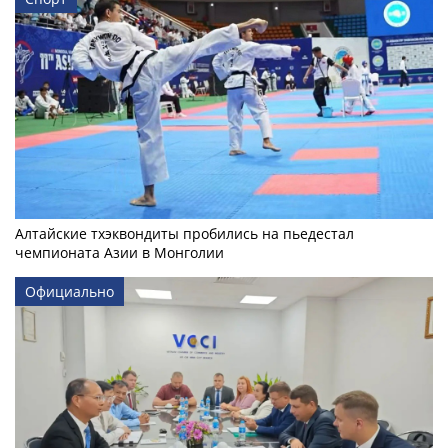
Алтайские тхэквондиты пробились на пьедестал
чемпионата Азии в Монголии
Официально