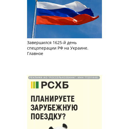
Завершился 1625-й день
спецоперации РФ на Украине.
Главное
РЕКЛАМА АО "РОССЕЛЬХОЗБАНК". ИНН 772511448.