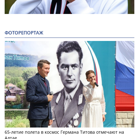
ФОТОРЕПОРТАЖ
65-летие полета в космос Германа Титова отмечают на
Алтае