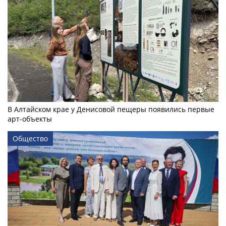
В Алтайском крае у Денисовой пещеры появились первые
арт-объекты
Общество