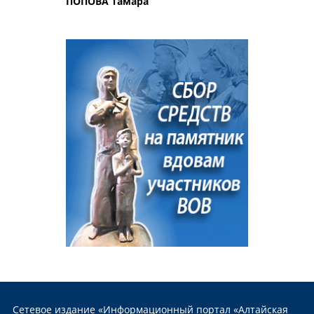
ПОПОВА Тамара
Сетевое издание «Информационный портал «Алтайская