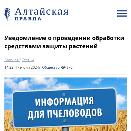
Уведомление о проведении обработки
средствами защиты растений
Главная
/
Статьи
14:22, 17 июня 2024г,
Общество
970