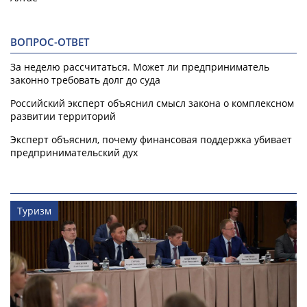
ВОПРОС-ОТВЕТ
За неделю рассчитаться. Может ли предприниматель
законно требовать долг до суда
Российский эксперт объяснил смысл закона о комплексном
развитии территорий
Эксперт объяснил, почему финансовая поддержка убивает
предпринимательский дух
Туризм