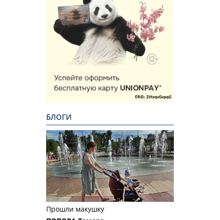
БЛОГИ
Прошли макушку