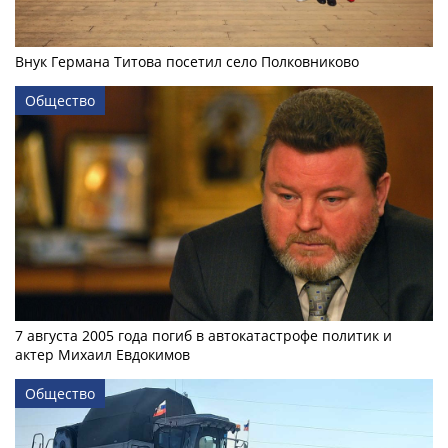
Внук Германа Титова посетил село Полковниково
Общество
7 августа 2005 года погиб в автокатастрофе политик и
актер Михаил Евдокимов
Общество