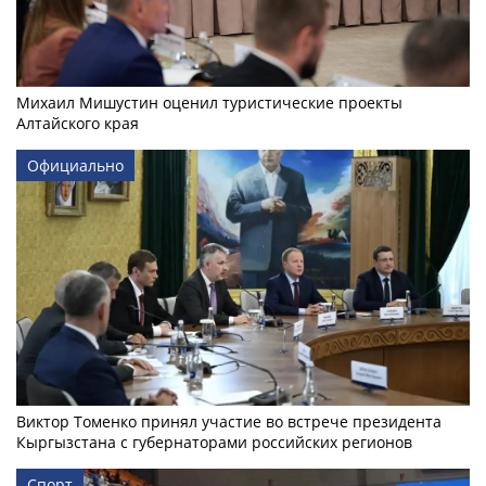
Михаил Мишустин оценил туристические проекты
Алтайского края
Официально
Виктор Томенко принял участие во встрече президента
Кыргызстана с губернаторами российских регионов
Спорт