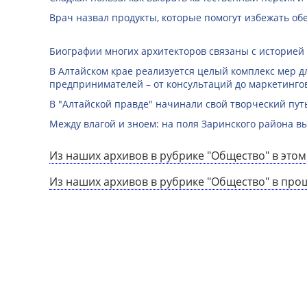
Врач назвал продукты, которые помогут избежать о
Биографии многих архитекторов связаны с историей
В Алтайском крае реализуется целый комплекс мер д
предпринимателей – от консультаций до маркетинго
В "Алтайской правде" начинали свой творческий пу
Между влагой и зноем: на поля Заринского района 
Из наших архивов в рубрике "Общество" в этом
Из наших архивов в рубрике "Общество" в про