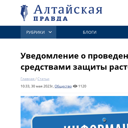
РУБРИКИ
БЛОГИ
Уведомление о проведен
средствами защиты рас
Главная
/
Статьи
10:33, 30 мая 2023г,
Общество
1120