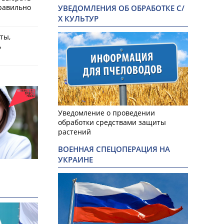
равильно
УВЕДОМЛЕНИЯ ОБ ОБРАБОТКЕ С/
Х КУЛЬТУР
ты,
ь
Уведомление о проведении
обработки средствами защиты
растений
ВОЕННАЯ СПЕЦОПЕРАЦИЯ НА
УКРАИНЕ