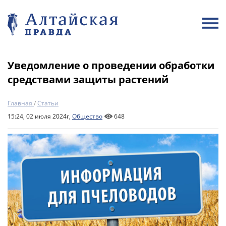
Уведомление о проведении обработки
средствами защиты растений
Главная
/
Статьи
15:24, 02 июля 2024г,
Общество
648