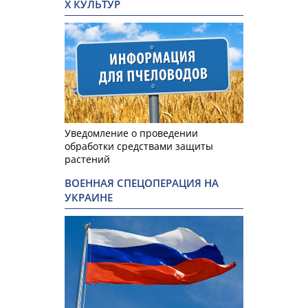
Х КУЛЬТУР
Уведомление о проведении
обработки средствами защиты
растений
ВОЕННАЯ СПЕЦОПЕРАЦИЯ НА
УКРАИНЕ