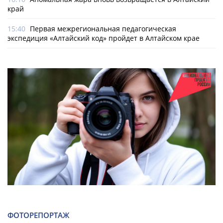
край
15:40
Первая межрегиональная педагогическая
экспедиция «Алтайский код» пройдет в Алтайском крае
ФОТОРЕПОРТАЖ