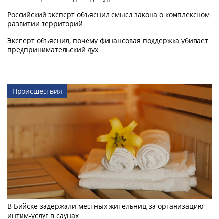
Российский эксперт объяснил смысл закона о комплексном
развитии территорий
Эксперт объяснил, почему финансовая поддержка убивает
предпринимательский дух
Происшествия
В Бийске задержали местных жительниц за организацию
интим-услуг в саунах