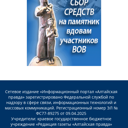
Сетевое издание «Информационный портал «Алтайская
правда» зарегистрировано Федеральной службой по
надзору в сфере связи, информационных технологий и
массовых коммуникаций. Регистрационный номер ЭЛ №
ФС77-89275 от 09.04.2025
Учредители: краевое государственное бюджетное
учреждение «Редакция газеты «Алтайская правда»