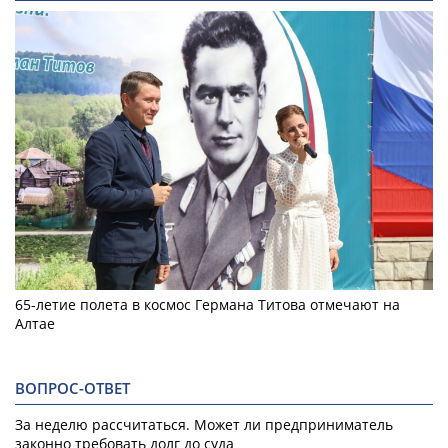
65-летие полета в космос Германа Титова отмечают на
Алтае
ВОПРОС-ОТВЕТ
За неделю рассчитаться. Может ли предприниматель
законно требовать долг до суда