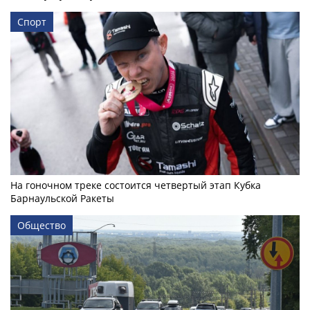
Спорт
На гоночном треке состоится четвертый этап Кубка
Барнаульской Ракеты
Общество