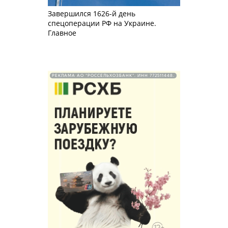
Завершился 1626-й день
спецоперации РФ на Украине.
Главное
РЕКЛАМА АО "РОССЕЛЬХОЗБАНК". ИНН 772511448.