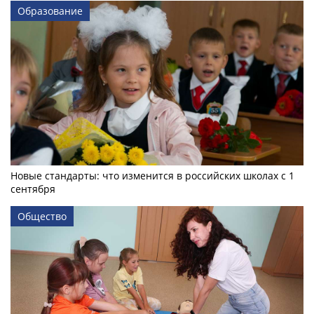
Образование
Новые стандарты: что изменится в российских школах с 1
сентября
Общество