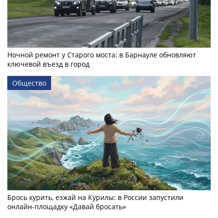
Ночной ремонт у Старого моста: в Барнауле обновляют
ключевой въезд в город
Общество
Брось курить, езжай на Курилы: в России запустили
онлайн-­площадку «Давай бросать»