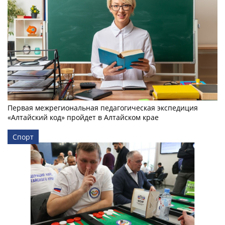
Первая межрегиональная педагогическая экспедиция
«Алтайский код» пройдет в Алтайском крае
Спорт