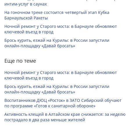
интим-услуг в саунах
На гоночном треке состоится четвертый этап Кубка
Барнаульской Ракеты
Ночной ремонт у Старого моста: в Барнауле обновляют
ключевой въезд в город
Брось курить, езжай на Курилы: в России запустили
онлайн-­площадку «Давай бросать»
Еще по теме
Ночной ремонт у Старого моста: в Барнауле обновляют
ключевой въезд в город
Брось курить, езжай на Курилы: в России запустили
онлайн-­площадку «Давай бросать»
Воспитанников ДЮЦ «Росток» в ЗАТО Сибирский обучают
по программе «Готов к санитарной обороне»
Активность клещей в Алтайском крае снижается: за неделю
пострадало в два раза меньше жителей