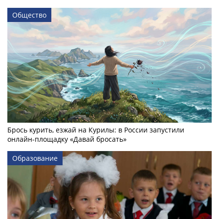
Общество
Брось курить, езжай на Курилы: в России запустили
онлайн-­площадку «Давай бросать»
Образование