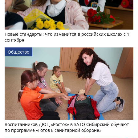
Новые стандарты: что изменится в российских школах с 1
сентября
Общество
Воспитанников ДЮЦ «Росток» в ЗАТО Сибирский обучают
по программе «Готов к санитарной обороне»