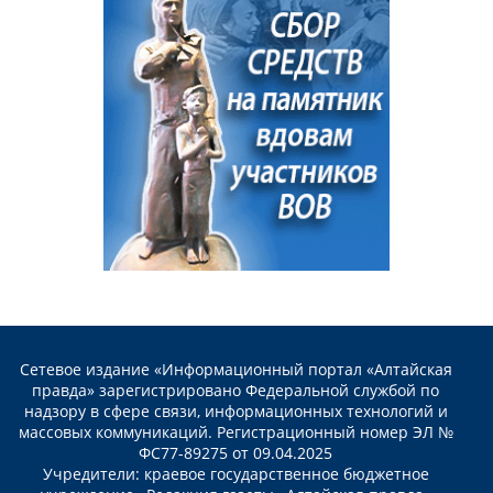
Сетевое издание «Информационный портал «Алтайская
правда» зарегистрировано Федеральной службой по
надзору в сфере связи, информационных технологий и
массовых коммуникаций. Регистрационный номер ЭЛ №
ФС77-89275 от 09.04.2025
Учредители: краевое государственное бюджетное