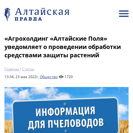
«Агрохолдинг «Алтайские Поля»
уведомляет о проведении обработки
средствами защиты растений
Главная
/
Статьи
13:34, 23 мая 2022г,
Общество
1720