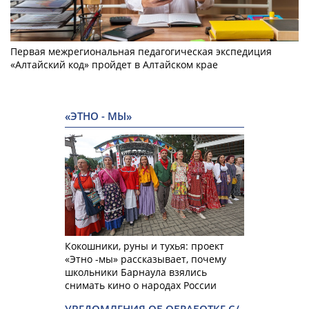
Первая межрегиональная педагогическая экспедиция
«Алтайский код» пройдет в Алтайском крае
«ЭТНО - МЫ»
Кокошники, руны и тухья: проект
«Этно -мы» рассказывает, почему
школьники Барнаула взялись
снимать кино о народах России