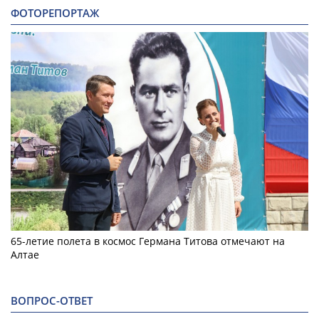
ФОТОРЕПОРТАЖ
65-летие полета в космос Германа Титова отмечают на
Алтае
ВОПРОС-ОТВЕТ