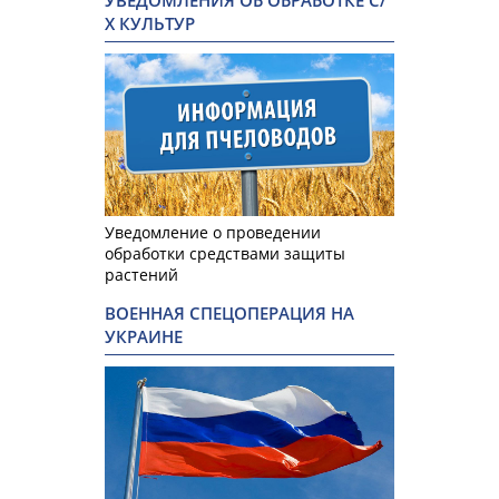
УВЕДОМЛЕНИЯ ОБ ОБРАБОТКЕ С/
Х КУЛЬТУР
Уведомление о проведении
обработки средствами защиты
растений
ВОЕННАЯ СПЕЦОПЕРАЦИЯ НА
УКРАИНЕ