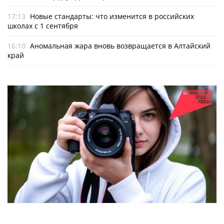
17:13
Новые стандарты: что изменится в российских
школах с 1 сентября
16:10
Аномальная жара вновь возвращается в Алтайский
край