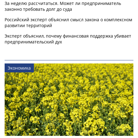
За неделю рассчитаться. Может ли предприниматель
законно требовать долг до суда
Российский эксперт объяснил смысл закона о комплексном
развитии территорий
Эксперт объяснил, почему финансовая поддержка убивает
предпринимательский дух
Экономика