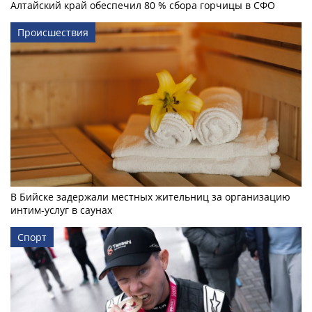
Алтайский край обеспечил 80 % сбора горчицы в СФО
Происшествия
В Бийске задержали местных жительниц за организацию
интим-услуг в саунах
Спорт