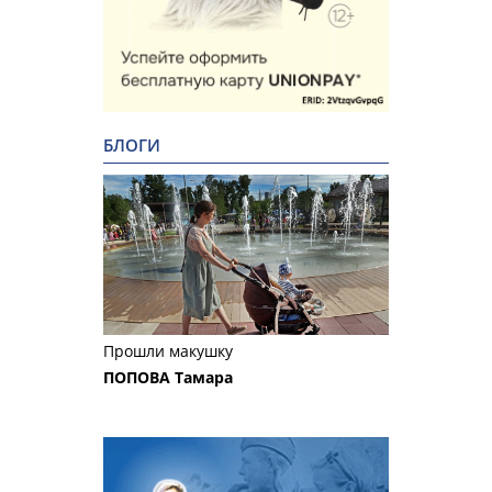
БЛОГИ
Прошли макушку
ПОПОВА Тамара