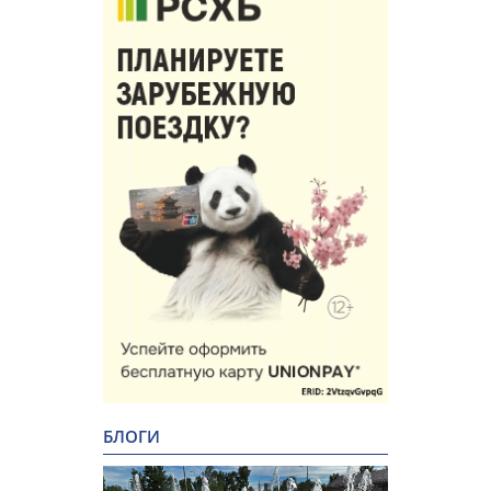
БЛОГИ