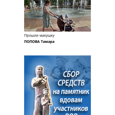
Прошли макушку
ПОПОВА Тамара