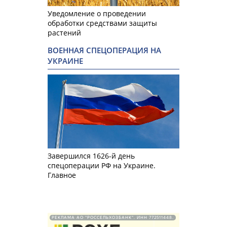
Уведомление о проведении
обработки средствами защиты
растений
ВОЕННАЯ СПЕЦОПЕРАЦИЯ НА
УКРАИНЕ
Завершился 1626-й день
спецоперации РФ на Украине.
Главное
РЕКЛАМА АО "РОССЕЛЬХОЗБАНК". ИНН 772511448.