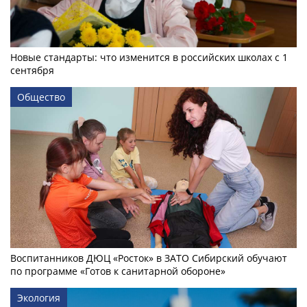
Новые стандарты: что изменится в российских школах с 1
сентября
Общество
Воспитанников ДЮЦ «Росток» в ЗАТО Сибирский обучают
по программе «Готов к санитарной обороне»
Экология