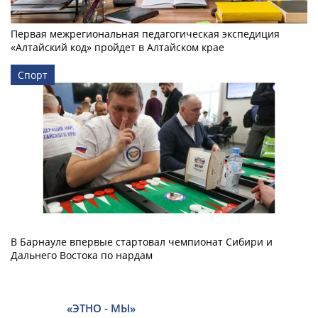
Первая межрегиональная педагогическая экспедиция
«Алтайский код» пройдет в Алтайском крае
Спорт
В Барнауле впервые стартовал чемпионат Сибири и
Дальнего Востока по нардам
«ЭТНО - МЫ»