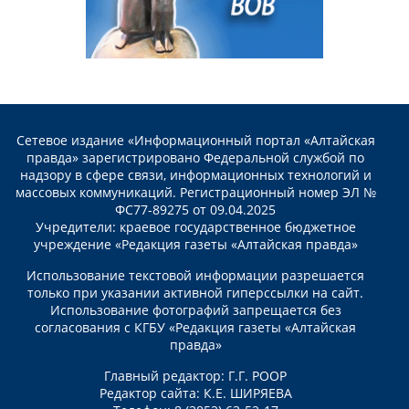
Сетевое издание «Информационный портал «Алтайская
правда» зарегистрировано Федеральной службой по
надзору в сфере связи, информационных технологий и
массовых коммуникаций. Регистрационный номер ЭЛ №
ФС77-89275 от 09.04.2025
Учредители: краевое государственное бюджетное
учреждение «Редакция газеты «Алтайская правда»
Использование текстовой информации разрешается
только при указании активной гиперссылки на сайт.
Использование фотографий запрещается без
согласования с КГБУ «Редакция газеты «Алтайская
правда»
Главный редактор: Г.Г. РООР
Редактор сайта: К.Е. ШИРЯЕВА