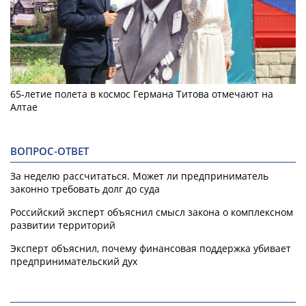
65-летие полета в космос Германа Титова отмечают на
Алтае
ВОПРОС-ОТВЕТ
За неделю рассчитаться. Может ли предприниматель
законно требовать долг до суда
Российский эксперт объяснил смысл закона о комплексном
развитии территорий
Эксперт объяснил, почему финансовая поддержка убивает
предпринимательский дух