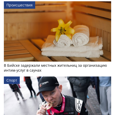
Происшествия
В Бийске задержали местных жительниц за организацию
интим-услуг в саунах
Спорт