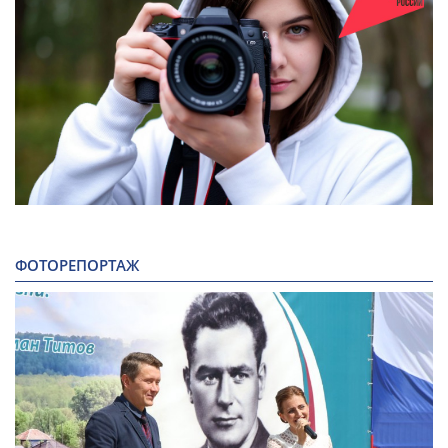
ФОТОРЕПОРТАЖ