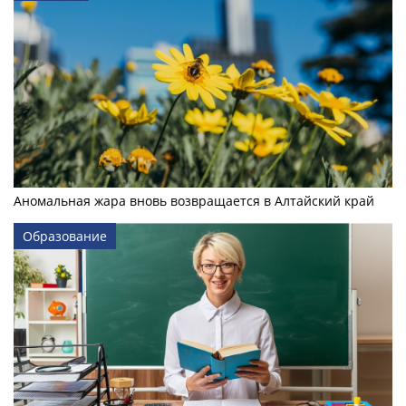
Аномальная жара вновь возвращается в Алтайский край
Образование