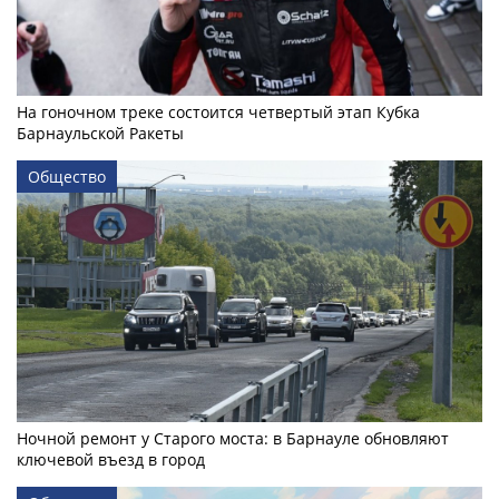
На гоночном треке состоится четвертый этап Кубка
Барнаульской Ракеты
Общество
Ночной ремонт у Старого моста: в Барнауле обновляют
ключевой въезд в город