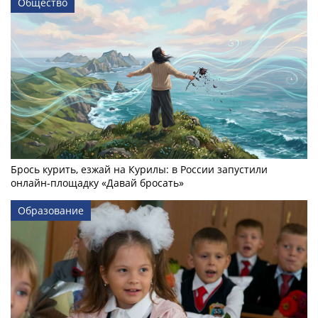
Общество
Брось курить, езжай на Курилы: в России запустили
онлайн-­площадку «Давай бросать»
Образование