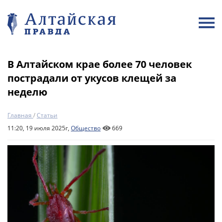
В Алтайском крае более 70 человек
пострадали от укусов клещей за
неделю
Главная
/
Статьи
11:20, 19 июля 2025г,
Общество
669