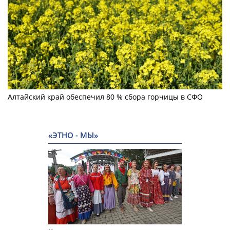
Алтайский край обеспечил 80 % сбора горчицы в СФО
«ЭТНО - МЫ»