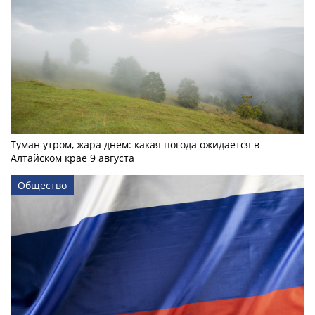
Туман утром, жара днем: какая погода ожидается в
Алтайском крае 9 августа
Общество