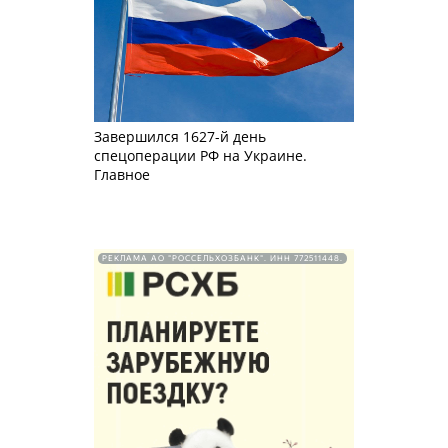
Завершился 1627-й день
спецоперации РФ на Украине.
Главное
РЕКЛАМА АО "РОССЕЛЬХОЗБАНК". ИНН 772511448.