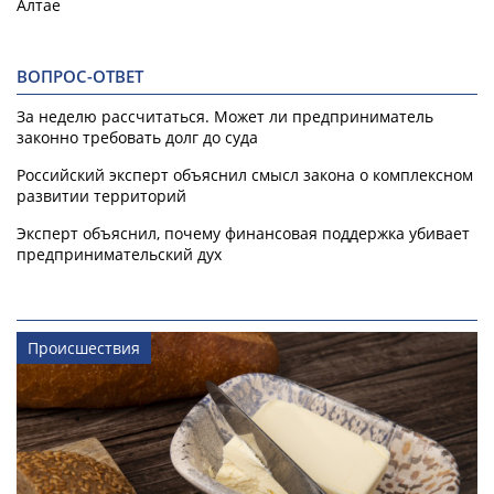
Алтае
ВОПРОС-ОТВЕТ
За неделю рассчитаться. Может ли предприниматель
законно требовать долг до суда
Российский эксперт объяснил смысл закона о комплексном
развитии территорий
Эксперт объяснил, почему финансовая поддержка убивает
предпринимательский дух
Происшествия