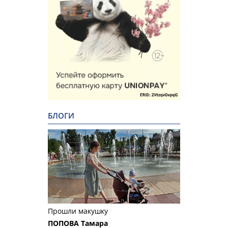
БЛОГИ
Прошли макушку
ПОПОВА Тамара