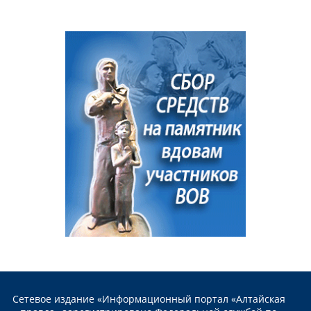
Сетевое издание «Информационный портал «Алтайская