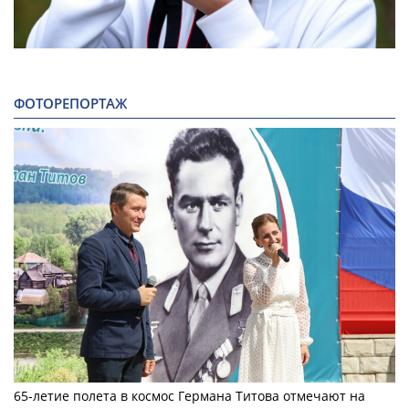
ФОТОРЕПОРТАЖ
65-летие полета в космос Германа Титова отмечают на