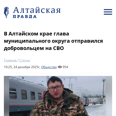
В Алтайском крае глава
муниципального округа отправился
добровольцем на СВО
Главная
/
Статьи
10:25, 24 декабря 2025г,
Общество
954