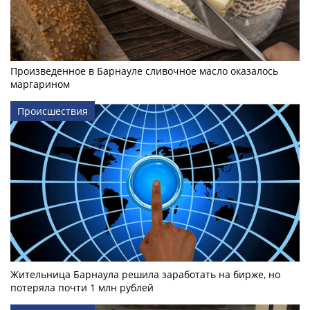
Произведенное в Барнауле сливочное масло оказалось
маргарином
Происшествия
Жительница Барнаула решила заработать на бирже, но
потеряла почти 1 млн рублей