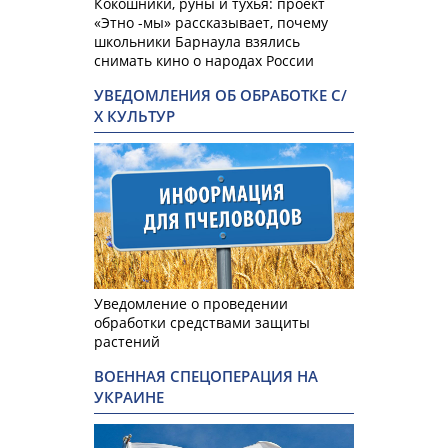
Кокошники, руны и тухья: проект
«Этно -мы» рассказывает, почему
школьники Барнаула взялись
снимать кино о народах России
УВЕДОМЛЕНИЯ ОБ ОБРАБОТКЕ С/
Х КУЛЬТУР
Уведомление о проведении
обработки средствами защиты
растений
ВОЕННАЯ СПЕЦОПЕРАЦИЯ НА
УКРАИНЕ