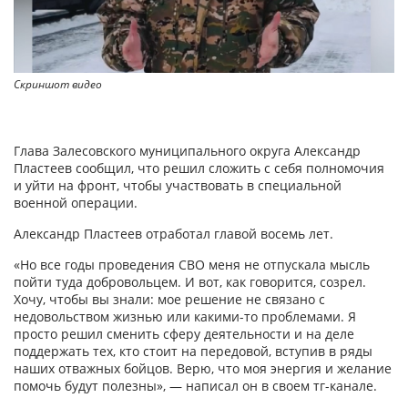
Скриншот видео
Глава Залесовского муниципального округа Александр
Пластеев сообщил, что решил сложить с себя полномочия
и уйти на фронт, чтобы участвовать в специальной
военной операции.
Александр Пластеев отработал главой восемь лет.
«Но все годы проведения СВО меня не отпускала мысль
пойти туда добровольцем. И вот, как говорится, созрел.
Хочу, чтобы вы знали: мое решение не связано с
недовольством жизнью или какими-то проблемами. Я
просто решил сменить сферу деятельности и на деле
поддержать тех, кто стоит на передовой, вступив в ряды
наших отважных бойцов. Верю, что моя энергия и желание
помочь будут полезны», — написал он в своем тг-канале.