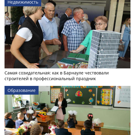
Недвижимость
Самая созидательная: как в Барнауле чествовали
строителей в профессиональный праздник
Образование