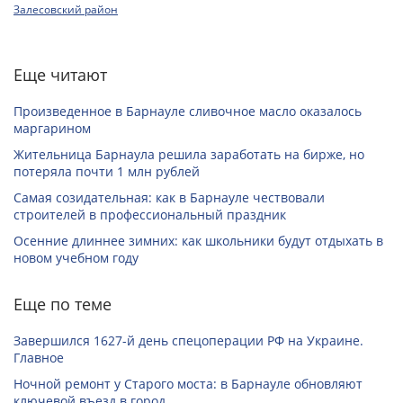
Залесовский район
Еще читают
Произведенное в Барнауле сливочное масло оказалось
маргарином
Жительница Барнаула решила заработать на бирже, но
потеряла почти 1 млн рублей
Самая созидательная: как в Барнауле чествовали
строителей в профессиональный праздник
Осенние длиннее зимних: как школьники будут отдыхать в
новом учебном году
Еще по теме
Завершился 1627-й день спецоперации РФ на Украине.
Главное
Ночной ремонт у Старого моста: в Барнауле обновляют
ключевой въезд в город