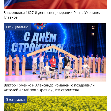
Завершился 1627-й день спецоперации РФ на Украине.
Главное
Официально
Виктор Томенко и Александр Романенко поздравили
жителей Алтайского края с Днем строителя
Экономика