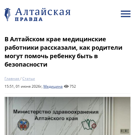
В Алтайском крае медицинские
работники рассказали, как родители
могут помочь ребенку быть в
безопасности
Главная
/
Статьи
15:51, 01 июня 2026г,
Медицина
752