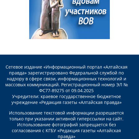
Сетевое издание «Информационный портал «Алтайская
правда» зарегистрировано Федеральной службой по
надзору в сфере связи, информационных технологий и
массовых коммуникаций. Регистрационный номер ЭЛ №
ФС77-89275 от 09.04.2025
Учредители: краевое государственное бюджетное
учреждение «Редакция газеты «Алтайская правда»
Использование текстовой информации разрешается
только при указании активной гиперссылки на сайт.
Использование фотографий запрещается без
согласования с КГБУ «Редакция газеты «Алтайская
правда»