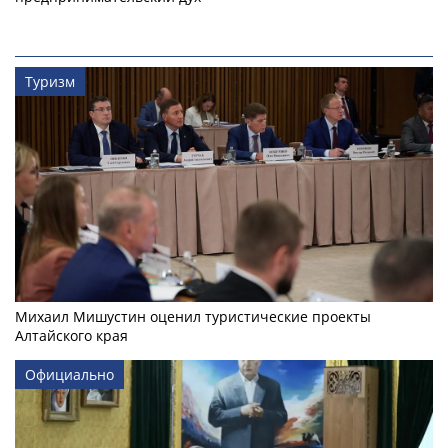
Туризм
Михаил Мишустин оценил туристические проекты
Алтайского края
Официально