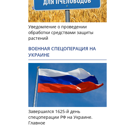
Уведомление о проведении
обработки средствами защиты
растений
ВОЕННАЯ СПЕЦОПЕРАЦИЯ НА
УКРАИНЕ
Завершился 1625-й день
спецоперации РФ на Украине.
Главное