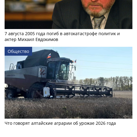
7 августа 2005 года погиб в автокатастрофе политик и
актер Михаил Евдокимов
Общество
Что говорят алтайские аграрии об урожае 2026 года