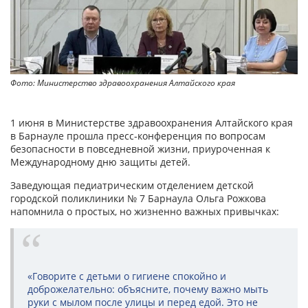
Фото: Министерство здравоохранения Алтайского края
1 июня в Министерстве здравоохранения Алтайского края
в Барнауле прошла пресс‑конференция по вопросам
безопасности в повседневной жизни, приуроченная к
Международному дню защиты детей.
Заведующая педиатрическим отделением детской
городской поликлиники № 7 Барнаула Ольга Рожкова
напомнила о простых, но жизненно важных привычках:
«Говорите с детьми о гигиене спокойно и
доброжелательно: объясните, почему важно мыть
руки с мылом после улицы и перед едой. Это не