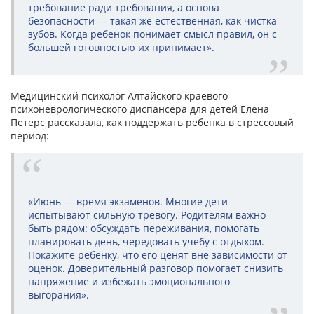
требование ради требования, а основа
безопасности — такая же естественная, как чистка
зубов. Когда ребенок понимает смысл правил, он с
большей готовностью их принимает».
Медицинский психолог Алтайского краевого
психоневрологического диспансера для детей Елена
Петерс рассказала, как поддержать ребенка в стрессовый
период:
«Июнь — время экзаменов. Многие дети
испытывают сильную тревогу. Родителям важно
быть рядом: обсуждать переживания, помогать
планировать день, чередовать учебу с отдыхом.
Покажите ребенку, что его ценят вне зависимости от
оценок. Доверительный разговор помогает снизить
напряжение и избежать эмоционального
выгорания».