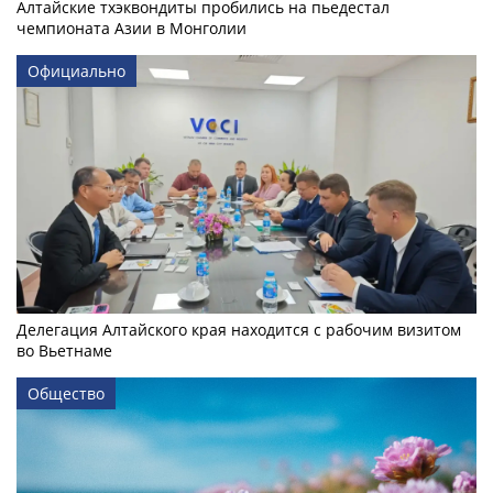
Алтайские тхэквондиты пробились на пьедестал
чемпионата Азии в Монголии
Официально
Делегация Алтайского края находится с рабочим визитом
во Вьетнаме
Общество