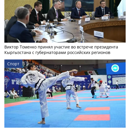
Виктор Томенко принял участие во встрече президента
Кыргызстана с губернаторами российских регионов
Спорт