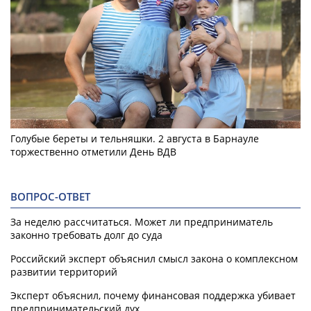
Голубые береты и тельняшки. 2 августа в Барнауле
торжественно отметили День ВДВ
ВОПРОС-ОТВЕТ
За неделю рассчитаться. Может ли предприниматель
законно требовать долг до суда
Российский эксперт объяснил смысл закона о комплексном
развитии территорий
Эксперт объяснил, почему финансовая поддержка убивает
предпринимательский дух