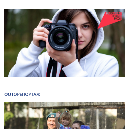
ФОТОРЕПОРТАЖ