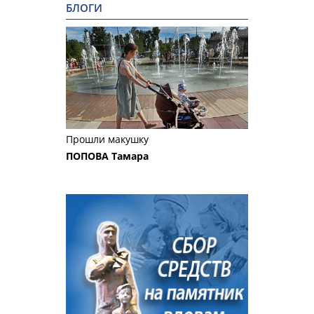
БЛОГИ
Прошли макушку
ПОПОВА Тамара