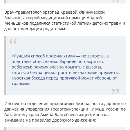
Врач‑травматолог‑ортопед Краевой клинической
больницы скорой медицинской помощи Андрей
Меньшиков поделился статистикой летних детских травм и
дал рекомендации родителям:
«Лучший способ профилактики — не запреты, а
понятные объяснения. Заранее поговорите с
ребенком: почему опасно прыгать с высоты,
кататься без защиты, трогать незнакомые предметы.
Короткая беседа перед прогулкой может уберечь от
травмы».
Инспектор отделения пропаганды безопасности дорожного
движения управления Госавтоинспекции ГУ МВД России по
Алтайскому краю Амина Балтобаева акцентировала
внимание на правилах дорожного движения: