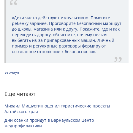
«Дети часто действуют импульсивно. Помогите
ребенку заранее. Проговорите безопасный маршрут
до школы, магазина или к другу. Покажите, где и как
переходить дорогу, объясните, почему нельзя
выбегать из‑за припаркованных машин. Личный
пример и регулярные разговоры формируют
осознанное отношение к безопасности».
Барнаул
Еще читают
Михаил Мишустин оценил туристические проекты
Алтайского края
Дни осанки пройдут в Барнаульском Центр
медпрофилактики