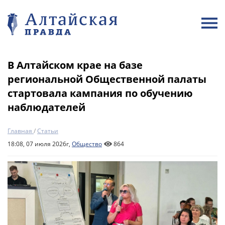
В Алтайском крае на базе
региональной Общественной палаты
стартовала кампания по обучению
наблюдателей
Главная
/
Статьи
18:08, 07 июля 2026г,
Общество
864