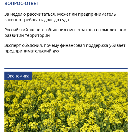
ВОПРОС-ОТВЕТ
За неделю рассчитаться. Может ли предприниматель
законно требовать долг до суда
Российский эксперт объяснил смысл закона о комплексном
развитии территорий
Эксперт объяснил, почему финансовая поддержка убивает
предпринимательский дух
Экономика