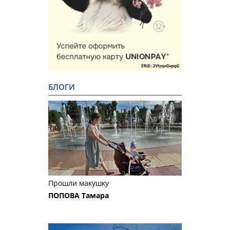
БЛОГИ
Прошли макушку
ПОПОВА Тамара