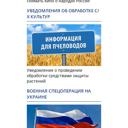
снимать кино о народах России
УВЕДОМЛЕНИЯ ОБ ОБРАБОТКЕ С/
Х КУЛЬТУР
Уведомление о проведении
обработки средствами защиты
растений
ВОЕННАЯ СПЕЦОПЕРАЦИЯ НА
УКРАИНЕ