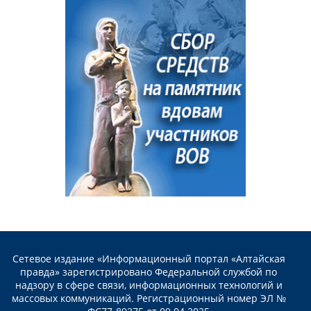
Сетевое издание «Информационный портал «Алтайская
правда» зарегистрировано Федеральной службой по
надзору в сфере связи, информационных технологий и
массовых коммуникаций. Регистрационный номер ЭЛ №