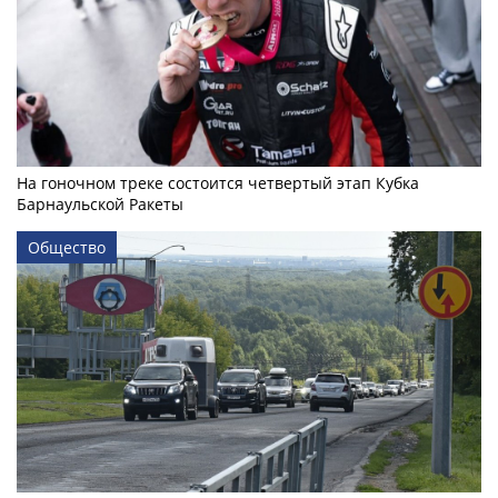
На гоночном треке состоится четвертый этап Кубка
Барнаульской Ракеты
Общество