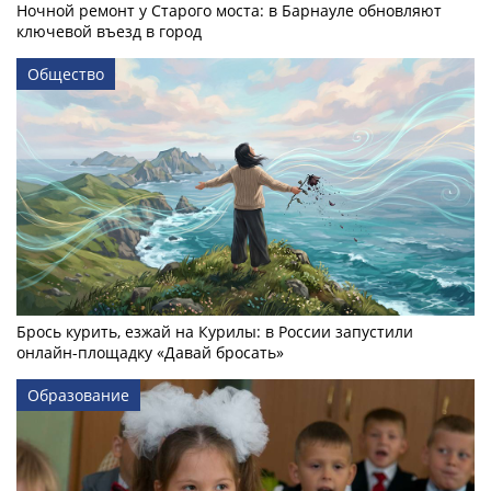
Ночной ремонт у Старого моста: в Барнауле обновляют
ключевой въезд в город
Общество
Брось курить, езжай на Курилы: в России запустили
онлайн-­площадку «Давай бросать»
Образование