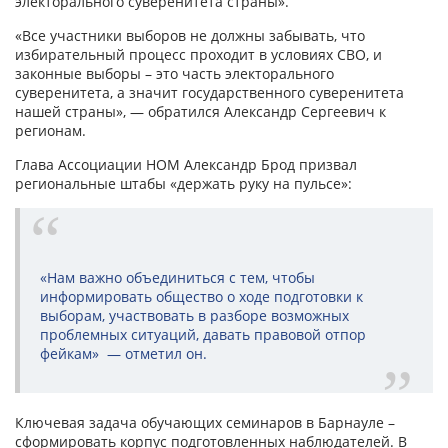
электорального суверенитета страны».
«Все участники выборов не должны забывать, что
избирательный процесс проходит в условиях СВО, и
законные выборы – это часть электорального
суверенитета, а значит государственного суверенитета
нашей страны», — обратился Александр Сергеевич к
регионам.
Глава Ассоциации НОМ Александр Брод призвал
региональные штабы «держать руку на пульсе»:
«Нам важно объединиться с тем, чтобы
информировать общество о ходе подготовки к
выборам, участвовать в разборе возможных
проблемных ситуаций, давать правовой отпор
фейкам» — отметил он.
Ключевая задача обучающих семинаров в Барнауле –
сформировать корпус подготовленных наблюдателей. В