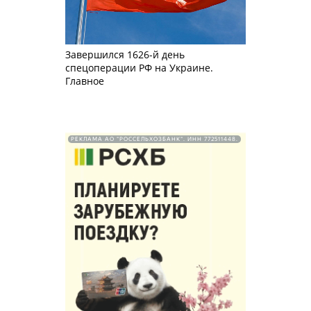
Завершился 1626-й день
спецоперации РФ на Украине.
Главное
РЕКЛАМА АО "РОССЕЛЬХОЗБАНК". ИНН 772511448.