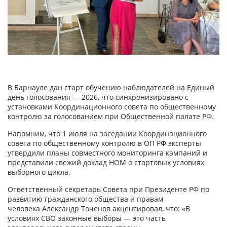
В Барнауле дан старт обучению наблюдателей на Единый
день голосования — 2026, что синхронизировано с
установками Координационного совета по общественному
контролю за голосованием при Общественной палате РФ.
Напомним, что 1 июля на заседании Координационного
совета по общественному контролю в ОП РФ эксперты
утвердили планы совместного мониторинга кампаний и
представили свежий доклад НОМ о стартовых условиях
выборного цикла.
Ответственный секретарь Совета при Президенте РФ по
развитию гражданского общества и правам
человека Александр Точенов акцентировал, что: «В
условиях СВО законные выборы — это часть