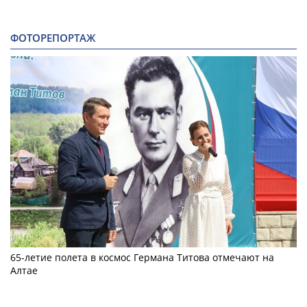
ФОТОРЕПОРТАЖ
65-летие полета в космос Германа Титова отмечают на
Алтае