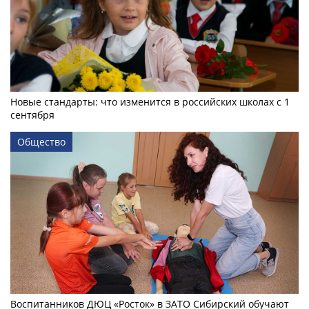
Новые стандарты: что изменится в российских школах с 1
сентября
Общество
Воспитанников ДЮЦ «Росток» в ЗАТО Сибирский обучают