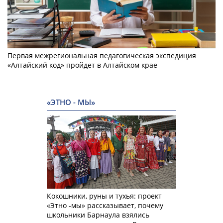
Первая межрегиональная педагогическая экспедиция
«Алтайский код» пройдет в Алтайском крае
«ЭТНО - МЫ»
Кокошники, руны и тухья: проект
«Этно -мы» рассказывает, почему
школьники Барнаула взялись