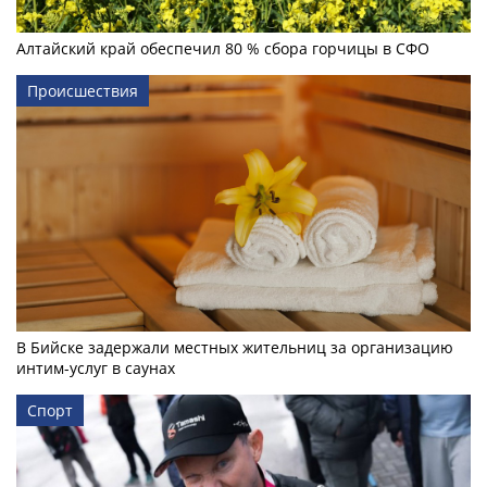
Алтайский край обеспечил 80 % сбора горчицы в СФО
Происшествия
В Бийске задержали местных жительниц за организацию
интим-услуг в саунах
Спорт