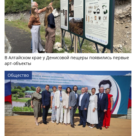
В Алтайском крае у Денисовой пещеры появились первые
арт-объекты
Общество