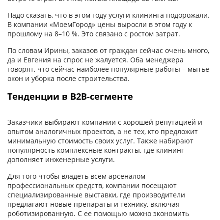
Надо сказать, что в этом году услуги клининга подорожали.
В компании «МоемГород» цены выросли в этом году к
прошлому на 8–10 %. Это связано с ростом затрат.
По словам Ирины, заказов от граждан сейчас очень много,
да и Евгения на спрос не жалуется. Оба менеджера
говорят, что сейчас наиболее популярные работы – мытье
окон и уборка после строительства.
Тенденции в B2B-сегменте
Заказчики выбирают компании с хорошей репутацией и
опытом аналогичных проектов, а не тех, кто предложит
минимальную стоимость своих услуг. Также набирают
популярность комплексные контракты, где клининг
дополняет инженерные услуги.
Для того чтобы владеть всем арсеналом
профессиональных средств, компании посещают
специализированные выставки, где производители
предлагают новые препараты и технику, включая
роботизированную. С ее помощью можно экономить