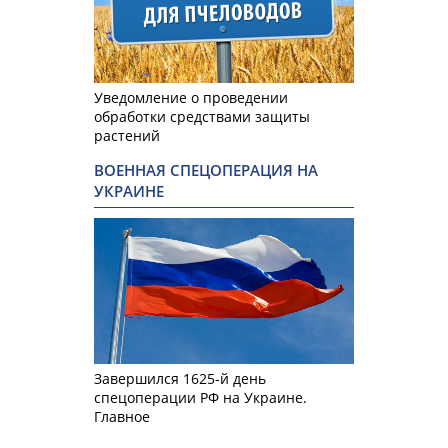
Уведомление о проведении
обработки средствами защиты
растений
ВОЕННАЯ СПЕЦОПЕРАЦИЯ НА
УКРАИНЕ
Завершился 1625-й день
спецоперации РФ на Украине.
Главное