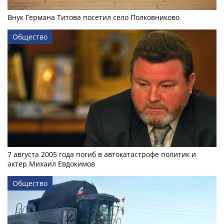
Внук Германа Титова посетил село Полковниково
Общество
7 августа 2005 года погиб в автокатастрофе политик и
актер Михаил Евдокимов
Общество