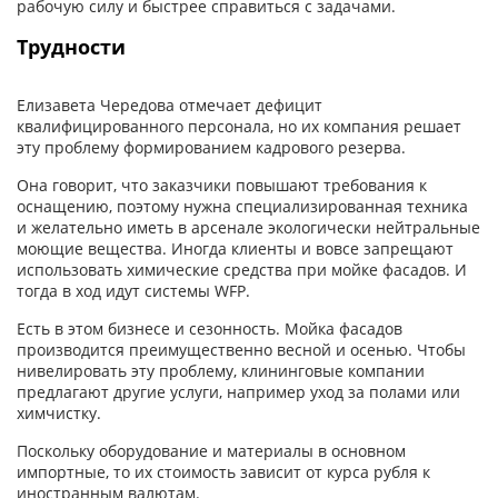
рабочую силу и быстрее справиться с задачами.
Трудности
Елизавета Чередова отмечает дефицит
квалифицированного персонала, но их компания решает
эту проблему формированием кадрового резерва.
Она говорит, что заказчики повышают требования к
оснащению, поэтому нужна специализированная техника
и желательно иметь в арсенале экологически нейтральные
моющие вещества. Иногда клиенты и вовсе запрещают
использовать химические средства при мойке фасадов. И
тогда в ход идут системы WFP.
Есть в этом бизнесе и сезонность. Мойка фасадов
производится преимущественно весной и осенью. Чтобы
нивелировать эту проблему, клининговые компании
предлагают другие услуги, например уход за полами или
химчистку.
Поскольку оборудование и материалы в основном
импортные, то их стоимость зависит от курса рубля к
иностранным валютам.