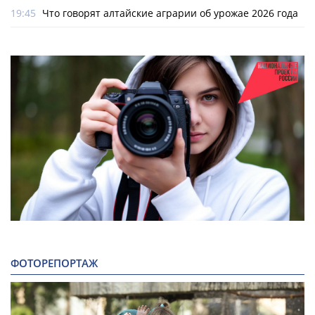
19:45
Что говорят алтайские аграрии об урожае 2026 года
ФОТОРЕПОРТАЖ