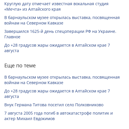
Круглую дату отмечает известная вокальная студия
«Мечта» из Алтайского края
В барнаульском музее открылась выставка, посвященная
войнам на Северном Кавказе
Завершился 1625-й день спецоперации РФ на Украине.
Главное
До +28 градусов жары ожидается в Алтайском крае 7
августа
Еще по теме
В барнаульском музее открылась выставка, посвященная
войнам на Северном Кавказе
До +28 градусов жары ожидается в Алтайском крае 7
августа
Внук Германа Титова посетил село Полковниково
7 августа 2005 года погиб в автокатастрофе политик и
актер Михаил Евдокимов