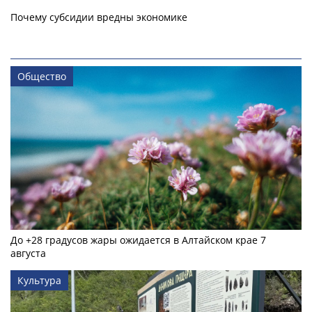
Почему субсидии вредны экономике
Общество
До +28 градусов жары ожидается в Алтайском крае 7
августа
Культура