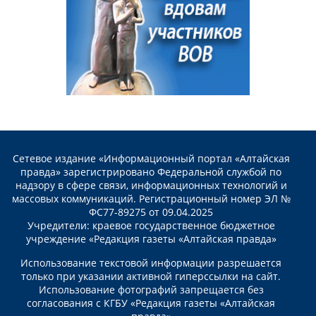
Сетевое издание «Информационный портал «Алтайская
правда» зарегистрировано Федеральной службой по
надзору в сфере связи, информационных технологий и
массовых коммуникаций. Регистрационный номер ЭЛ №
ФС77-89275 от 09.04.2025
Учредители: краевое государственное бюджетное
учреждение «Редакция газеты «Алтайская правда»
Использование текстовой информации разрешается
только при указании активной гиперссылки на сайт.
Использование фотографий запрещается без
согласования с КГБУ «Редакция газеты «Алтайская