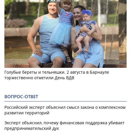
Голубые береты и тельняшки. 2 августа в Барнауле
торжественно отметили День ВДВ
ВОПРОС-ОТВЕТ
Российский эксперт объяснил смысл закона о комплексном
развитии территорий
Эксперт объяснил, почему финансовая поддержка убивает
предпринимательский дух