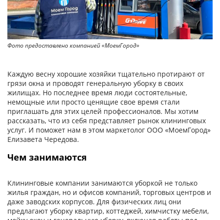
Фото предоставлено компанией «МоемГород»
Каждую весну хорошие хозяйки тщательно протирают от
грязи окна и проводят генеральную уборку в своих
жилищах. Но последнее время люди состоятельные,
немощные или просто ценящие свое время стали
приглашать для этих целей профессионалов. Мы хотим
рассказать, что из себя представляет рынок клининговых
услуг. И поможет нам в этом маркетолог ООО «МоемГород»
Елизавета Чередова.
Чем занимаются
Клининговые компании занимаются уборкой не только
жилья граждан, но и офисов компаний, торговых центров и
даже заводских корпусов. Для физических лиц они
предлагают уборку квартир, коттеджей, химчистку мебели,