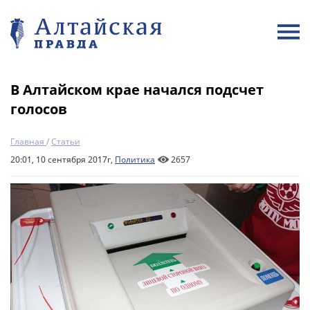
В Алтайском крае начался подсчет
голосов
Главная
/
Статьи
20:01, 10 сентября 2017г,
Политика
2657