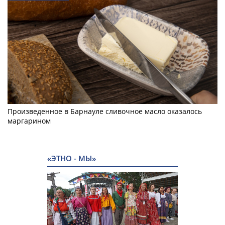
Произведенное в Барнауле сливочное масло оказалось
маргарином
«ЭТНО - МЫ»