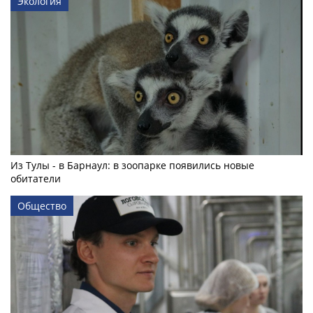
Экология
Из Тулы - в Барнаул: в зоопарке появились новые
обитатели
Общество