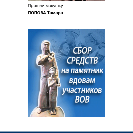
Прошли макушку
ПОПОВА Тамара