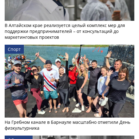
В Алтайском крае реализуется целый комплекс мер для
поддержки предпринимателей – от консультаций до
маркетинговых проектов
Спорт
На Гребном канале в Барнауле масштабно отметили День
физкультурника