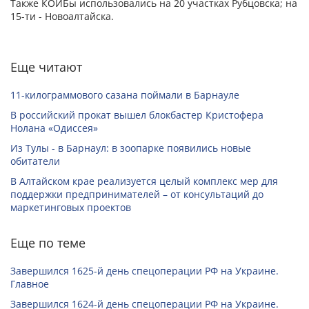
Также КОИБы использовались на 20 участках Рубцовска; на
15-ти - Новоалтайска.
Еще читают
11-килограммового сазана поймали в Барнауле
В российский прокат вышел блокбастер Кристофера
Нолана «Одиссея»
Из Тулы - в Барнаул: в зоопарке появились новые
обитатели
В Алтайском крае реализуется целый комплекс мер для
поддержки предпринимателей – от консультаций до
маркетинговых проектов
Еще по теме
Завершился 1625-й день спецоперации РФ на Украине.
Главное
Завершился 1624-й день спецоперации РФ на Украине.