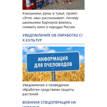
Кокошники, руны и тухья: проект
«Этно -мы» рассказывает, почему
школьники Барнаула взялись
снимать кино о народах России
УВЕДОМЛЕНИЯ ОБ ОБРАБОТКЕ С/
Х КУЛЬТУР
Уведомление о проведении
обработки средствами защиты
растений
ВОЕННАЯ СПЕЦОПЕРАЦИЯ НА