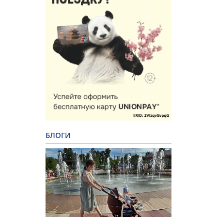
БЛОГИ