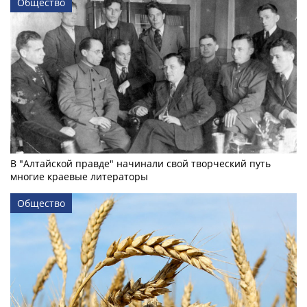
Общество
В "Алтайской правде" начинали свой творческий путь
многие краевые литераторы
Общество