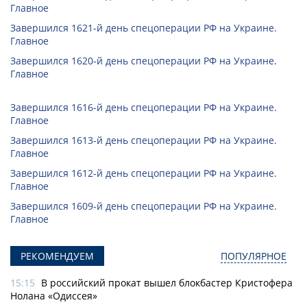
Главное
Завершился 1621-й день спецоперации РФ на Украине.
Главное
Завершился 1620-й день спецоперации РФ на Украине.
Главное
Завершился 1616-й день спецоперации РФ на Украине.
Главное
Завершился 1613-й день спецоперации РФ на Украине.
Главное
Завершился 1612-й день спецоперации РФ на Украине.
Главное
Завершился 1609-й день спецоперации РФ на Украине.
Главное
РЕКОМЕНДУЕМ
ПОПУЛЯРНОЕ
15:15
В российский прокат вышел блокбастер Кристофера
Нолана «Одиссея»