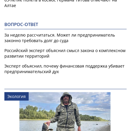
Алтае
ВОПРОС-ОТВЕТ
За неделю рассчитаться. Может ли предприниматель
законно требовать долг до суда
Российский эксперт объяснил смысл закона о комплексном
развитии территорий
Эксперт объяснил, почему финансовая поддержка убивает
предпринимательский дух
Экология