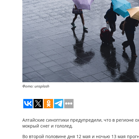
Фото: unsplash
Алтайские синоптики предупредили, что в регионе о
мокрый снег и гололед.
Во второй половине дня 12 мая и ночью 13 мая прог