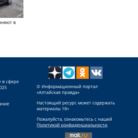
иняют в
 в сфере
© Информационный портал
025
«Алтайская правда»
Настоящий ресурс может содержать
ание
материалы 18+
Пожалуйста, ознакомьтесь с нашей
Политикой конфиденциальности
.