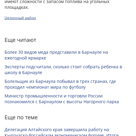
имеют сложности с запасом топлива на угольных
площадках.
Целинный район
Еще читают
Более 30 видов меда представили в Барнауле на
ежегодной ярмарке
Эксперты подсчитали, сколько стоит собрать ребенка в
школу в Барнауле
Болельщик из Барнаула побывал в трех странах, где
проходил чемпионат мира по футболу
Министр промышленности и торговли России
познакомился с Барнаулом с высоты Нагорного парка
Еще по теме
Делегация Алтайского края завершила работу на
Кыргызско-Российском экономическом форуме. Итоги