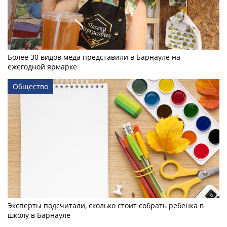
Более 30 видов меда представили в Барнауле на
ежегодной ярмарке
Общество
Эксперты подсчитали, сколько стоит собрать ребенка в
школу в Барнауле