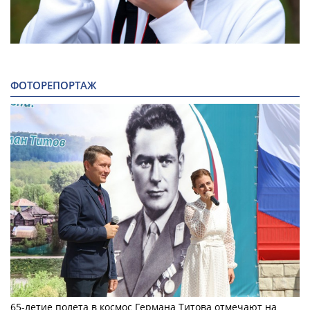
ФОТОРЕПОРТАЖ
65-летие полета в космос Германа Титова отмечают на