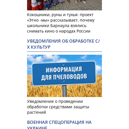
Кокошники, руны и тухья: проект
«Этно -мы» рассказывает, почему
школьники Барнаула взялись
снимать кино о народах России
УВЕДОМЛЕНИЯ ОБ ОБРАБОТКЕ С/
Х КУЛЬТУР
Уведомление о проведении
обработки средствами защиты
растений
ВОЕННАЯ СПЕЦОПЕРАЦИЯ НА
УКРАИНЕ