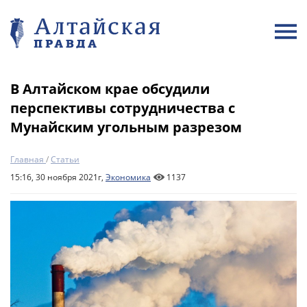
В Алтайском крае обсудили
перспективы сотрудничества с
Мунайским угольным разрезом
Главная
/
Статьи
15:16, 30 ноября 2021г,
Экономика
1137