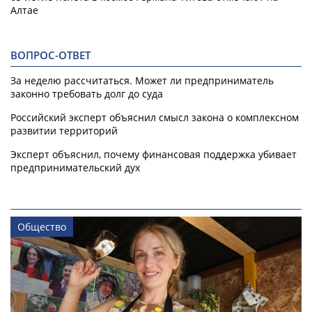
Алтае
ВОПРОС-ОТВЕТ
За неделю рассчитаться. Может ли предприниматель
законно требовать долг до суда
Российский эксперт объяснил смысл закона о комплексном
развитии территорий
Эксперт объяснил, почему финансовая поддержка убивает
предпринимательский дух
Общество