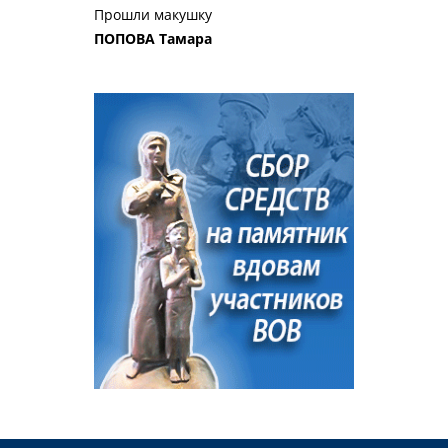
Прошли макушку
ПОПОВА Тамара