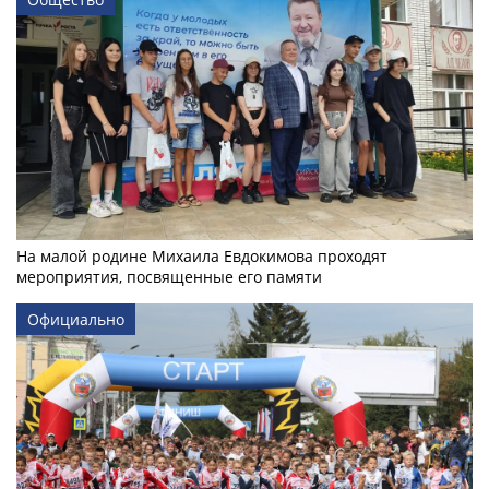
На малой родине Михаила Евдокимова проходят
мероприятия, посвященные его памяти
Официально