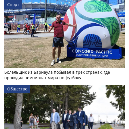
Спорт
Болельщик из Барнаула побывал в трех странах, где
проходил чемпионат мира по футболу
Общество