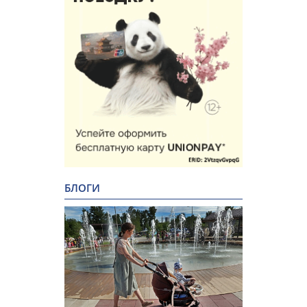
БЛОГИ