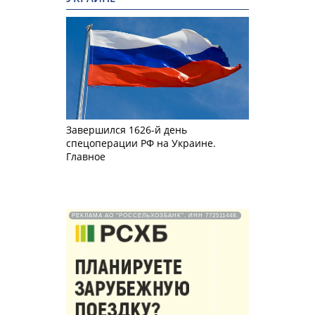
Завершился 1626-й день
спецоперации РФ на Украине.
Главное
РЕКЛАМА АО "РОССЕЛЬХОЗБАНК". ИНН 772511448.