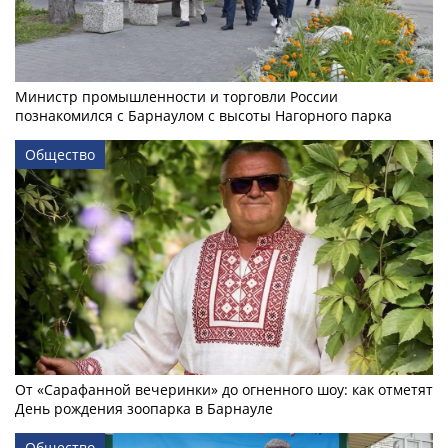
Министр промышленности и торговли России
познакомился с Барнаулом с высоты Нагорного парка
Общество
От «Сарафанной вечеринки» до огненного шоу: как отметят
День рождения зоопарка в Барнауле
Общество