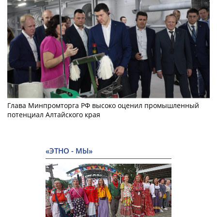
Глава Минпромторга РФ высоко оценил промышленный
потенциал Алтайского края
«ЭТНО - МЫ»